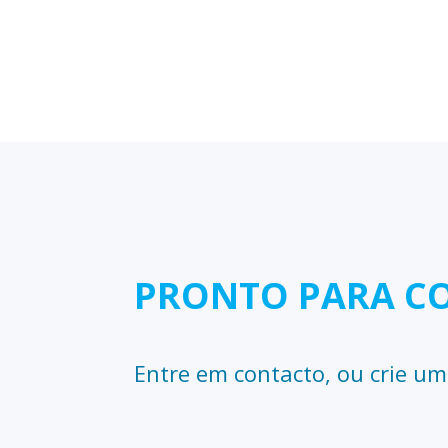
PRONTO PARA C
Entre em contacto, ou crie u