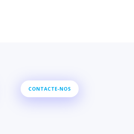
CONTACTE-NOS