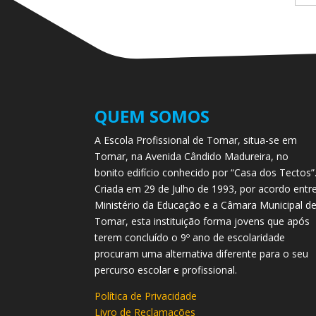
QUEM SOMOS
A Escola Profissional de Tomar, situa-se em
Tomar, na Avenida Cândido Madureira, no
bonito edifício conhecido por “Casa dos Tectos”
Criada em 29 de Julho de 1993, por acordo entr
Ministério da Educação e a Câmara Municipal d
Tomar, esta instituição forma jovens que após
terem concluído o 9º ano de escolaridade
procuram uma alternativa diferente para o seu
percurso escolar e profissional.
Política de Privacidade
Livro de Reclamações