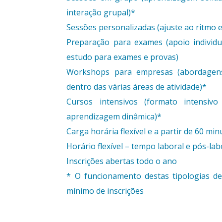
interação grupal)*
Sessões personalizadas (ajuste ao ritmo e
Preparação para exames (apoio individu
estudo para exames e provas)
Workshops para empresas (abordagens 
dentro das várias áreas de atividade)*
Cursos intensivos (formato intensi
aprendizagem dinâmica)*
Carga horária flexível e a partir de 60 mi
Horário flexível – tempo laboral e pós-lab
Inscrições abertas todo o ano
* O funcionamento destas tipologias d
mínimo de inscrições