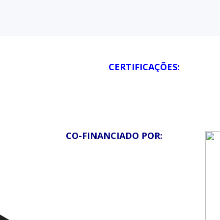
CERTIFICAÇÕES:
CO-FINANCIADO POR: