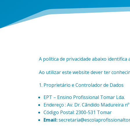
A política de privacidade abaixo identifi
Ao utilizar este website dever ter conhecim
Proprietário e Controlador de Dados
EPT – Ensino Profissional Tomar Lda.
Endereço : Av. Dr. Cândido Madureira nº
Código Postal: 2300-531 Tomar
Email:
secretaria@escolaprofissionalt