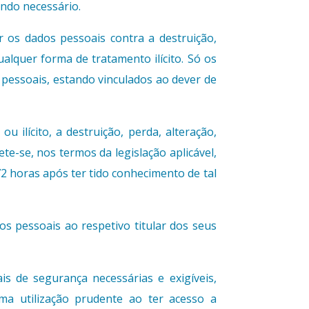
ndo necessário.
 os dados pessoais contra a destruição,
qualquer forma de tratamento ilícito. Só os
pessoais, estando vinculados ao dever de
 ilícito, a destruição, perda, alteração,
e-se, nos termos da legislação aplicável,
2 horas após ter tido conhecimento de tal
s pessoais ao respetivo titular dos seus
is de segurança necessárias e exigíveis,
ma utilização prudente ao ter acesso a