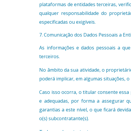
plataformas de entidades terceiras, verifi
qualquer responsabilidade do proprietá
especificadas ou exigíveis.
Comunicação dos Dados Pessoais a Ent
As informações e dados pessoais a que
terceiros.
No âmbito da sua atividade, o proprietár
poderá implicar, em algumas situações, o a
Caso isso ocorra, o titular consente essa
e adequadas, por forma a assegurar qu
garantias a este nível, o que ficará dev
o(s) subcontratante(s).