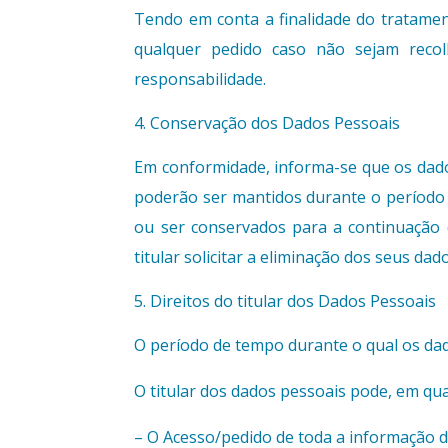
Tendo em conta a finalidade do tratament
qualquer pedido caso não sejam recol
responsabilidade.
Conservação dos Dados Pessoais
Em conformidade, informa-se que os dado
poderão ser mantidos durante o período 
ou ser conservados para a continuação 
titular solicitar a eliminação dos seus d
Direitos do titular dos Dados Pessoais
O período de tempo durante o qual os da
O titular dos dados pessoais pode, em qua
– O Acesso/pedido de toda a informação d