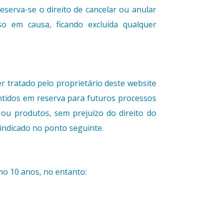
eserva-se o direito de cancelar ou anular
o em causa, ficando excluída qualquer
 tratado pelo proprietário deste website
ntidos em reserva para futuros processos
ou produtos, sem prejuízo do direito do
 indicado no ponto seguinte.
o 10 anos, no entanto: