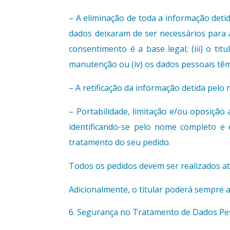
– A eliminação de toda a informação detid
dados deixaram de ser necessários para a
consentimento é a base legal; (iii) o ti
manutenção ou (iv) os dados pessoais tê
– A retificação da informação detida pelo
– Portabilidade, limitação e/ou oposição
identificando-se pelo nome completo e e
tratamento do seu pedido.
Todos os pedidos devem ser realizados atr
Adicionalmente, o titular poderá sempre 
Segurança no Tratamento de Dados Pe