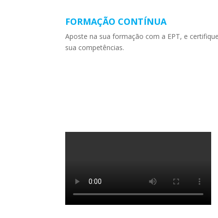
FORMAÇÃO CONTÍNUA
Aposte na sua formação com a EPT, e certifiqu
sua competências.