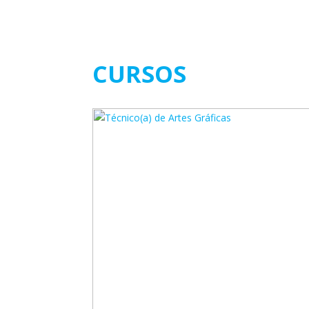
CURSOS