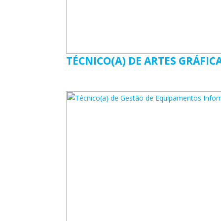
TÉCNICO(A) DE ARTES GRÁFIC