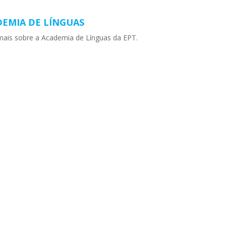
EMIA DE LÍNGUAS
mais sobre a Academia de Línguas da EPT.