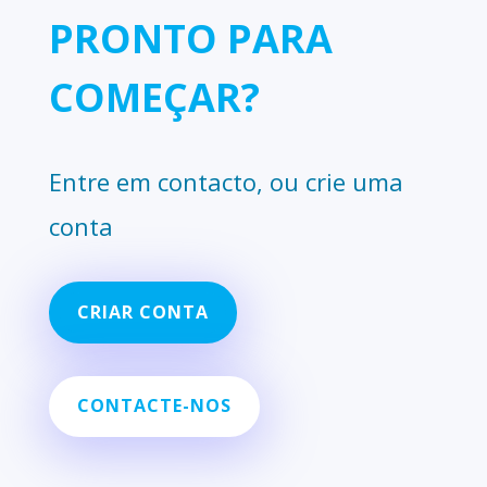
PRONTO PARA
COMEÇAR?
Entre em contacto, ou crie uma
conta
CRIAR CONTA
CONTACTE-NOS