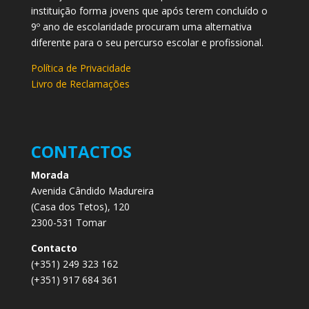
instituição forma jovens que após terem concluído o
9º ano de escolaridade procuram uma alternativa
diferente para o seu percurso escolar e profissional.
Política de Privacidade
Livro de Reclamações
CONTACTOS
Morada
Avenida Cândido Madureira
(Casa dos Tetos), 120
2300-531 Tomar
Contacto
(+351) 249 323 162
(+351) 917 684 361