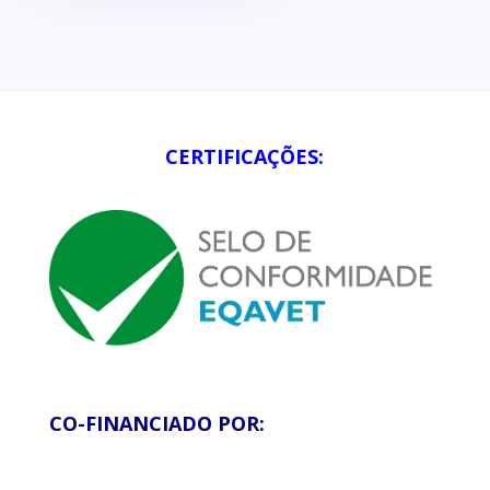
CERTIFICAÇÕES:
CO-FINANCIADO POR: