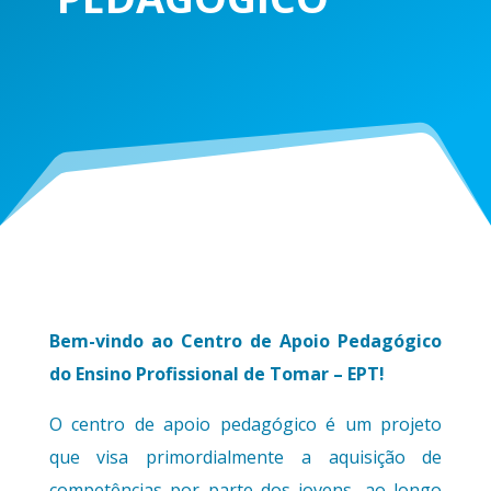
Bem-vindo ao Centro de Apoio Pedagógico
do Ensino Profissional de Tomar – EPT!
O centro de apoio pedagógico é um projeto
que visa primordialmente a aquisição de
competências por parte dos jovens, ao longo