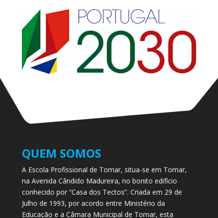
QUEM SOMOS
A Escola Profissional de Tomar, situa-se em Tomar,
na Avenida Cândido Madureira, no bonito edifício
conhecido por “Casa dos Tectos”. Criada em 29 de
Julho de 1993, por acordo entre Ministério da
Educação e a Câmara Municipal de Tomar, esta