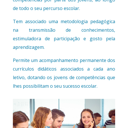
de todo o seu percurso escolar.
Tem associado uma metodologia pedagógica
na transmissão de conhecimentos,
estimuladora de participação e gosto pela
aprendizagem.
Permite um acompanhamento permanente dos
currículos didáticos associados a cada ano
letivo, dotando os jovens de competências que
lhes possibilitam o seu sucesso escolar.