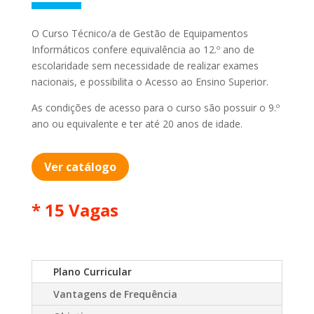
O Curso Técnico/a de Gestão de Equipamentos
Informáticos confere equivalência ao 12.º ano de
escolaridade sem necessidade de realizar exames
nacionais, e possibilita o Acesso ao Ensino Superior.
As condições de acesso para o curso são possuir o 9.º
ano ou equivalente e ter até 20 anos de idade.
Ver catálogo
* 15 Vagas
Plano Curricular
Vantagens de Frequência