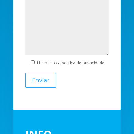
Li e aceito a política de privacidade
INFO