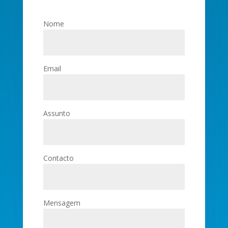
Nome
Email
Assunto
Contacto
Mensagem