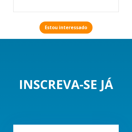
Estou interessado
INSCREVA-SE JÁ