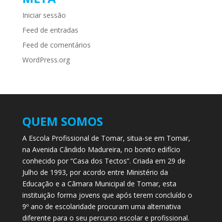
Iniciar sessão
Feed de entradas
Feed de comentários
WordPress.org
QUEM SOMOS
A Escola Profissional de Tomar, situa-se em Tomar,
na Avenida Cândido Madureira, no bonito edifício
conhecido por “Casa dos Tectos”. Criada em 29 de
Julho de 1993, por acordo entre Ministério da
Educação e a Câmara Municipal de Tomar, esta
instituição forma jovens que após terem concluído o
9º ano de escolaridade procuram uma alternativa
diferente para o seu percurso escolar e profissional.