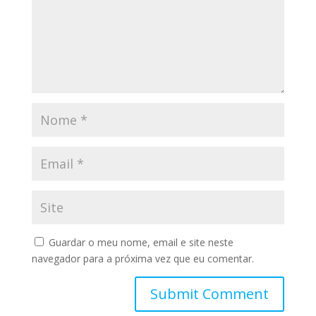
Guardar o meu nome, email e site neste
navegador para a próxima vez que eu comentar.