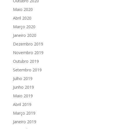
Outubro 2020
Maio 2020
Abril 2020
Março 2020
Janeiro 2020
Dezembro 2019
Novembro 2019
Outubro 2019
Setembro 2019
Julho 2019
Junho 2019
Maio 2019
Abril 2019
Março 2019
Janeiro 2019