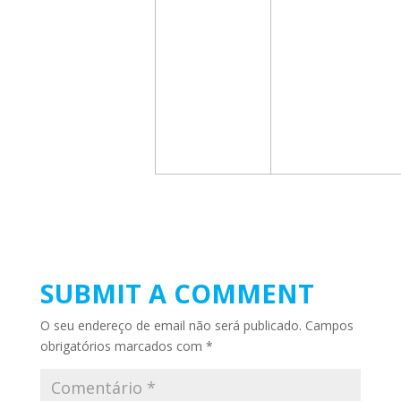
SUBMIT A COMMENT
O seu endereço de email não será publicado.
Campos
obrigatórios marcados com
*