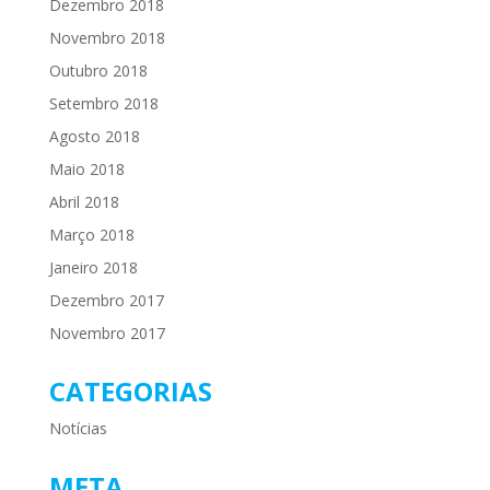
Dezembro 2018
Novembro 2018
Outubro 2018
Setembro 2018
Agosto 2018
Maio 2018
Abril 2018
Março 2018
Janeiro 2018
Dezembro 2017
Novembro 2017
CATEGORIAS
Notícias
META