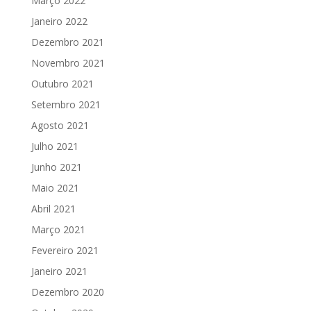
Março 2022
Janeiro 2022
Dezembro 2021
Novembro 2021
Outubro 2021
Setembro 2021
Agosto 2021
Julho 2021
Junho 2021
Maio 2021
Abril 2021
Março 2021
Fevereiro 2021
Janeiro 2021
Dezembro 2020