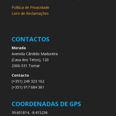
Política de Privacidade
Livro de Reclamações
CONTACTOS
Morada
Avenida Cândido Madureira
(Casa dos Tetos), 120
2300-531 Tomar
Contacto
(+351) 249 323 162
(+351) 917 684 361
COORDENADAS DE GPS
39.601814, -8.415236