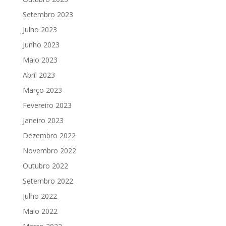
Setembro 2023
Julho 2023
Junho 2023
Maio 2023
Abril 2023
Março 2023
Fevereiro 2023
Janeiro 2023
Dezembro 2022
Novembro 2022
Outubro 2022
Setembro 2022
Julho 2022
Maio 2022