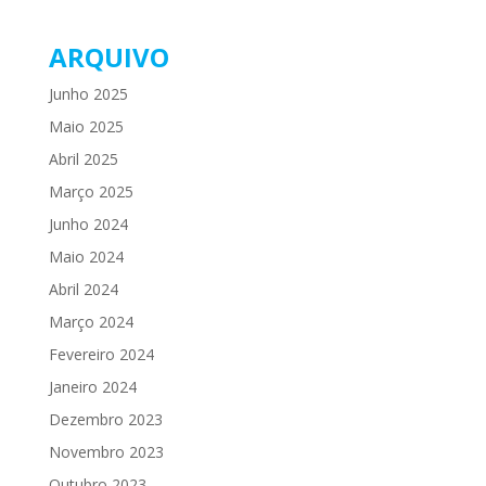
ARQUIVO
Junho 2025
Maio 2025
Abril 2025
Março 2025
Junho 2024
Maio 2024
Abril 2024
Março 2024
Fevereiro 2024
Janeiro 2024
Dezembro 2023
Novembro 2023
Outubro 2023