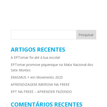
ARTIGOS RECENTES
A EPTomar foi até à tua escola!
EPTomar promove piquenique na Mata Nacional dos
Sete Montes
ERASMUS + em Movimento 2025
APRENDIZAGEM IMERSIVA NA FREEE
EPT NA FREEE – APRENDER FAZENDO
COMENTÁRIOS RECENTES