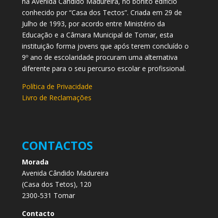
na Avenida Cândido Madureira, no bonito edifício
conhecido por “Casa dos Tectos”. Criada em 29 de
Julho de 1993, por acordo entre Ministério da
Educação e a Câmara Municipal de Tomar, esta
instituição forma jovens que após terem concluído o
9º ano de escolaridade procuram uma alternativa
diferente para o seu percurso escolar e profissional.
Política de Privacidade
Livro de Reclamações
CONTACTOS
Morada
Avenida Cândido Madureira
(Casa dos Tetos), 120
2300-531 Tomar
Contacto