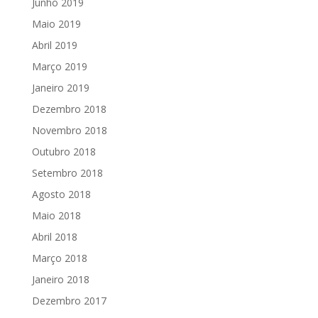
Junho 2019
Maio 2019
Abril 2019
Março 2019
Janeiro 2019
Dezembro 2018
Novembro 2018
Outubro 2018
Setembro 2018
Agosto 2018
Maio 2018
Abril 2018
Março 2018
Janeiro 2018
Dezembro 2017