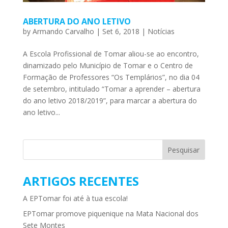
ABERTURA DO ANO LETIVO
by
Armando Carvalho
|
Set 6, 2018
|
Notícias
A Escola Profissional de Tomar aliou-se ao encontro,
dinamizado pelo Município de Tomar e o Centro de
Formação de Professores “Os Templários”, no dia 04
de setembro, intitulado “Tomar a aprender – abertura
do ano letivo 2018/2019”, para marcar a abertura do
ano letivo...
ARTIGOS RECENTES
A EPTomar foi até à tua escola!
EPTomar promove piquenique na Mata Nacional dos
Sete Montes