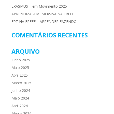
ERASMUS + em Movimento 2025
APRENDIZAGEM IMERSIVA NA FREEE
EPT NA FREEE – APRENDER FAZENDO
COMENTÁRIOS RECENTES
ARQUIVO
Junho 2025
Maio 2025
Abril 2025
Março 2025
Junho 2024
Maio 2024
Abril 2024
Março 2024