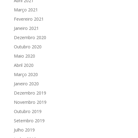
Abril 2021
Março 2021
Fevereiro 2021
Janeiro 2021
Dezembro 2020
Outubro 2020
Maio 2020
Abril 2020
Março 2020
Janeiro 2020
Dezembro 2019
Novembro 2019
Outubro 2019
Setembro 2019
Julho 2019