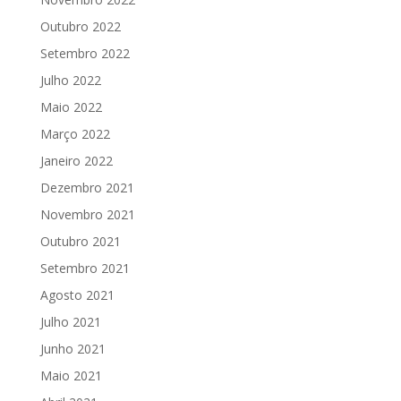
Outubro 2022
Setembro 2022
Julho 2022
Maio 2022
Março 2022
Janeiro 2022
Dezembro 2021
Novembro 2021
Outubro 2021
Setembro 2021
Agosto 2021
Julho 2021
Junho 2021
Maio 2021