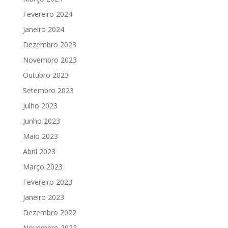
Fevereiro 2024
Janeiro 2024
Dezembro 2023
Novembro 2023
Outubro 2023
Setembro 2023
Julho 2023
Junho 2023
Maio 2023
Abril 2023
Março 2023
Fevereiro 2023
Janeiro 2023
Dezembro 2022
Novembro 2022