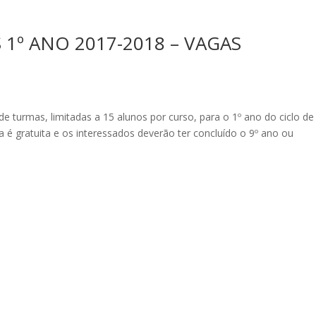
 1º ANO 2017-2018 – VAGAS
de turmas, limitadas a 15 alunos por curso, para o 1º ano do ciclo de
 é gratuita e os interessados deverão ter concluído o 9º ano ou