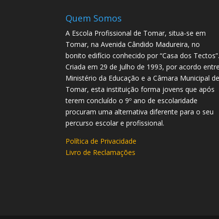
Quem Somos
A Escola Profissional de Tomar, situa-se em
Tomar, na Avenida Cândido Madureira, no
bonito edifício conhecido por “Casa dos Tectos”
Criada em 29 de Julho de 1993, por acordo entr
Ministério da Educação e a Câmara Municipal d
Tomar, esta instituição forma jovens que após
terem concluído o 9º ano de escolaridade
procuram uma alternativa diferente para o seu
percurso escolar e profissional.
Política de Privacidade
Livro de Reclamações