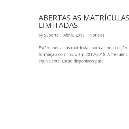
ABERTAS AS MATRÍCULAS
LIMITADAS
by
Suporte
|
Abr 6, 2018
|
Notícias
Estão abertas as matrículas para a constituição 
formação com início em 2017/2018. A frequência
equivalente. Estão disponíveis para...