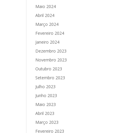
Maio 2024
Abril 2024
Março 2024
Fevereiro 2024
Janeiro 2024
Dezembro 2023
Novembro 2023
Outubro 2023
Setembro 2023
Julho 2023
Junho 2023
Maio 2023
Abril 2023
Março 2023
Fevereiro 2023