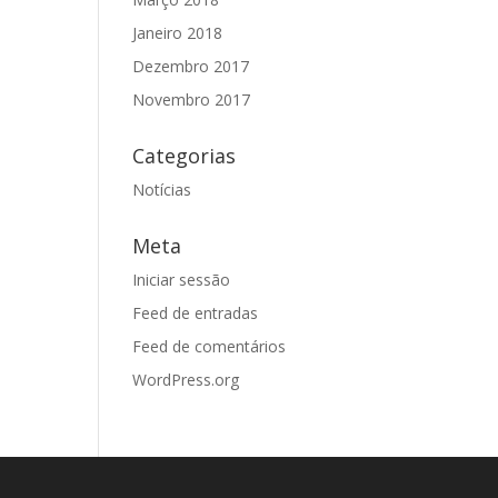
Janeiro 2018
Dezembro 2017
Novembro 2017
Categorias
Notícias
Meta
Iniciar sessão
Feed de entradas
Feed de comentários
WordPress.org