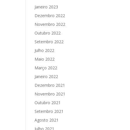
Janeiro 2023
Dezembro 2022
Novembro 2022
Outubro 2022
Setembro 2022
Julho 2022
Maio 2022
Março 2022
Janeiro 2022
Dezembro 2021
Novembro 2021
Outubro 2021
Setembro 2021
Agosto 2021
Julho 2021