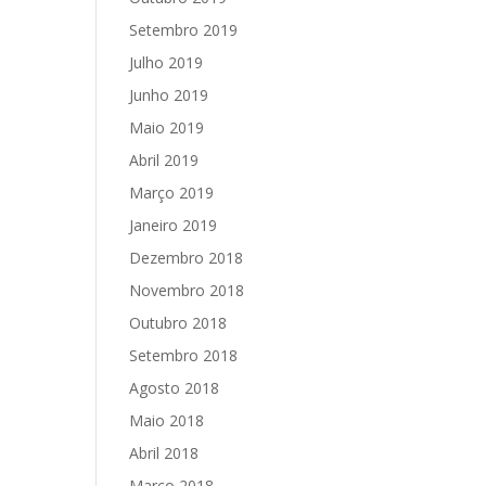
Setembro 2019
Julho 2019
Junho 2019
Maio 2019
Abril 2019
Março 2019
Janeiro 2019
Dezembro 2018
Novembro 2018
Outubro 2018
Setembro 2018
Agosto 2018
Maio 2018
Abril 2018
Março 2018