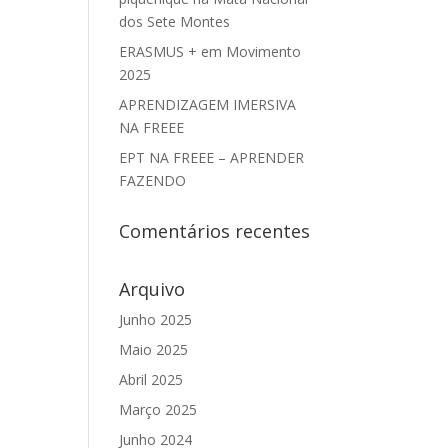
dos Sete Montes
ERASMUS + em Movimento
2025
APRENDIZAGEM IMERSIVA
NA FREEE
EPT NA FREEE – APRENDER
FAZENDO
Comentários recentes
Arquivo
Junho 2025
Maio 2025
Abril 2025
Março 2025
Junho 2024