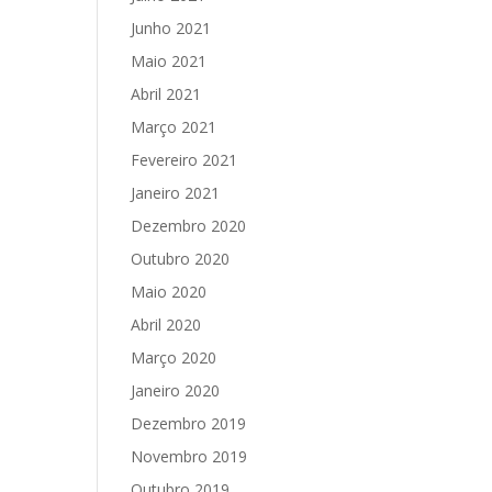
Junho 2021
Maio 2021
Abril 2021
Março 2021
Fevereiro 2021
Janeiro 2021
Dezembro 2020
Outubro 2020
Maio 2020
Abril 2020
Março 2020
Janeiro 2020
Dezembro 2019
Novembro 2019
Outubro 2019