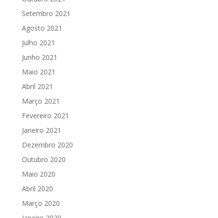
Setembro 2021
Agosto 2021
Julho 2021
Junho 2021
Maio 2021
Abril 2021
Março 2021
Fevereiro 2021
Janeiro 2021
Dezembro 2020
Outubro 2020
Maio 2020
Abril 2020
Março 2020
Janeiro 2020