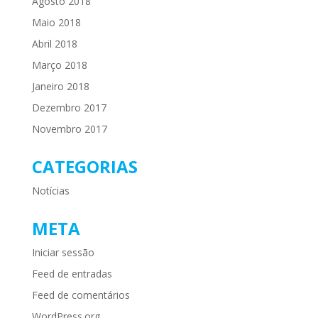
Agosto 2018
Maio 2018
Abril 2018
Março 2018
Janeiro 2018
Dezembro 2017
Novembro 2017
CATEGORIAS
Notícias
META
Iniciar sessão
Feed de entradas
Feed de comentários
WordPress.org