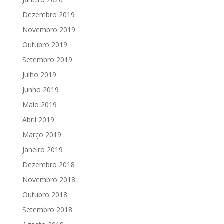
Dezembro 2019
Novembro 2019
Outubro 2019
Setembro 2019
Julho 2019
Junho 2019
Maio 2019
Abril 2019
Março 2019
Janeiro 2019
Dezembro 2018
Novembro 2018
Outubro 2018
Setembro 2018