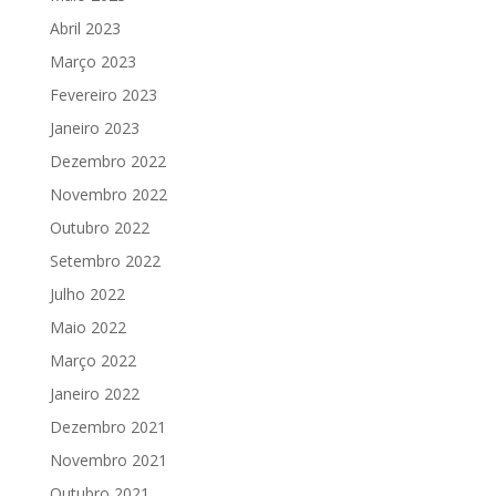
Abril 2023
Março 2023
Fevereiro 2023
Janeiro 2023
Dezembro 2022
Novembro 2022
Outubro 2022
Setembro 2022
Julho 2022
Maio 2022
Março 2022
Janeiro 2022
Dezembro 2021
Novembro 2021
Outubro 2021