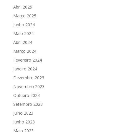
Abril 2025
Março 2025
Junho 2024
Maio 2024
Abril 2024
Março 2024
Fevereiro 2024
Janeiro 2024
Dezembro 2023
Novembro 2023
Outubro 2023
Setembro 2023
Julho 2023
Junho 2023
Maio 2023