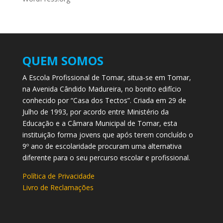
QUEM SOMOS
A Escola Profissional de Tomar, situa-se em Tomar,
na Avenida Cândido Madureira, no bonito edifício
conhecido por “Casa dos Tectos”. Criada em 29 de
Julho de 1993, por acordo entre Ministério da
Educação e a Câmara Municipal de Tomar, esta
instituição forma jovens que após terem concluído o
9º ano de escolaridade procuram uma alternativa
diferente para o seu percurso escolar e profissional.
Política de Privacidade
Livro de Reclamações