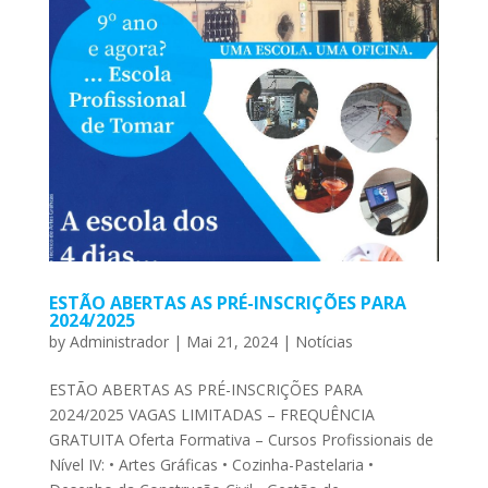
ESTÃO ABERTAS AS PRÉ-INSCRIÇÕES PARA
2024/2025
by
Administrador
|
Mai 21, 2024
|
Notícias
ESTÃO ABERTAS AS PRÉ-INSCRIÇÕES PARA
2024/2025 VAGAS LIMITADAS – FREQUÊNCIA
GRATUITA Oferta Formativa – Cursos Profissionais de
Nível IV: • Artes Gráficas • Cozinha-Pastelaria •