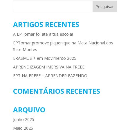
ARTIGOS RECENTES
A EPTomar foi até à tua escola!
EPTomar promove piquenique na Mata Nacional dos
Sete Montes
ERASMUS + em Movimento 2025
APRENDIZAGEM IMERSIVA NA FREEE
EPT NA FREEE – APRENDER FAZENDO
COMENTÁRIOS RECENTES
ARQUIVO
Junho 2025
Maio 2025