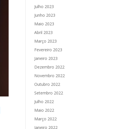
Julho 2023
Junho 2023
Maio 2023
Abril 2023
Março 2023
Fevereiro 2023
Janeiro 2023
Dezembro 2022
Novembro 2022
Outubro 2022
Setembro 2022
Julho 2022
M
Maio 2022
Março 2022
Janeiro 2022