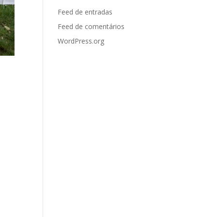
Feed de entradas
Feed de comentários
WordPress.org