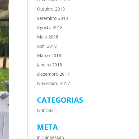
Outubro 2018
Setembro 2018
Agosto 2018
Maio 2018
Abril 2018
Março 2018
Janeiro 2018
Dezembro 2017
Novembro 2017
CATEGORIAS
Notícias
META
Iniciar sessão