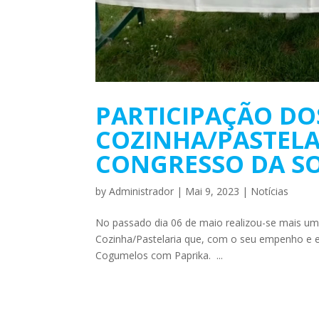
PARTICIPAÇÃO DO
COZINHA/PASTELA
CONGRESSO DA S
by
Administrador
|
Mai 9, 2023
|
Notícias
No passado dia 06 de maio realizou-se mais um
Cozinha/Pastelaria que, com o seu empenho e 
Cogumelos com Paprika. ...