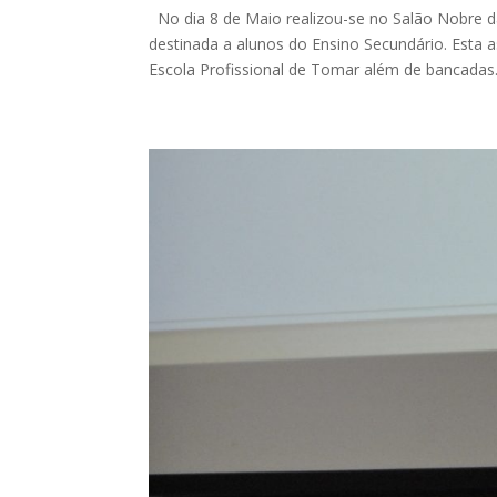
No dia 8 de Maio realizou-se no Salão Nobre 
destinada a alunos do Ensino Secundário. Est
Escola Profissional de Tomar além de bancadas.