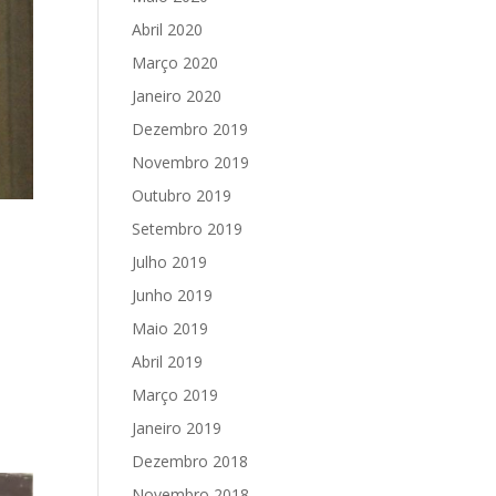
Abril 2020
Março 2020
Janeiro 2020
Dezembro 2019
Novembro 2019
Outubro 2019
Setembro 2019
Julho 2019
Junho 2019
Maio 2019
Abril 2019
s
Março 2019
Janeiro 2019
Dezembro 2018
Novembro 2018