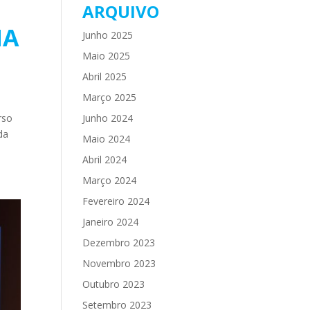
ARQUIVO
NA
Junho 2025
Maio 2025
Abril 2025
Março 2025
rso
Junho 2024
da
Maio 2024
Abril 2024
Março 2024
Fevereiro 2024
Janeiro 2024
Dezembro 2023
Novembro 2023
Outubro 2023
Setembro 2023