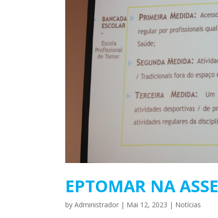
EPTOMAR NA ASSE
by
Administrador
|
Mai 12, 2023
|
Notícias