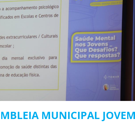
MBLEIA MUNICIPAL JOVE