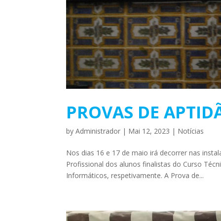
PROVAS DE APTIDÃ
by
Administrador
|
Mai 12, 2023
|
Notícias
Nos dias 16 e 17 de maio irá decorrer nas ins
Profissional dos alunos finalistas do Curso Té
Informáticos, respetivamente. A Prova de...