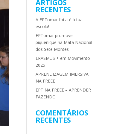
ARTIGOS
RECENTES
A EPTomar foi até à tua
escola!
EPTomar promove
piquenique na Mata Nacional
dos Sete Montes
ERASMUS + em Movimento
2025
APRENDIZAGEM IMERSIVA
NA FREEE
EPT NA FREEE – APRENDER
FAZENDO
COMENTÁRIOS
RECENTES