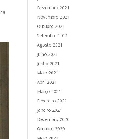
Dezembro 2021
 da
Novembro 2021
Outubro 2021
Setembro 2021
Agosto 2021
Julho 2021
Junho 2021
Maio 2021
Abril 2021
Março 2021
Fevereiro 2021
Janeiro 2021
Dezembro 2020
Outubro 2020
Maio 2020