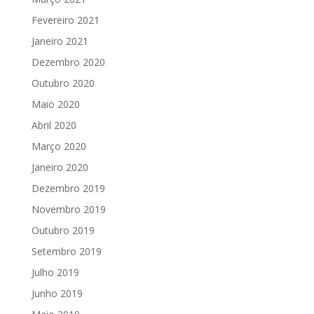
Fevereiro 2021
Janeiro 2021
Dezembro 2020
Outubro 2020
Maio 2020
Abril 2020
Março 2020
Janeiro 2020
Dezembro 2019
Novembro 2019
Outubro 2019
Setembro 2019
Julho 2019
Junho 2019