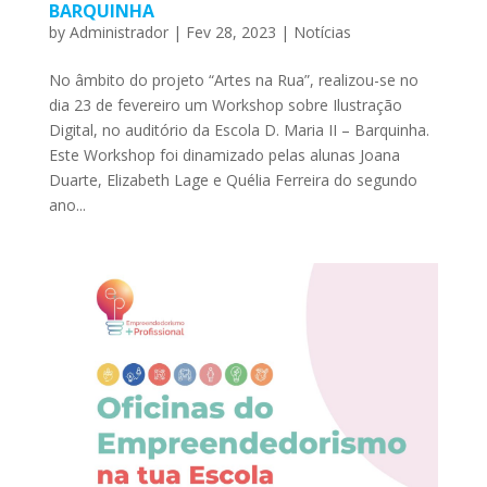
BARQUINHA
by
Administrador
|
Fev 28, 2023
|
Notícias
No âmbito do projeto “Artes na Rua”, realizou-se no
dia 23 de fevereiro um Workshop sobre Ilustração
Digital, no auditório da Escola D. Maria II – Barquinha.
Este Workshop foi dinamizado pelas alunas Joana
Duarte, Elizabeth Lage e Quélia Ferreira do segundo
ano...