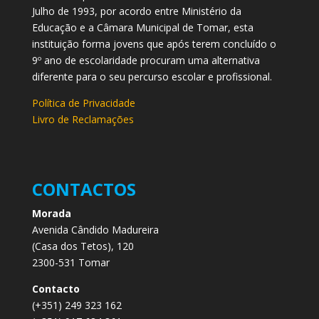
Julho de 1993, por acordo entre Ministério da
Educação e a Câmara Municipal de Tomar, esta
instituição forma jovens que após terem concluído o
9º ano de escolaridade procuram uma alternativa
diferente para o seu percurso escolar e profissional.
Política de Privacidade
Livro de Reclamações
CONTACTOS
Morada
Avenida Cândido Madureira
(Casa dos Tetos), 120
2300-531 Tomar
Contacto
(+351) 249 323 162