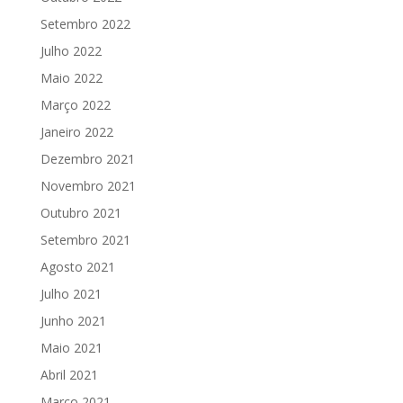
Setembro 2022
Julho 2022
Maio 2022
Março 2022
Janeiro 2022
Dezembro 2021
Novembro 2021
Outubro 2021
Setembro 2021
Agosto 2021
Julho 2021
Junho 2021
Maio 2021
Abril 2021
Março 2021