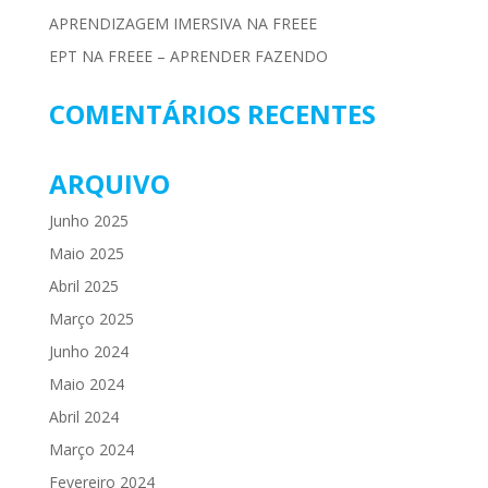
APRENDIZAGEM IMERSIVA NA FREEE
EPT NA FREEE – APRENDER FAZENDO
COMENTÁRIOS RECENTES
ARQUIVO
Junho 2025
Maio 2025
Abril 2025
Março 2025
Junho 2024
Maio 2024
Abril 2024
Março 2024
Fevereiro 2024