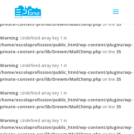
Warning
: Undefined array key 1 in
/home/escolaprofission/public_html/wp-content/plugins/wp-
private-content-pro/lib/Drewm/MailChimp.php
on line
35
Warning
: Undefined array key 1 in
/home/escolaprofission/public_html/wp-content/plugins/wp-
private-content-pro/lib/Drewm/MailChimp.php
on line
35
Warning
: Undefined array key 1 in
/home/escolaprofission/public_html/wp-content/plugins/wp-
private-content-pro/lib/Drewm/MailChimp.php
on line
35
Warning
: Undefined array key 1 in
/home/escolaprofission/public_html/wp-content/plugins/wp-
private-content-pro/lib/Drewm/MailChimp.php
on line
35
Warning
: Undefined array key 1 in
/home/escolaprofission/public_html/wp-content/plugins/wp-