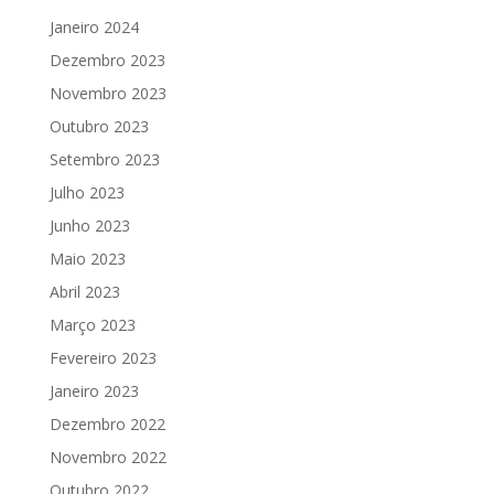
Janeiro 2024
Dezembro 2023
Novembro 2023
Outubro 2023
Setembro 2023
Julho 2023
Junho 2023
Maio 2023
Abril 2023
Março 2023
Fevereiro 2023
Janeiro 2023
Dezembro 2022
Novembro 2022
Outubro 2022