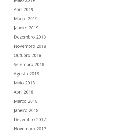
Maio 2019
Abril 2019
Março 2019
Janeiro 2019
Dezembro 2018
Novembro 2018
Outubro 2018
Setembro 2018
Agosto 2018
Maio 2018
Abril 2018
Março 2018
Janeiro 2018
Dezembro 2017
Novembro 2017