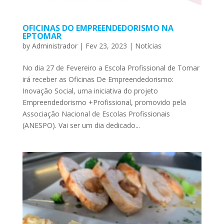
OFICINAS DO EMPREENDEDORISMO NA
EPTOMAR
by
Administrador
|
Fev 23, 2023
|
Notícias
No dia 27 de Fevereiro a Escola Profissional de Tomar
irá receber as Oficinas De Empreendedorismo:
Inovação Social, uma iniciativa do projeto
Empreendedorismo +Profissional, promovido pela
Associação Nacional de Escolas Profissionais
(ANESPO). Vai ser um dia dedicado...