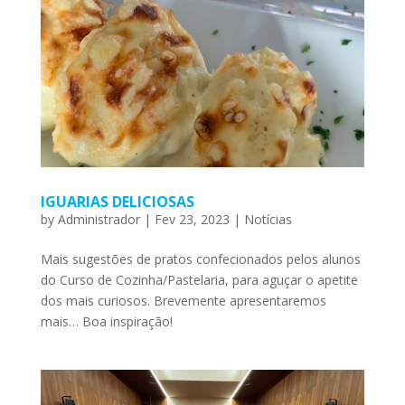
IGUARIAS DELICIOSAS
by
Administrador
|
Fev 23, 2023
|
Notícias
Mais sugestões de pratos confecionados pelos alunos
do Curso de Cozinha/Pastelaria, para aguçar o apetite
dos mais curiosos. Brevemente apresentaremos
mais… Boa inspiração!