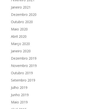
Janeiro 2021
Dezembro 2020
Outubro 2020
Maio 2020
Abril 2020
Março 2020
Janeiro 2020
Dezembro 2019
Novembro 2019
Outubro 2019
Setembro 2019
Julho 2019
Junho 2019
Maio 2019