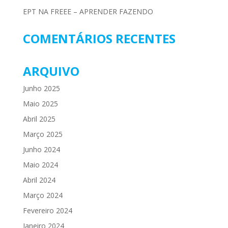
EPT NA FREEE – APRENDER FAZENDO
COMENTÁRIOS RECENTES
ARQUIVO
Junho 2025
Maio 2025
Abril 2025
Março 2025
Junho 2024
Maio 2024
Abril 2024
Março 2024
Fevereiro 2024
Janeiro 2024