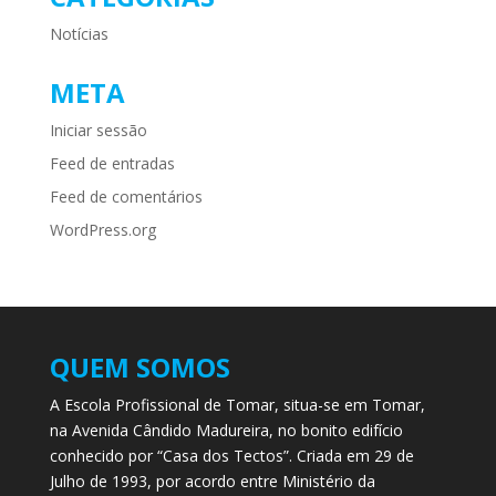
Notícias
META
Iniciar sessão
Feed de entradas
Feed de comentários
WordPress.org
QUEM SOMOS
A Escola Profissional de Tomar, situa-se em Tomar,
na Avenida Cândido Madureira, no bonito edifício
conhecido por “Casa dos Tectos”. Criada em 29 de
Julho de 1993, por acordo entre Ministério da