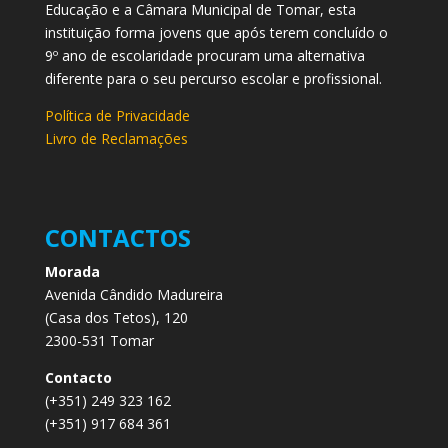
Educação e a Câmara Municipal de Tomar, esta
instituição forma jovens que após terem concluído o
9º ano de escolaridade procuram uma alternativa
diferente para o seu percurso escolar e profissional.
Política de Privacidade
Livro de Reclamações
CONTACTOS
Morada
Avenida Cândido Madureira
(Casa dos Tetos), 120
2300-531 Tomar
Contacto
(+351) 249 323 162
(+351) 917 684 361