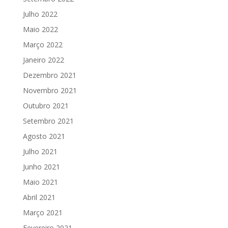
Julho 2022
Maio 2022
Março 2022
Janeiro 2022
Dezembro 2021
Novembro 2021
Outubro 2021
Setembro 2021
Agosto 2021
Julho 2021
Junho 2021
Maio 2021
Abril 2021
Março 2021
Fevereiro 2021