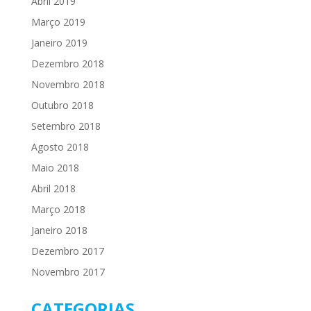
Abril 2019
Março 2019
Janeiro 2019
Dezembro 2018
Novembro 2018
Outubro 2018
Setembro 2018
Agosto 2018
Maio 2018
Abril 2018
Março 2018
Janeiro 2018
Dezembro 2017
Novembro 2017
CATEGORIAS