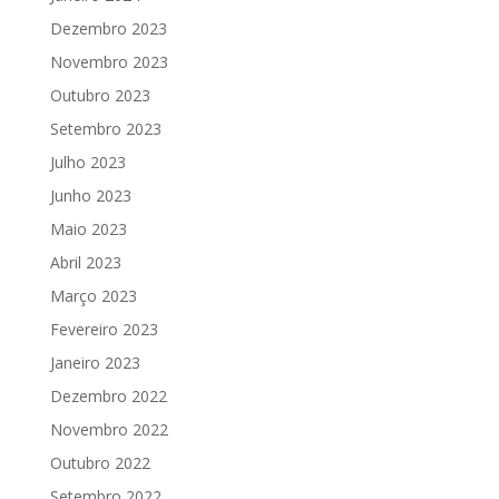
Dezembro 2023
Novembro 2023
Outubro 2023
Setembro 2023
Julho 2023
Junho 2023
Maio 2023
Abril 2023
Março 2023
Fevereiro 2023
Janeiro 2023
Dezembro 2022
Novembro 2022
Outubro 2022
Setembro 2022