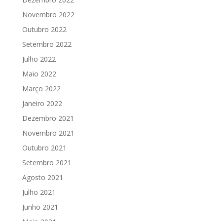
Novembro 2022
Outubro 2022
Setembro 2022
Julho 2022
Maio 2022
Março 2022
Janeiro 2022
Dezembro 2021
Novembro 2021
Outubro 2021
Setembro 2021
Agosto 2021
Julho 2021
Junho 2021