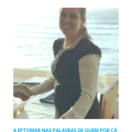
A EPTOMAR NAS PALAVRAS DE QUEM POR CÁ