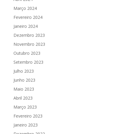
Março 2024
Fevereiro 2024
Janeiro 2024
Dezembro 2023
Novembro 2023
Outubro 2023
Setembro 2023
Julho 2023
Junho 2023
Maio 2023
Abril 2023
Março 2023
Fevereiro 2023
Janeiro 2023
Dezembro 2022