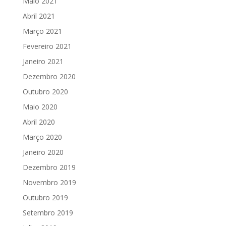
Maio 2021
Abril 2021
Março 2021
Fevereiro 2021
Janeiro 2021
Dezembro 2020
Outubro 2020
Maio 2020
Abril 2020
Março 2020
Janeiro 2020
Dezembro 2019
Novembro 2019
Outubro 2019
Setembro 2019