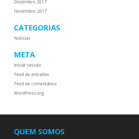
Dezembro 2017
Novembro 2017
CATEGORIAS
Notícias
META
Iniciar sessão
Feed de entradas
Feed de comentários
WordPress.org
QUEM SOMOS