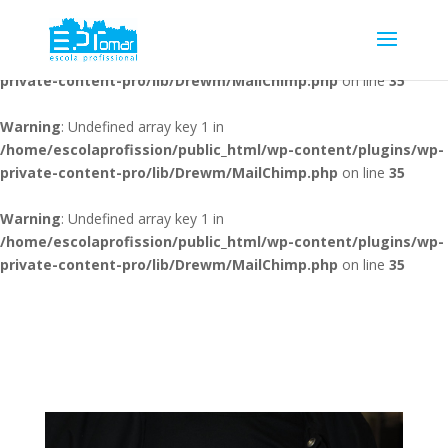
Warning
: Undefined array key 1 in
/home/escolaprofission/public_html/wp-content/plugins/wp-
private-content-pro/lib/Drewm/MailChimp.php
on line
35
Warning
: Undefined array key 1 in
/home/escolaprofission/public_html/wp-content/plugins/wp-
private-content-pro/lib/Drewm/MailChimp.php
on line
35
Warning
: Undefined array key 1 in
/home/escolaprofission/public_html/wp-content/plugins/wp-
private-content-pro/lib/Drewm/MailChimp.php
on line
35