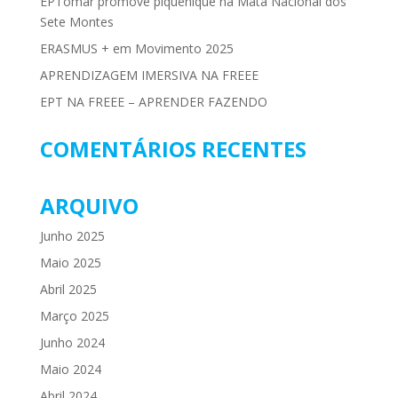
EPTomar promove piquenique na Mata Nacional dos
Sete Montes
ERASMUS + em Movimento 2025
APRENDIZAGEM IMERSIVA NA FREEE
EPT NA FREEE – APRENDER FAZENDO
COMENTÁRIOS RECENTES
ARQUIVO
Junho 2025
Maio 2025
Abril 2025
Março 2025
Junho 2024
Maio 2024
Abril 2024