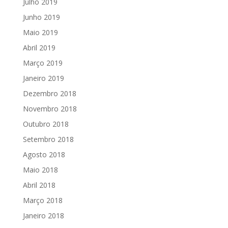
Julho 2019
Junho 2019
Maio 2019
Abril 2019
Março 2019
Janeiro 2019
Dezembro 2018
Novembro 2018
Outubro 2018
Setembro 2018
Agosto 2018
Maio 2018
Abril 2018
Março 2018
Janeiro 2018