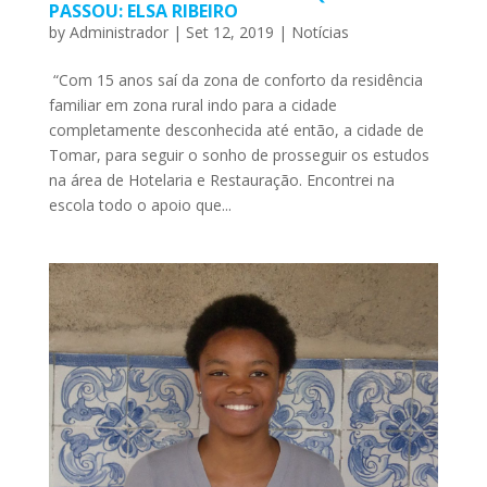
PASSOU: ELSA RIBEIRO
by
Administrador
|
Set 12, 2019
|
Notícias
“Com 15 anos saí da zona de conforto da residência
familiar em zona rural indo para a cidade
completamente desconhecida até então, a cidade de
Tomar, para seguir o sonho de prosseguir os estudos
na área de Hotelaria e Restauração. Encontrei na
escola todo o apoio que...