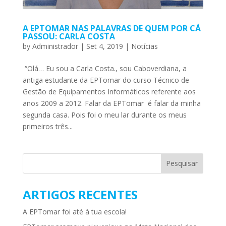
A EPTOMAR NAS PALAVRAS DE QUEM POR CÁ
PASSOU: CARLA COSTA
by
Administrador
|
Set 4, 2019
|
Notícias
“Olá… Eu sou a Carla Costa., sou Caboverdiana, a
antiga estudante da EPTomar do curso Técnico de
Gestão de Equipamentos Informáticos referente aos
anos 2009 a 2012. Falar da EPTomar é falar da minha
segunda casa. Pois foi o meu lar durante os meus
primeiros três...
ARTIGOS RECENTES
A EPTomar foi até à tua escola!