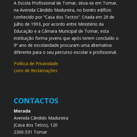
A Escola Profissional de Tomar, situa-se em Tomar,
na Avenida Cândido Madureira, no bonito edifício
conhecido por “Casa dos Tectos”. Criada em 29 de
Julho de 1993, por acordo entre Ministério da
Educação e a Câmara Municipal de Tomar, esta
instituição forma jovens que após terem concluído o
9º ano de escolaridade procuram uma alternativa
diferente para o seu percurso escolar e profissional.
Política de Privacidade
Livro de Reclamações
CONTACTOS
Morada
Avenida Cândido Madureira
(Casa dos Tetos), 120
2300-531 Tomar