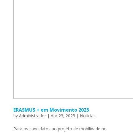
ERASMUS + em Movimento 2025
by
Administrador
|
Abr 23, 2025
|
Notícias
Para os candidatos ao projeto de mobilidade no