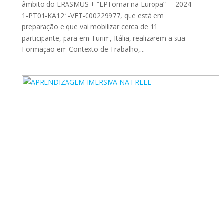
âmbito do ERASMUS + “EPTomar na Europa” – 2024-
1-PT01-KA121-VET-000229977, que está em
preparação e que vai mobilizar cerca de 11
participante, para em Turim, Itália, realizarem a sua
Formação em Contexto de Trabalho,...