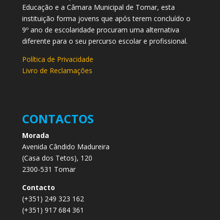
Educação e a Câmara Municipal de Tomar, esta
instituição forma jovens que após terem concluído o
9º ano de escolaridade procuram uma alternativa
diferente para o seu percurso escolar e profissional.
Política de Privacidade
Livro de Reclamações
CONTACTOS
Morada
Avenida Cândido Madureira
(Casa dos Tetos), 120
2300-531 Tomar
Contacto
(+351) 249 323 162
(+351) 917 684 361