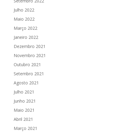
Setembro 2022
Julho 2022
Maio 2022
Março 2022
Janeiro 2022
Dezembro 2021
Novembro 2021
Outubro 2021
Setembro 2021
Agosto 2021
Julho 2021
Junho 2021
Maio 2021
Abril 2021
Março 2021