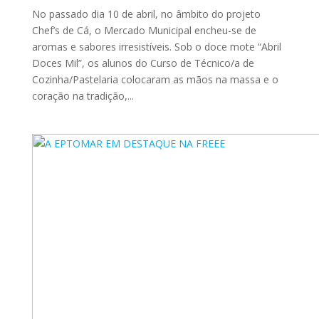
No passado dia 10 de abril, no âmbito do projeto
Chef’s de Cá, o Mercado Municipal encheu-se de
aromas e sabores irresistíveis. Sob o doce mote “Abril
Doces Mil”, os alunos do Curso de Técnico/a de
Cozinha/Pastelaria colocaram as mãos na massa e o
coração na tradição,...