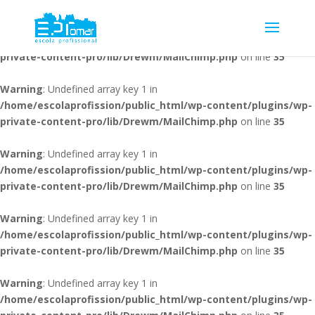
Warning
: Undefined array key 1 in
/home/escolaprofission/public_html/wp-content/plugins/wp-
private-content-pro/lib/Drewm/MailChimp.php
on line
35
Warning
: Undefined array key 1 in
/home/escolaprofission/public_html/wp-content/plugins/wp-
private-content-pro/lib/Drewm/MailChimp.php
on line
35
Warning
: Undefined array key 1 in
/home/escolaprofission/public_html/wp-content/plugins/wp-
private-content-pro/lib/Drewm/MailChimp.php
on line
35
Warning
: Undefined array key 1 in
/home/escolaprofission/public_html/wp-content/plugins/wp-
private-content-pro/lib/Drewm/MailChimp.php
on line
35
Warning
: Undefined array key 1 in
/home/escolaprofission/public_html/wp-content/plugins/wp-