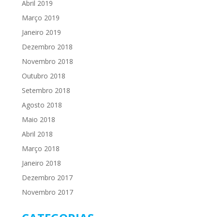
Abril 2019
Março 2019
Janeiro 2019
Dezembro 2018
Novembro 2018
Outubro 2018
Setembro 2018
Agosto 2018
Maio 2018
Abril 2018
Março 2018
Janeiro 2018
Dezembro 2017
Novembro 2017