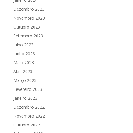
Janeiro 2024
Dezembro 2023
Novembro 2023
Outubro 2023
Setembro 2023
Julho 2023
Junho 2023
Maio 2023
Abril 2023
Março 2023
Fevereiro 2023
Janeiro 2023
Dezembro 2022
Novembro 2022
Outubro 2022