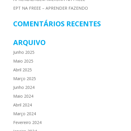
EPT NA FREEE – APRENDER FAZENDO
COMENTÁRIOS RECENTES
ARQUIVO
Junho 2025
Maio 2025
Abril 2025
Março 2025
Junho 2024
Maio 2024
Abril 2024
Março 2024
Fevereiro 2024