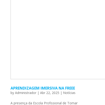
APRENDIZAGEM IMERSIVA NA FREEE
by
Administrador
|
Abr 22, 2025
|
Notícias
A presença da Escola Profissional de Tomar