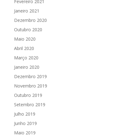
Fevereiro 2021
Janeiro 2021
Dezembro 2020
Outubro 2020
Maio 2020
Abril 2020
Março 2020
Janeiro 2020
Dezembro 2019
Novembro 2019
Outubro 2019
Setembro 2019
Julho 2019
Junho 2019
Maio 2019