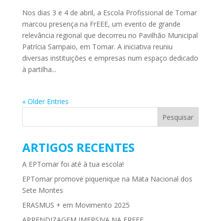
Nos dias 3 e 4 de abril, a Escola Profissional de Tomar
marcou presença na FrEEE, um evento de grande
relevância regional que decorreu no Pavilhão Municipal
Patrícia Sampaio, em Tomar. A iniciativa reuniu
diversas instituições e empresas num espaço dedicado
à partilha...
« Older Entries
ARTIGOS RECENTES
A EPTomar foi até à tua escola!
EPTomar promove piquenique na Mata Nacional dos
Sete Montes
ERASMUS + em Movimento 2025
APRENDIZAGEM IMERSIVA NA FREEE