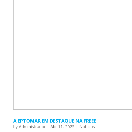
A EPTOMAR EM DESTAQUE NA FREEE
by
Administrador
|
Abr 11, 2025
|
Notícias