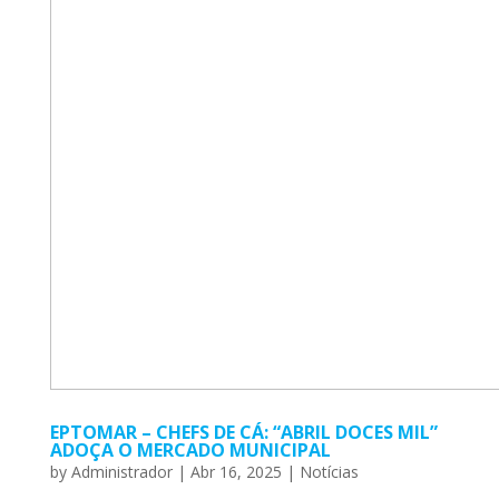
EPTOMAR – CHEFS DE CÁ: “ABRIL DOCES MIL”
ADOÇA O MERCADO MUNICIPAL
by
Administrador
|
Abr 16, 2025
|
Notícias