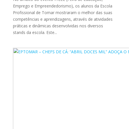
Emprego e Empreendedorismo), os alunos da Escola
Profissional de Tomar mostraram o melhor das suas
competências e aprendizagens, através de atividades
práticas e dinâmicas desenvolvidas nos diversos
stands da escola. Este...