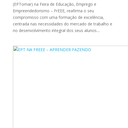
(EPTomar) na Feira de Educação, Emprego e
Empreendedorismo – FrEEE, reafirma o seu
compromisso com uma formação de excelência,
centrada nas necessidades do mercado de trabalho e
no desenvolvimento integral dos seus alunos....