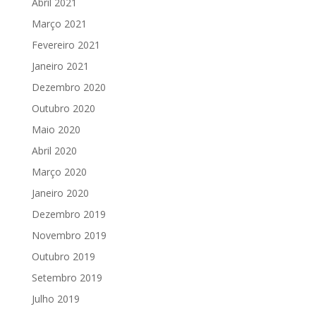
Abril 2021
Março 2021
Fevereiro 2021
Janeiro 2021
Dezembro 2020
Outubro 2020
Maio 2020
Abril 2020
Março 2020
Janeiro 2020
Dezembro 2019
Novembro 2019
Outubro 2019
Setembro 2019
Julho 2019