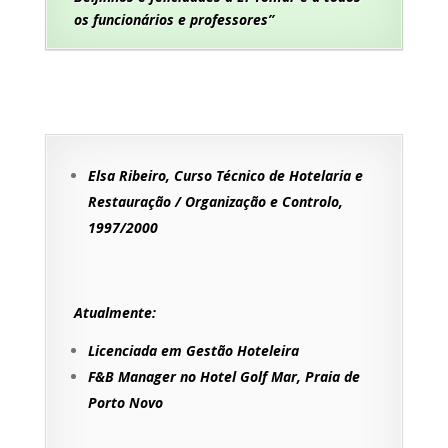
os funcionários e professores”
E
lsa Ribeiro, Curso Técnico de Hotelaria e
Restauração / Organização e Controlo,
1997/2000
Atualmente:
Licenciada em Gestão Hoteleira
F&B Manager no Hotel Golf Mar, Praia de
Porto Novo