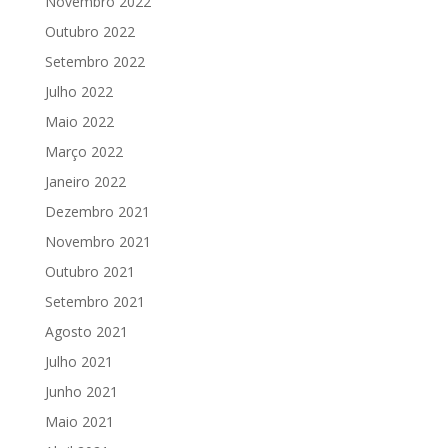
Novembro 2022
Outubro 2022
Setembro 2022
Julho 2022
Maio 2022
Março 2022
Janeiro 2022
Dezembro 2021
Novembro 2021
Outubro 2021
Setembro 2021
Agosto 2021
Julho 2021
Junho 2021
Maio 2021