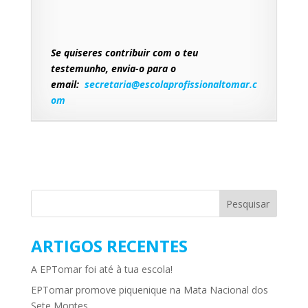
Se quiseres contribuir com o teu
testemunho, envia-o para o
email:
secretaria@escolaprofissionaltomar.c
om
ARTIGOS RECENTES
A EPTomar foi até à tua escola!
EPTomar promove piquenique na Mata Nacional dos
Sete Montes