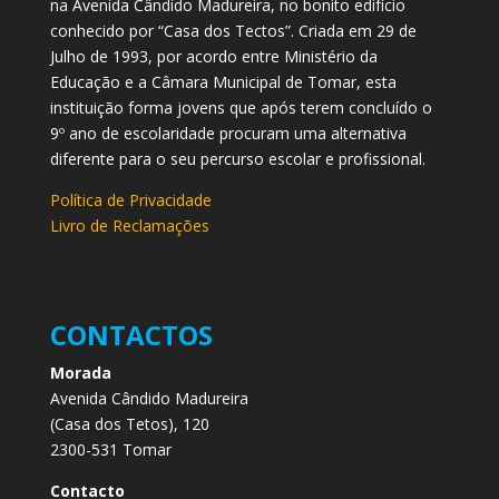
na Avenida Cândido Madureira, no bonito edifício
conhecido por “Casa dos Tectos”. Criada em 29 de
Julho de 1993, por acordo entre Ministério da
Educação e a Câmara Municipal de Tomar, esta
instituição forma jovens que após terem concluído o
9º ano de escolaridade procuram uma alternativa
diferente para o seu percurso escolar e profissional.
Política de Privacidade
Livro de Reclamações
CONTACTOS
Morada
Avenida Cândido Madureira
(Casa dos Tetos), 120
2300-531 Tomar
Contacto