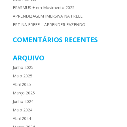
ERASMUS + em Movimento 2025
APRENDIZAGEM IMERSIVA NA FREEE
EPT NA FREEE – APRENDER FAZENDO
COMENTÁRIOS RECENTES
ARQUIVO
Junho 2025
Maio 2025
Abril 2025
Março 2025
Junho 2024
Maio 2024
Abril 2024
Março 2024