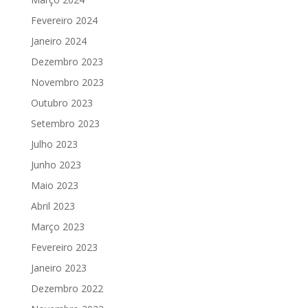
Fevereiro 2024
Janeiro 2024
Dezembro 2023
Novembro 2023
Outubro 2023
Setembro 2023
Julho 2023
Junho 2023
Maio 2023
Abril 2023
Março 2023
Fevereiro 2023
Janeiro 2023
Dezembro 2022