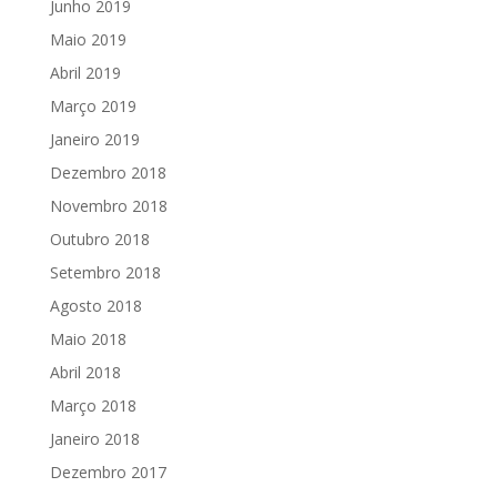
Junho 2019
Maio 2019
Abril 2019
Março 2019
Janeiro 2019
Dezembro 2018
Novembro 2018
Outubro 2018
Setembro 2018
Agosto 2018
Maio 2018
Abril 2018
Março 2018
Janeiro 2018
Dezembro 2017