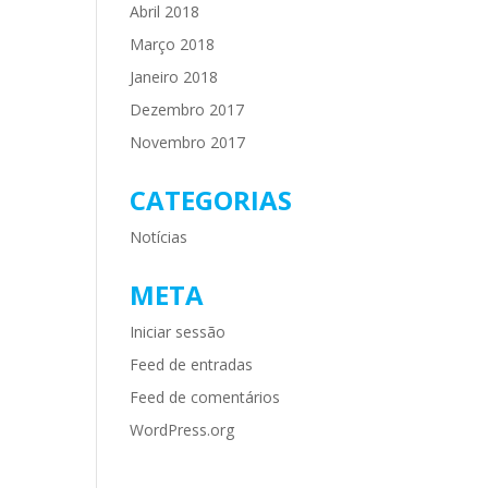
Abril 2018
Março 2018
Janeiro 2018
Dezembro 2017
Novembro 2017
CATEGORIAS
Notícias
META
Iniciar sessão
Feed de entradas
Feed de comentários
WordPress.org