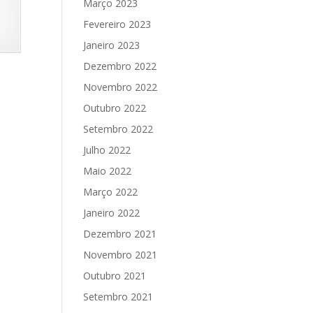
Março 2023
Fevereiro 2023
Janeiro 2023
Dezembro 2022
Novembro 2022
Outubro 2022
Setembro 2022
Julho 2022
Maio 2022
Março 2022
Janeiro 2022
Dezembro 2021
Novembro 2021
Outubro 2021
Setembro 2021