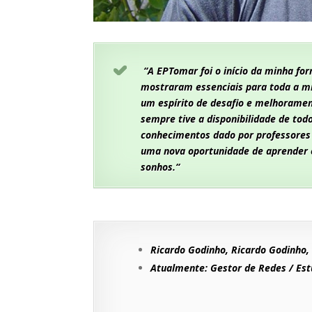
“A EPTomar foi o início da minha fo
mostraram essenciais para toda a mi
um espírito de desafio e melhoramen
sempre tive a disponibilidade de tod
conhecimentos dado por professores
uma nova oportunidade de aprender e
sonhos
.
“
Ricardo Godinho, Ricardo Godinho,
Atualmente: Gestor de Redes / Est