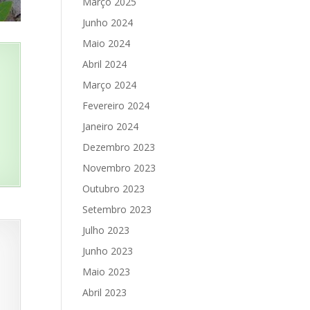
Março 2025
Junho 2024
Maio 2024
Abril 2024
Março 2024
Fevereiro 2024
Janeiro 2024
Dezembro 2023
Novembro 2023
Outubro 2023
Setembro 2023
Julho 2023
Junho 2023
Maio 2023
Abril 2023