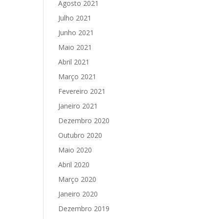
Agosto 2021
Julho 2021
Junho 2021
Maio 2021
Abril 2021
Março 2021
Fevereiro 2021
Janeiro 2021
Dezembro 2020
Outubro 2020
Maio 2020
Abril 2020
Março 2020
Janeiro 2020
Dezembro 2019