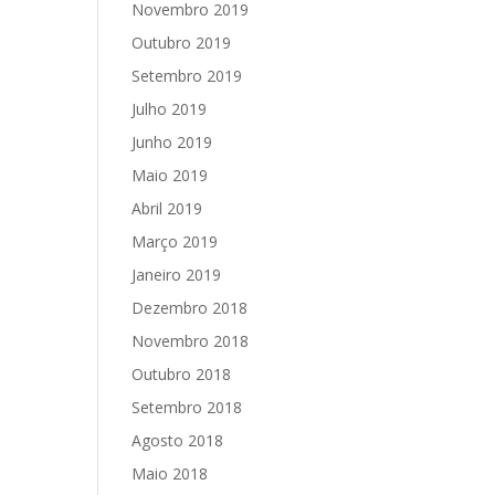
Novembro 2019
Outubro 2019
Setembro 2019
Julho 2019
Junho 2019
Maio 2019
Abril 2019
Março 2019
Janeiro 2019
Dezembro 2018
Novembro 2018
Outubro 2018
Setembro 2018
Agosto 2018
Maio 2018