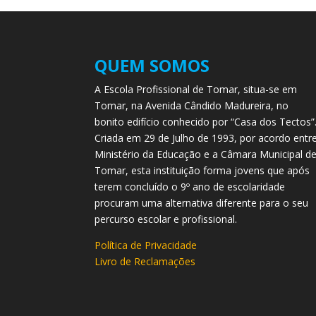
QUEM SOMOS
A Escola Profissional de Tomar, situa-se em
Tomar, na Avenida Cândido Madureira, no
bonito edifício conhecido por “Casa dos Tectos”
Criada em 29 de Julho de 1993, por acordo entr
Ministério da Educação e a Câmara Municipal d
Tomar, esta instituição forma jovens que após
terem concluído o 9º ano de escolaridade
procuram uma alternativa diferente para o seu
percurso escolar e profissional.
Política de Privacidade
Livro de Reclamações