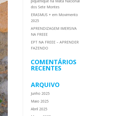
piquenique na Mata Nacional
dos Sete Montes
ERASMUS + em Movimento
2025
APRENDIZAGEM IMERSIVA
NA FREEE
EPT NA FREEE – APRENDER
FAZENDO
COMENTÁRIOS
RECENTES
ARQUIVO
Junho 2025
Maio 2025
Abril 2025