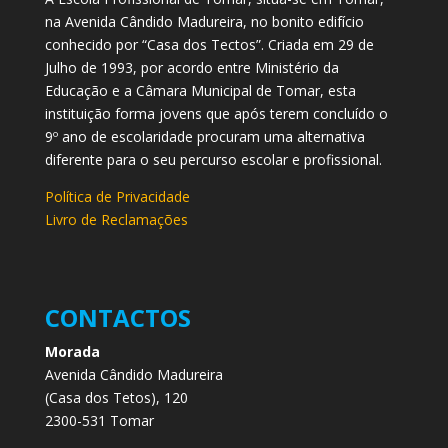
na Avenida Cândido Madureira, no bonito edifício
conhecido por “Casa dos Tectos”. Criada em 29 de
Julho de 1993, por acordo entre Ministério da
Educação e a Câmara Municipal de Tomar, esta
instituição forma jovens que após terem concluído o
9º ano de escolaridade procuram uma alternativa
diferente para o seu percurso escolar e profissional.
Política de Privacidade
Livro de Reclamações
CONTACTOS
Morada
Avenida Cândido Madureira
(Casa dos Tetos), 120
2300-531 Tomar