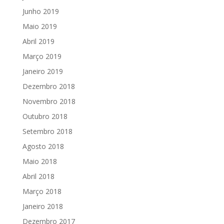
Junho 2019
Maio 2019
Abril 2019
Março 2019
Janeiro 2019
Dezembro 2018
Novembro 2018
Outubro 2018
Setembro 2018
Agosto 2018
Maio 2018
Abril 2018
Março 2018
Janeiro 2018
Dezembro 2017