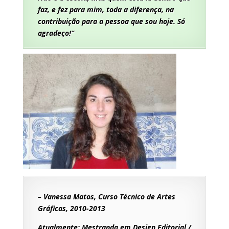
faz, e fez para mim, toda a diferença, na
contribuição para a pessoa que sou hoje. Só
agradeço!”
– Vanessa Matos, Curso Técnico de Artes
Gráficas, 2010-2013
Atualmente: Mestranda em Design Editorial /