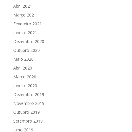
Abril 2021
Março 2021
Fevereiro 2021
Janeiro 2021
Dezembro 2020
Outubro 2020
Maio 2020
Abril 2020
Março 2020
Janeiro 2020
Dezembro 2019
Novembro 2019
Outubro 2019
Setembro 2019
Julho 2019