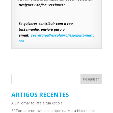
Designer Gráfica Freelancer
Se quiseres contribuir com o teu
testemunho, envia-o para o
email:
secretaria@escolaprofissionaltomar.c
om
ARTIGOS RECENTES
A EPTomar foi até à tua escola!
EPTomar promove piquenique na Mata Nacional dos