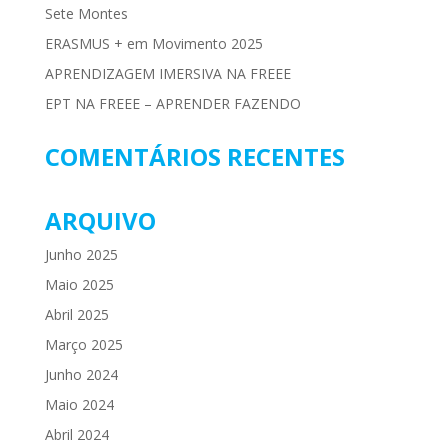
Sete Montes
ERASMUS + em Movimento 2025
APRENDIZAGEM IMERSIVA NA FREEE
EPT NA FREEE – APRENDER FAZENDO
COMENTÁRIOS RECENTES
ARQUIVO
Junho 2025
Maio 2025
Abril 2025
Março 2025
Junho 2024
Maio 2024
Abril 2024