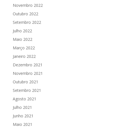
Novembro 2022
Outubro 2022
Setembro 2022
Julho 2022
Maio 2022
Março 2022
Janeiro 2022
Dezembro 2021
Novembro 2021
Outubro 2021
Setembro 2021
Agosto 2021
Julho 2021
Junho 2021
Maio 2021