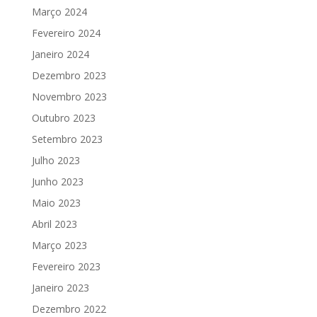
Março 2024
Fevereiro 2024
Janeiro 2024
Dezembro 2023
Novembro 2023
Outubro 2023
Setembro 2023
Julho 2023
Junho 2023
Maio 2023
Abril 2023
Março 2023
Fevereiro 2023
Janeiro 2023
Dezembro 2022