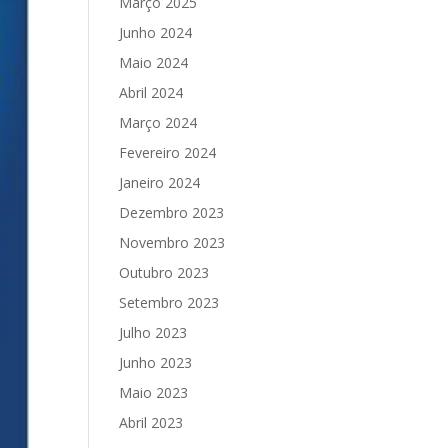
Março 2025
Junho 2024
Maio 2024
Abril 2024
Março 2024
Fevereiro 2024
Janeiro 2024
Dezembro 2023
Novembro 2023
Outubro 2023
Setembro 2023
Julho 2023
Junho 2023
Maio 2023
Abril 2023