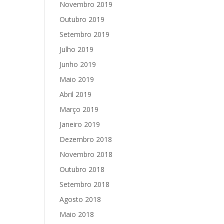
Novembro 2019
Outubro 2019
Setembro 2019
Julho 2019
Junho 2019
Maio 2019
Abril 2019
Março 2019
Janeiro 2019
Dezembro 2018
Novembro 2018
Outubro 2018
Setembro 2018
Agosto 2018
Maio 2018