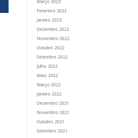
Março 2023
Fevereiro 2023
Janeiro 2023
Dezembro 2022
Novembro 2022
Outubro 2022
Setembro 2022
Julho 2022
Maio 2022
Março 2022
Janeiro 2022
Dezembro 2021
Novembro 2021
Outubro 2021
Setembro 2021