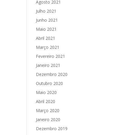
Agosto 2021
Julho 2021
Junho 2021
Maio 2021
Abril 2021
Março 2021
Fevereiro 2021
Janeiro 2021
Dezembro 2020
Outubro 2020
Maio 2020
Abril 2020
Março 2020
Janeiro 2020
Dezembro 2019