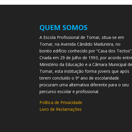
QUEM SOMOS
A Escola Profissional de Tomar, situa-se em
Tomar, na Avenida Cândido Madureira, no
bonito edifício conhecido por “Casa dos Tectos”
Criada em 29 de Julho de 1993, por acordo entr
Ministério da Educação e a Câmara Municipal d
Tomar, esta instituição forma jovens que após
terem concluído o 9º ano de escolaridade
procuram uma alternativa diferente para o seu
percurso escolar e profissional.
Política de Privacidade
Livro de Reclamações