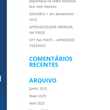
piquenique na Mata Nacional
dos Sete Montes
ERASMUS + em Movimento
2025
APRENDIZAGEM IMERSIVA
NA FREEE
EPT NA FREEE – APRENDER
FAZENDO
COMENTÁRIOS
RECENTES
ARQUIVO
Junho 2025
Maio 2025
Abril 2025