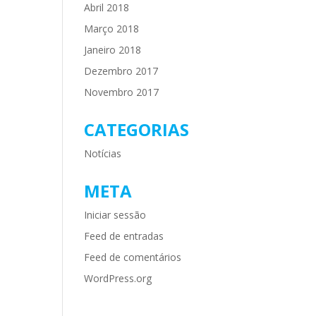
Abril 2018
Março 2018
Janeiro 2018
Dezembro 2017
Novembro 2017
CATEGORIAS
Notícias
META
Iniciar sessão
Feed de entradas
Feed de comentários
WordPress.org