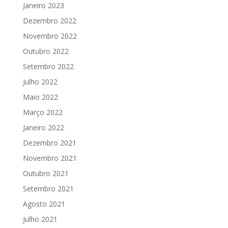
Janeiro 2023
Dezembro 2022
Novembro 2022
Outubro 2022
Setembro 2022
Julho 2022
Maio 2022
Março 2022
Janeiro 2022
Dezembro 2021
Novembro 2021
Outubro 2021
Setembro 2021
Agosto 2021
Julho 2021