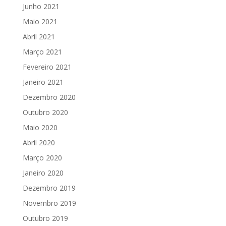
Junho 2021
Maio 2021
Abril 2021
Março 2021
Fevereiro 2021
Janeiro 2021
Dezembro 2020
Outubro 2020
Maio 2020
Abril 2020
Março 2020
Janeiro 2020
Dezembro 2019
Novembro 2019
Outubro 2019