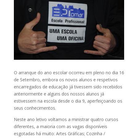
O arranque do ano escolar ocorreu em pleno no dia 16
de Setembro, embora os novos alunos e respetivos
encarregados de educação já tivessem sido recebidos
anteriormente e alguns dos nossos alunos já
estivessem na escola desde o dia 9, aperfeiçoando os
seus conhecimentos.
Neste ano letivo voltamos a ministrar quatro cursos
diferentes, a maioria com as vagas disponí
veis
esgotadas há muito: Artes Gráficas; Cozinha /