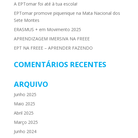
A EPTomar foi até à tua escola!
EPTomar promove piquenique na Mata Nacional dos
Sete Montes
ERASMUS + em Movimento 2025
APRENDIZAGEM IMERSIVA NA FREEE
EPT NA FREEE – APRENDER FAZENDO
COMENTÁRIOS RECENTES
ARQUIVO
Junho 2025
Maio 2025
Abril 2025
Março 2025
Junho 2024