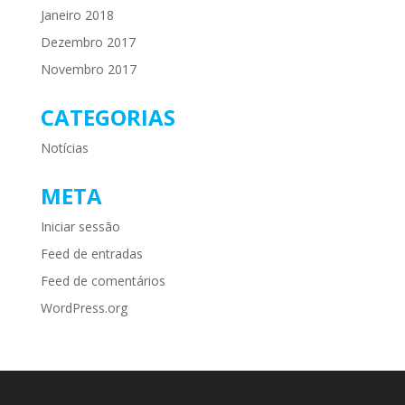
Janeiro 2018
Dezembro 2017
Novembro 2017
CATEGORIAS
Notícias
META
Iniciar sessão
Feed de entradas
Feed de comentários
WordPress.org