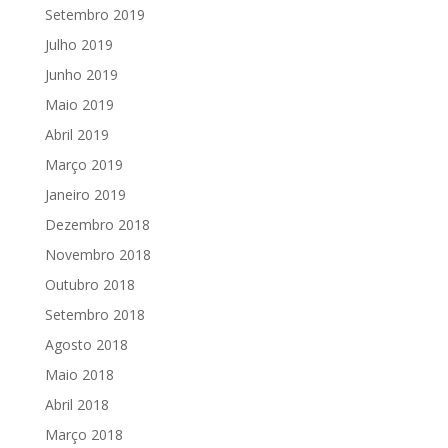
Setembro 2019
Julho 2019
Junho 2019
Maio 2019
Abril 2019
Março 2019
Janeiro 2019
Dezembro 2018
Novembro 2018
Outubro 2018
Setembro 2018
Agosto 2018
Maio 2018
Abril 2018
Março 2018