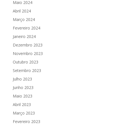
Maio 2024
Abril 2024
Março 2024
Fevereiro 2024
Janeiro 2024
Dezembro 2023
Novembro 2023
Outubro 2023
Setembro 2023
Julho 2023
Junho 2023
Maio 2023
Abril 2023
Março 2023
Fevereiro 2023