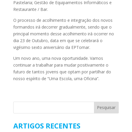
Pastelaria; Gestão de Equipamentos Informáticos e
Restaurante / Bar.
O processo de acolhimento e integração dos novos
formandos irá decorrer gradualmente, sendo que o
principal momento desse acolhimento irá ocorrer no
dia 23 de Outubro, data em que se celebrará o
vigésimo sexto aniversário da EPTomar.
Um novo ano, uma nova oportunidade. Vamos
continuar a trabalhar para mudar positivamente o
futuro de tantos jovens que optam por partilhar do
nosso espírito de “Uma Escola, uma Oficina”.
ARTIGOS RECENTES