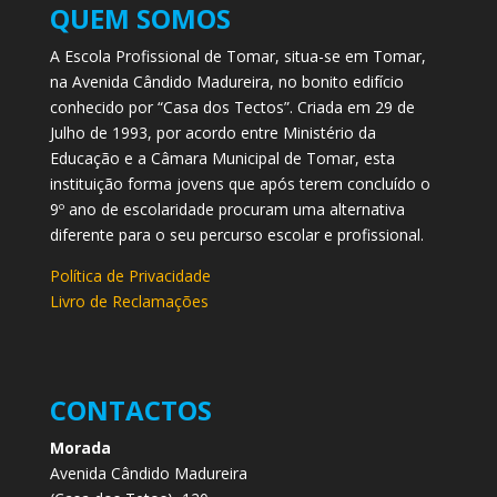
QUEM SOMOS
A Escola Profissional de Tomar, situa-se em Tomar,
na Avenida Cândido Madureira, no bonito edifício
conhecido por “Casa dos Tectos”. Criada em 29 de
Julho de 1993, por acordo entre Ministério da
Educação e a Câmara Municipal de Tomar, esta
instituição forma jovens que após terem concluído o
9º ano de escolaridade procuram uma alternativa
diferente para o seu percurso escolar e profissional.
Política de Privacidade
Livro de Reclamações
CONTACTOS
Morada
Avenida Cândido Madureira