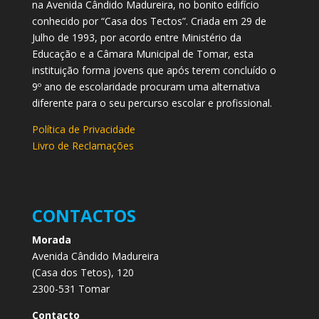
na Avenida Cândido Madureira, no bonito edifício
conhecido por “Casa dos Tectos”. Criada em 29 de
Julho de 1993, por acordo entre Ministério da
Educação e a Câmara Municipal de Tomar, esta
instituição forma jovens que após terem concluído o
9º ano de escolaridade procuram uma alternativa
diferente para o seu percurso escolar e profissional.
Política de Privacidade
Livro de Reclamações
CONTACTOS
Morada
Avenida Cândido Madureira
(Casa dos Tetos), 120
2300-531 Tomar
Contacto