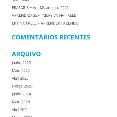
ERASMUS + em Movimento 2025
APRENDIZAGEM IMERSIVA NA FREEE
EPT NA FREEE – APRENDER FAZENDO
COMENTÁRIOS RECENTES
ARQUIVO
Junho 2025
Maio 2025
Abril 2025
Março 2025
Junho 2024
Maio 2024
Abril 2024