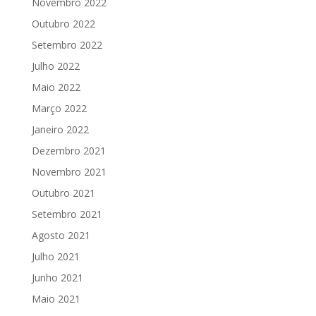
Novembro 2022
Outubro 2022
Setembro 2022
Julho 2022
Maio 2022
Março 2022
Janeiro 2022
Dezembro 2021
Novembro 2021
Outubro 2021
Setembro 2021
Agosto 2021
Julho 2021
Junho 2021
Maio 2021