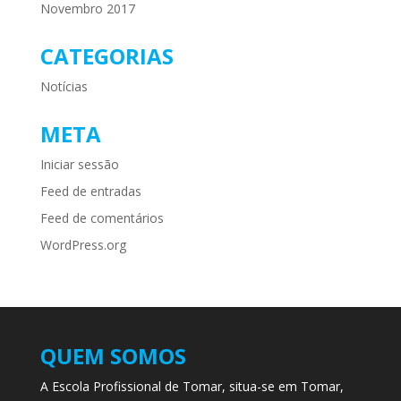
Novembro 2017
CATEGORIAS
Notícias
META
Iniciar sessão
Feed de entradas
Feed de comentários
WordPress.org
QUEM SOMOS
A Escola Profissional de Tomar, situa-se em Tomar,