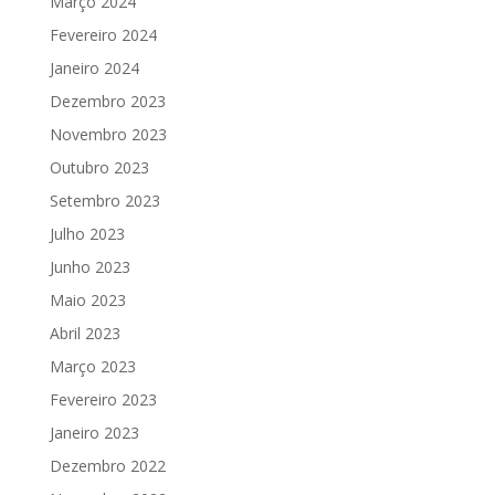
Março 2024
Fevereiro 2024
Janeiro 2024
Dezembro 2023
Novembro 2023
Outubro 2023
Setembro 2023
Julho 2023
Junho 2023
Maio 2023
Abril 2023
Março 2023
Fevereiro 2023
Janeiro 2023
Dezembro 2022