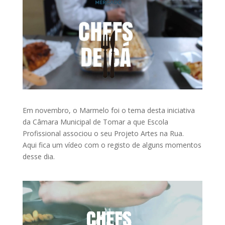
Em novembro, o Marmelo foi o tema desta iniciativa
da Câmara Municipal de Tomar a que Escola
Profissional associou o seu Projeto Artes na Rua.
Aqui fica um vídeo com o registo de alguns momentos
desse dia.
Reprodutor
de
vídeo