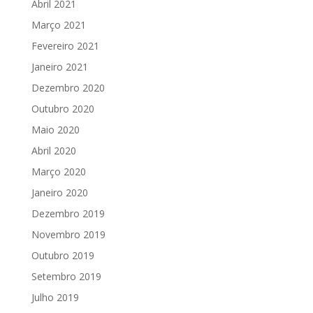
Abril 2021
Março 2021
Fevereiro 2021
Janeiro 2021
Dezembro 2020
Outubro 2020
Maio 2020
Abril 2020
Março 2020
Janeiro 2020
Dezembro 2019
Novembro 2019
Outubro 2019
Setembro 2019
Julho 2019