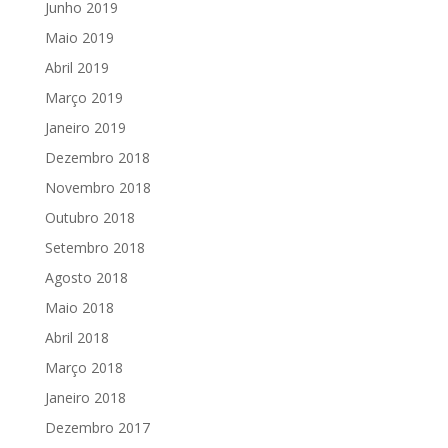
Junho 2019
Maio 2019
Abril 2019
Março 2019
Janeiro 2019
Dezembro 2018
Novembro 2018
Outubro 2018
Setembro 2018
Agosto 2018
Maio 2018
Abril 2018
Março 2018
Janeiro 2018
Dezembro 2017