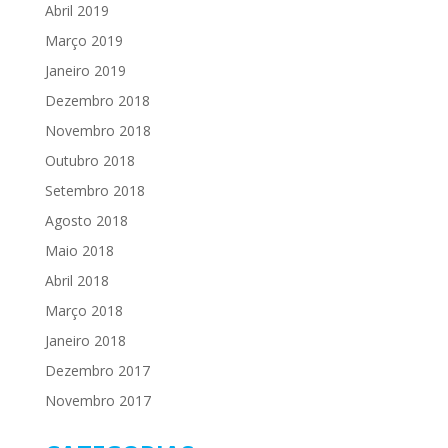
Abril 2019
Março 2019
Janeiro 2019
Dezembro 2018
Novembro 2018
Outubro 2018
Setembro 2018
Agosto 2018
Maio 2018
Abril 2018
Março 2018
Janeiro 2018
Dezembro 2017
Novembro 2017