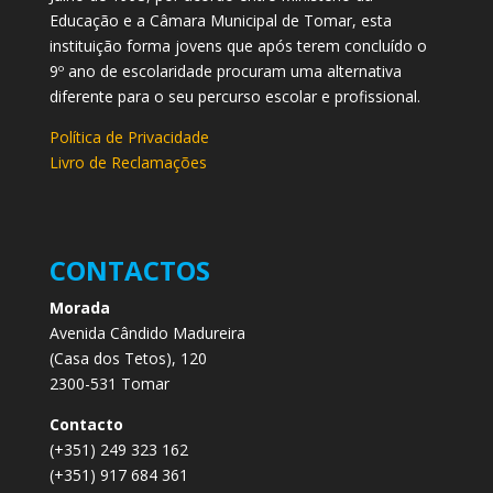
Educação e a Câmara Municipal de Tomar, esta
instituição forma jovens que após terem concluído o
9º ano de escolaridade procuram uma alternativa
diferente para o seu percurso escolar e profissional.
Política de Privacidade
Livro de Reclamações
CONTACTOS
Morada
Avenida Cândido Madureira
(Casa dos Tetos), 120
2300-531 Tomar
Contacto
(+351) 249 323 162
(+351) 917 684 361