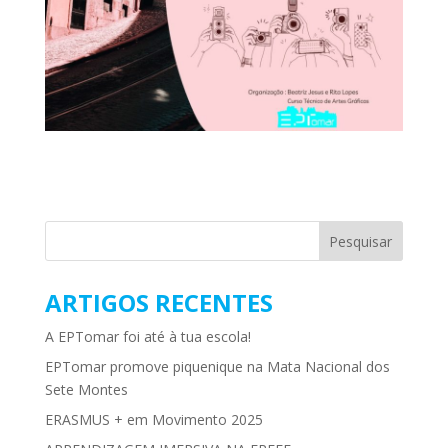
ARTIGOS RECENTES
A EPTomar foi até à tua escola!
EPTomar promove piquenique na Mata Nacional dos
Sete Montes
ERASMUS + em Movimento 2025