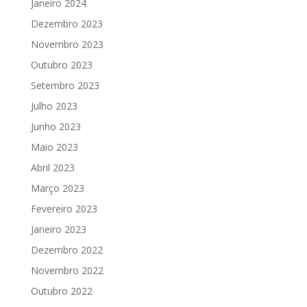
Janeiro 2024
Dezembro 2023
Novembro 2023
Outubro 2023
Setembro 2023
Julho 2023
Junho 2023
Maio 2023
Abril 2023
Março 2023
Fevereiro 2023
Janeiro 2023
Dezembro 2022
Novembro 2022
Outubro 2022