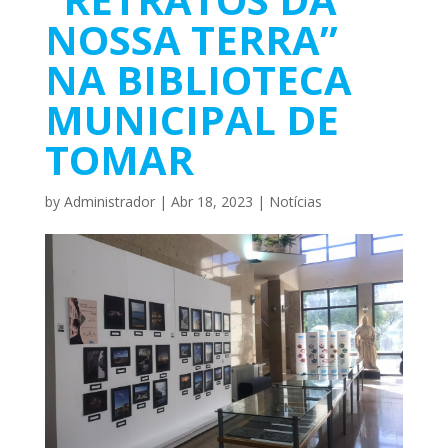
NOSSA TERRA”
NA BIBLIOTECA
MUNICIPAL DE
TOMAR
by
Administrador
|
Abr 18, 2023
|
Notícias