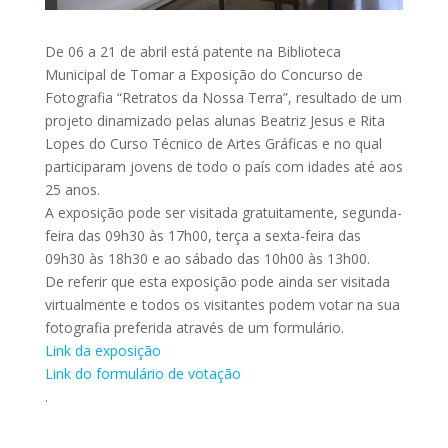
De 06 a 21 de abril está patente na Biblioteca
Municipal de Tomar a Exposição do Concurso de
Fotografia “Retratos da Nossa Terra”, resultado de um
projeto dinamizado pelas alunas Beatriz Jesus e Rita
Lopes do Curso Técnico de Artes Gráficas e no qual
participaram jovens de todo o país com idades até aos
25 anos.
A exposição pode ser visitada gratuitamente, segunda-
feira das 09h30 às 17h00, terça a sexta-feira das
09h30 às 18h30 e ao sábado das 10h00 às 13h00.
De referir que esta exposição pode ainda ser visitada
virtualmente e todos os visitantes podem votar na sua
fotografia preferida através de um formulário.
Link da exposição
Link do formulário de votação
.