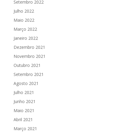
Setembro 2022
Julho 2022
Maio 2022
Março 2022
Janeiro 2022
Dezembro 2021
Novembro 2021
Outubro 2021
Setembro 2021
Agosto 2021
Julho 2021
Junho 2021
Maio 2021
Abril 2021
Março 2021