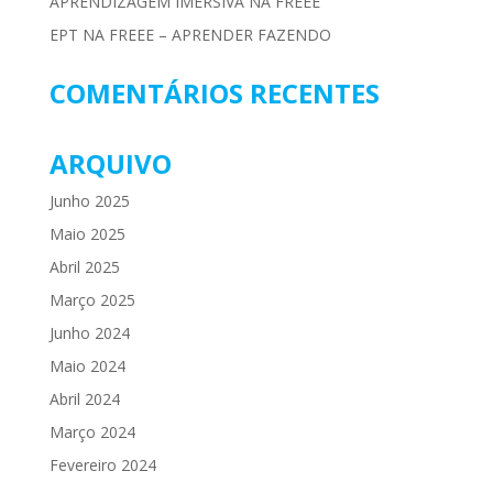
APRENDIZAGEM IMERSIVA NA FREEE
EPT NA FREEE – APRENDER FAZENDO
COMENTÁRIOS RECENTES
ARQUIVO
Junho 2025
Maio 2025
Abril 2025
Março 2025
Junho 2024
Maio 2024
Abril 2024
Março 2024
Fevereiro 2024