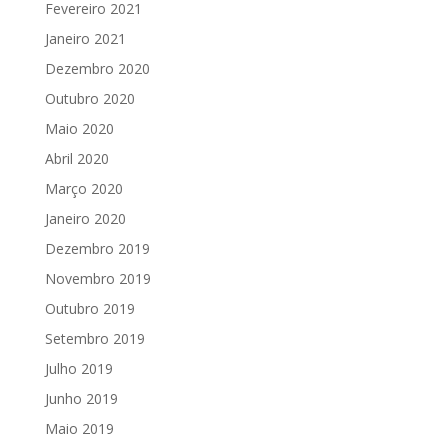
Fevereiro 2021
Janeiro 2021
Dezembro 2020
Outubro 2020
Maio 2020
Abril 2020
Março 2020
Janeiro 2020
Dezembro 2019
Novembro 2019
Outubro 2019
Setembro 2019
Julho 2019
Junho 2019
Maio 2019