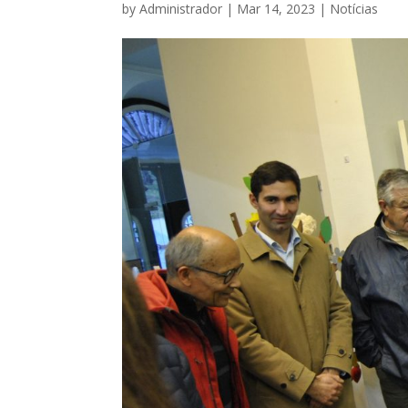
by
Administrador
|
Mar 14, 2023
|
Notícias