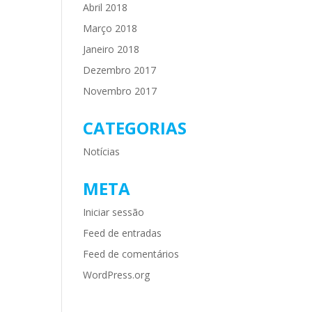
Abril 2018
Março 2018
Janeiro 2018
Dezembro 2017
Novembro 2017
CATEGORIAS
Notícias
META
Iniciar sessão
Feed de entradas
Feed de comentários
WordPress.org