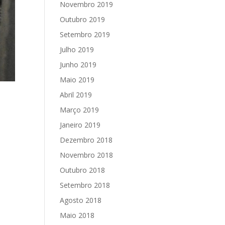
Novembro 2019
Outubro 2019
Setembro 2019
Julho 2019
Junho 2019
Maio 2019
Abril 2019
Março 2019
Janeiro 2019
Dezembro 2018
Novembro 2018
Outubro 2018
Setembro 2018
Agosto 2018
Maio 2018