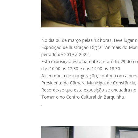
No dia 06 de março pelas 18 horas, teve lugar n
Exposição de Ilustração Digital “Animais do Mun
período de 2019 a 2022.
Esta exposição está patente até ao dia 29 do co
das 10:00 às 12:30 e das 14:00 às 18:30.
A cerimónia de inauguração, contou com a pre
Presidente da Câmara Municipal de Constância, 
Recorde-se que esta exposição se enquadra no pr
Tomar e no Centro Cultural da Barquinha.
.