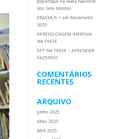
piquenique na Mata Nacional
dos Sete Montes
ERASMUS + em Movimento
2025
APRENDIZAGEM IMERSIVA
NA FREEE
EPT NA FREEE – APRENDER
FAZENDO
COMENTÁRIOS
RECENTES
ARQUIVO
Junho 2025
Maio 2025
Abril 2025