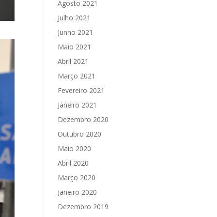
Agosto 2021
Julho 2021
Junho 2021
Maio 2021
Abril 2021
Março 2021
Fevereiro 2021
Janeiro 2021
Dezembro 2020
Outubro 2020
Maio 2020
Abril 2020
Março 2020
Janeiro 2020
Dezembro 2019