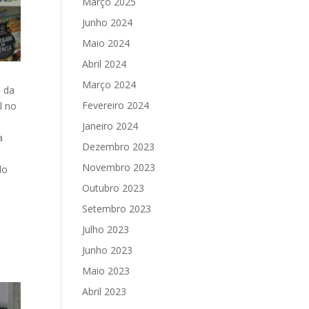
Março 2025
Junho 2024
Maio 2024
Abril 2024
Março 2024
o da
Fevereiro 2024
l no
Janeiro 2024
a
Dezembro 2023
Novembro 2023
do
Outubro 2023
Setembro 2023
Julho 2023
Junho 2023
Maio 2023
Abril 2023