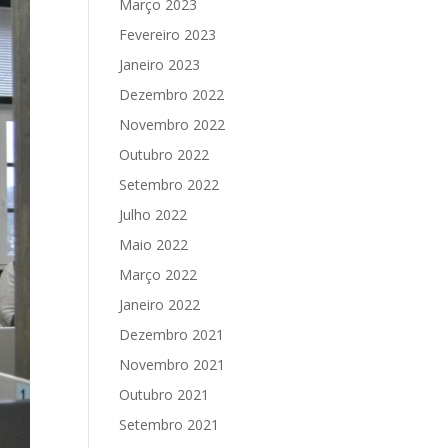
Março 2023
Fevereiro 2023
Janeiro 2023
Dezembro 2022
Novembro 2022
Outubro 2022
Setembro 2022
Julho 2022
Maio 2022
Março 2022
Janeiro 2022
Dezembro 2021
Novembro 2021
Outubro 2021
Setembro 2021