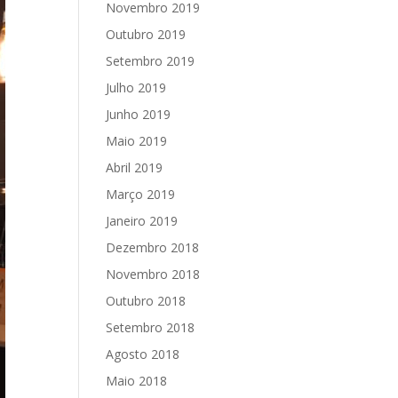
Novembro 2019
Outubro 2019
Setembro 2019
Julho 2019
Junho 2019
Maio 2019
Abril 2019
Março 2019
Janeiro 2019
Dezembro 2018
Novembro 2018
Outubro 2018
Setembro 2018
Agosto 2018
Maio 2018