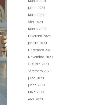
Março 2025
Junho 2024
Maio 2024
Abril 2024
Março 2024
Fevereiro 2024
Janeiro 2024
Dezembro 2023
Novembro 2023
Outubro 2023
Setembro 2023
Julho 2023
Junho 2023
Maio 2023
Abril 2023