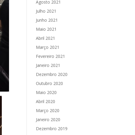
Agosto 2021
Julho 2021
Junho 2021
Maio 2021
Abril 2021
Março 2021
Fevereiro 2021
Janeiro 2021
Dezembro 2020
Outubro 2020
Maio 2020
Abril 2020
Março 2020
Janeiro 2020
Dezembro 2019