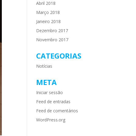
Abril 2018
Março 2018
Janeiro 2018
Dezembro 2017
Novembro 2017
CATEGORIAS
Notícias
META
Iniciar sessão
Feed de entradas
Feed de comentários
WordPress.org