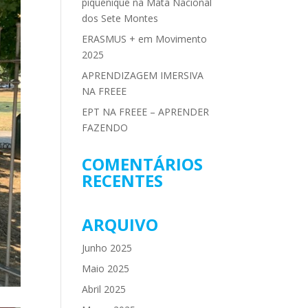
piquenique na Mata Nacional
dos Sete Montes
ERASMUS + em Movimento
2025
APRENDIZAGEM IMERSIVA
NA FREEE
EPT NA FREEE – APRENDER
FAZENDO
COMENTÁRIOS
RECENTES
ARQUIVO
Junho 2025
Maio 2025
Abril 2025