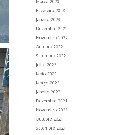
Março 2023
Fevereiro 2023
Janeiro 2023
Dezembro 2022
Novembro 2022
Outubro 2022
Setembro 2022
Julho 2022
Maio 2022
Março 2022
Janeiro 2022
Dezembro 2021
Novembro 2021
Outubro 2021
Setembro 2021