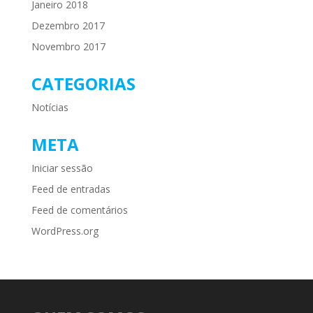
Janeiro 2018
Dezembro 2017
Novembro 2017
CATEGORIAS
Notícias
META
Iniciar sessão
Feed de entradas
Feed de comentários
WordPress.org