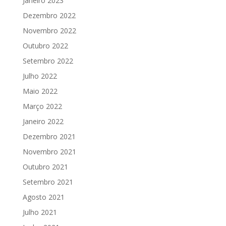
Janeiro 2023
Dezembro 2022
Novembro 2022
Outubro 2022
Setembro 2022
Julho 2022
Maio 2022
Março 2022
Janeiro 2022
Dezembro 2021
Novembro 2021
Outubro 2021
Setembro 2021
Agosto 2021
Julho 2021