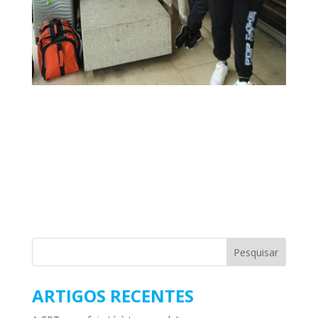
ARTIGOS RECENTES