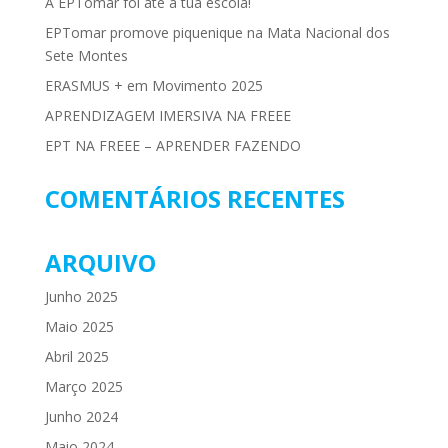
A EPTomar foi até à tua escola!
EPTomar promove piquenique na Mata Nacional dos
Sete Montes
ERASMUS + em Movimento 2025
APRENDIZAGEM IMERSIVA NA FREEE
EPT NA FREEE – APRENDER FAZENDO
COMENTÁRIOS RECENTES
ARQUIVO
Junho 2025
Maio 2025
Abril 2025
Março 2025
Junho 2024
Maio 2024