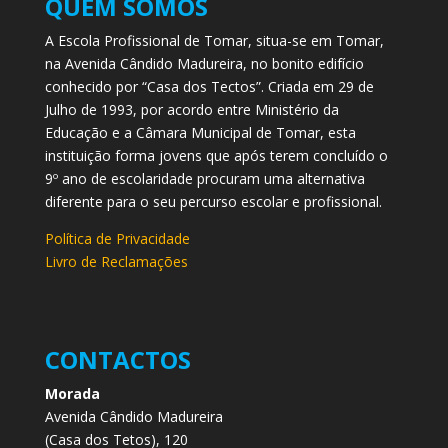
QUEM SOMOS
A Escola Profissional de Tomar, situa-se em Tomar,
na Avenida Cândido Madureira, no bonito edifício
conhecido por “Casa dos Tectos”. Criada em 29 de
Julho de 1993, por acordo entre Ministério da
Educação e a Câmara Municipal de Tomar, esta
instituição forma jovens que após terem concluído o
9º ano de escolaridade procuram uma alternativa
diferente para o seu percurso escolar e profissional.
Política de Privacidade
Livro de Reclamações
CONTACTOS
Morada
Avenida Cândido Madureira
(Casa dos Tetos), 120