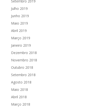
Setembro 2019
Julho 2019
Junho 2019
Maio 2019
Abril 2019
Março 2019
Janeiro 2019
Dezembro 2018
Novembro 2018
Outubro 2018
Setembro 2018
Agosto 2018
Maio 2018
Abril 2018
Março 2018