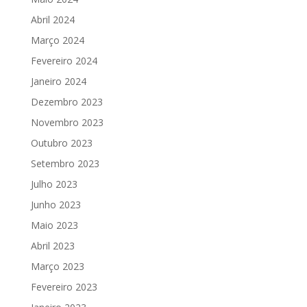
Abril 2024
Março 2024
Fevereiro 2024
Janeiro 2024
Dezembro 2023
Novembro 2023
Outubro 2023
Setembro 2023
Julho 2023
Junho 2023
Maio 2023
Abril 2023
Março 2023
Fevereiro 2023