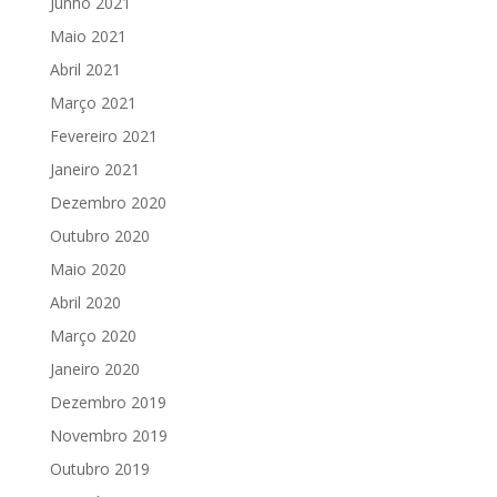
Junho 2021
Maio 2021
Abril 2021
Março 2021
Fevereiro 2021
Janeiro 2021
Dezembro 2020
Outubro 2020
Maio 2020
Abril 2020
Março 2020
Janeiro 2020
Dezembro 2019
Novembro 2019
Outubro 2019