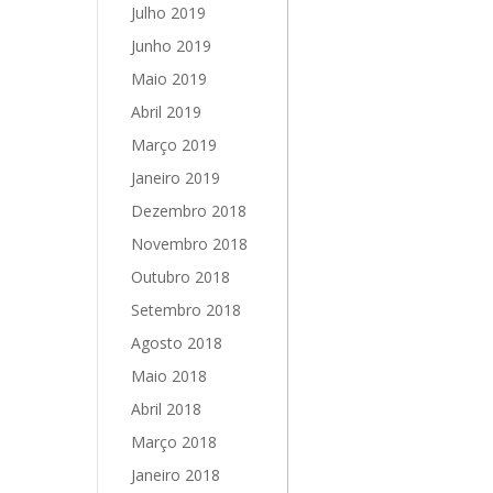
Julho 2019
Junho 2019
Maio 2019
Abril 2019
Março 2019
Janeiro 2019
Dezembro 2018
Novembro 2018
Outubro 2018
Setembro 2018
Agosto 2018
Maio 2018
Abril 2018
Março 2018
Janeiro 2018