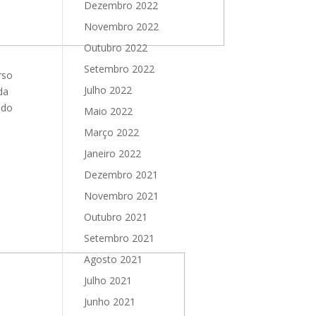
Dezembro 2022
Novembro 2022
Outubro 2022
Setembro 2022
rso
Julho 2022
da
ndo
Maio 2022
Março 2022
Janeiro 2022
Dezembro 2021
Novembro 2021
Outubro 2021
Setembro 2021
Agosto 2021
Julho 2021
Junho 2021