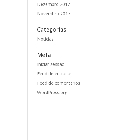
Dezembro 2017
Novembro 2017
Categorias
Notícias
Meta
Iniciar sessão
Feed de entradas
Feed de comentários
WordPress.org