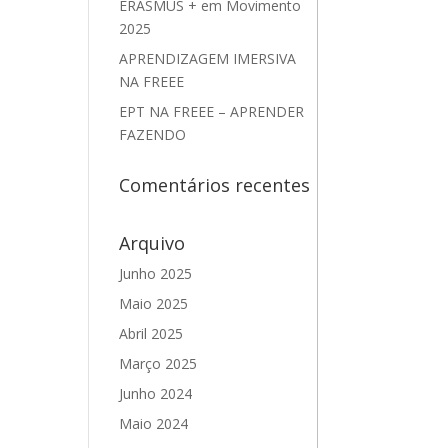
ERASMUS + em Movimento
2025
APRENDIZAGEM IMERSIVA
NA FREEE
EPT NA FREEE – APRENDER
FAZENDO
Comentários recentes
Arquivo
Junho 2025
Maio 2025
Abril 2025
Março 2025
Junho 2024
Maio 2024