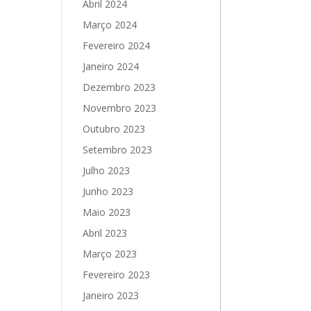
Abril 2024
Março 2024
Fevereiro 2024
Janeiro 2024
Dezembro 2023
Novembro 2023
Outubro 2023
Setembro 2023
Julho 2023
Junho 2023
Maio 2023
Abril 2023
Março 2023
Fevereiro 2023
Janeiro 2023