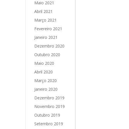
Maio 2021
Abril 2021
Março 2021
Fevereiro 2021
Janeiro 2021
Dezembro 2020
Outubro 2020
Maio 2020
Abril 2020
Março 2020
Janeiro 2020
Dezembro 2019
Novembro 2019
Outubro 2019
Setembro 2019