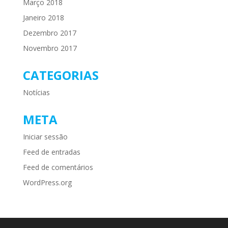
Março 2018
Janeiro 2018
Dezembro 2017
Novembro 2017
CATEGORIAS
Notícias
META
Iniciar sessão
Feed de entradas
Feed de comentários
WordPress.org