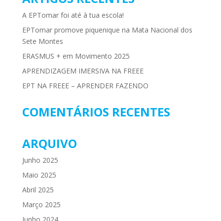
A EPTomar foi até à tua escola!
EPTomar promove piquenique na Mata Nacional dos
Sete Montes
ERASMUS + em Movimento 2025
APRENDIZAGEM IMERSIVA NA FREEE
EPT NA FREEE – APRENDER FAZENDO
COMENTÁRIOS RECENTES
ARQUIVO
Junho 2025
Maio 2025
Abril 2025
Março 2025
Junho 2024