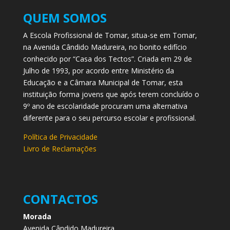
QUEM SOMOS
A Escola Profissional de Tomar, situa-se em Tomar,
na Avenida Cândido Madureira, no bonito edifício
conhecido por “Casa dos Tectos”. Criada em 29 de
Julho de 1993, por acordo entre Ministério da
Educação e a Câmara Municipal de Tomar, esta
instituição forma jovens que após terem concluído o
9º ano de escolaridade procuram uma alternativa
diferente para o seu percurso escolar e profissional.
Política de Privacidade
Livro de Reclamações
CONTACTOS
Morada
Avenida Cândido Madureira