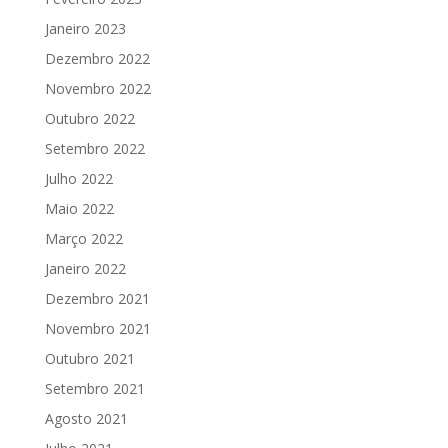
Janeiro 2023
Dezembro 2022
Novembro 2022
Outubro 2022
Setembro 2022
Julho 2022
Maio 2022
Março 2022
Janeiro 2022
Dezembro 2021
Novembro 2021
Outubro 2021
Setembro 2021
Agosto 2021