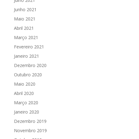
Julho 2021
Junho 2021
Maio 2021
Abril 2021
Março 2021
Fevereiro 2021
Janeiro 2021
Dezembro 2020
Outubro 2020
Maio 2020
Abril 2020
Março 2020
Janeiro 2020
Dezembro 2019
Novembro 2019