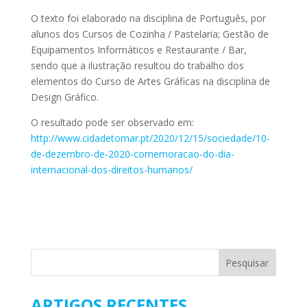
O texto foi elaborado na disciplina de Português, por
alunos dos Cursos de Cozinha / Pastelaria; Gestão de
Equipamentos Informáticos e Restaurante / Bar,
sendo que a ilustração resultou do trabalho dos
elementos do Curso de Artes Gráficas na disciplina de
Design Gráfico.
O resultado pode ser observado em:
http://www.cidadetomar.pt/2020/12/15/sociedade/10-
de-dezembro-de-2020-comemoracao-do-dia-
internacional-dos-direitos-humanos/
ARTIGOS RECENTES