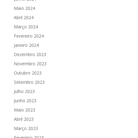
Maio 2024
Abril 2024
Março 2024
Fevereiro 2024
Janeiro 2024
Dezembro 2023
Novembro 2023
Outubro 2023
Setembro 2023
Julho 2023
Junho 2023
Maio 2023
Abril 2023
Março 2023
Fevereiro 2023