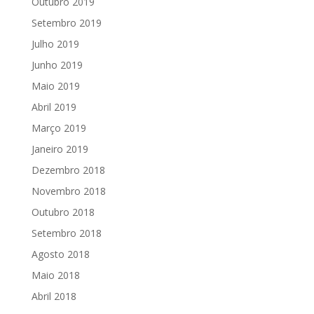
Outubro 2019
Setembro 2019
Julho 2019
Junho 2019
Maio 2019
Abril 2019
Março 2019
Janeiro 2019
Dezembro 2018
Novembro 2018
Outubro 2018
Setembro 2018
Agosto 2018
Maio 2018
Abril 2018