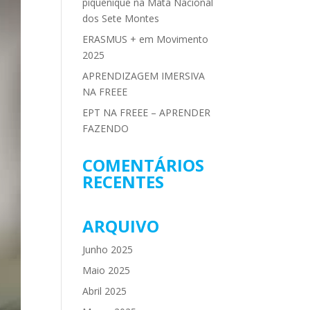
piquenique na Mata Nacional
dos Sete Montes
ERASMUS + em Movimento
2025
APRENDIZAGEM IMERSIVA
NA FREEE
EPT NA FREEE – APRENDER
FAZENDO
COMENTÁRIOS
RECENTES
ARQUIVO
Junho 2025
Maio 2025
Abril 2025