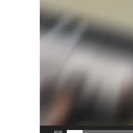
00:00