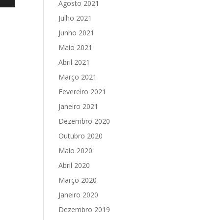
Agosto 2021
Julho 2021
Junho 2021
Maio 2021
Abril 2021
Março 2021
Fevereiro 2021
Janeiro 2021
Dezembro 2020
Outubro 2020
Maio 2020
Abril 2020
Março 2020
Janeiro 2020
Dezembro 2019