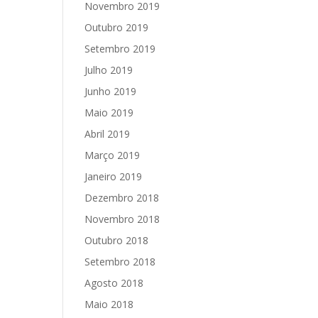
Novembro 2019
Outubro 2019
Setembro 2019
Julho 2019
Junho 2019
Maio 2019
Abril 2019
Março 2019
Janeiro 2019
Dezembro 2018
Novembro 2018
Outubro 2018
Setembro 2018
Agosto 2018
Maio 2018