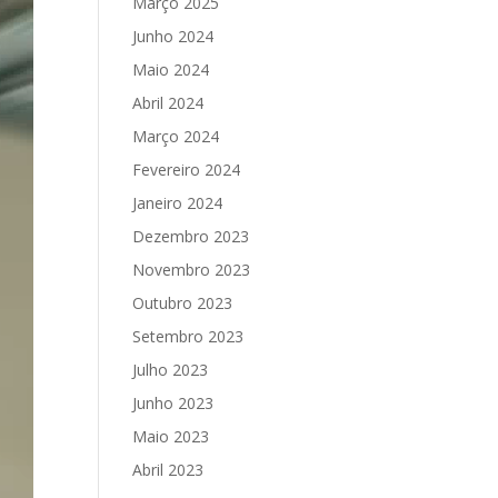
Março 2025
Junho 2024
Maio 2024
Abril 2024
Março 2024
Fevereiro 2024
Janeiro 2024
Dezembro 2023
Novembro 2023
Outubro 2023
Setembro 2023
Julho 2023
Junho 2023
Maio 2023
Abril 2023