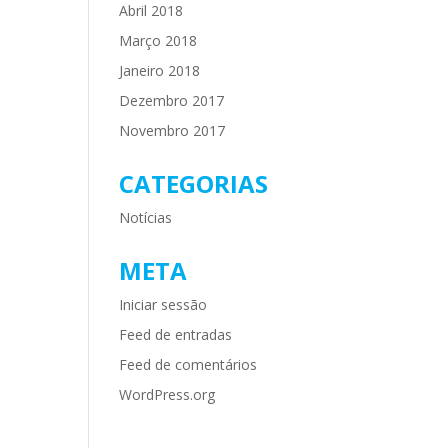
Abril 2018
Março 2018
Janeiro 2018
Dezembro 2017
Novembro 2017
CATEGORIAS
Notícias
META
Iniciar sessão
Feed de entradas
Feed de comentários
WordPress.org