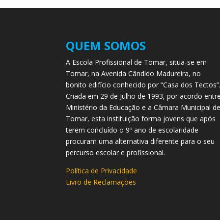
QUEM SOMOS
A Escola Profissional de Tomar, situa-se em
Tomar, na Avenida Cândido Madureira, no
bonito edifício conhecido por “Casa dos Tectos”
Criada em 29 de Julho de 1993, por acordo entr
Ministério da Educação e a Câmara Municipal d
Tomar, esta instituição forma jovens que após
terem concluído o 9º ano de escolaridade
procuram uma alternativa diferente para o seu
percurso escolar e profissional.
Política de Privacidade
Livro de Reclamações