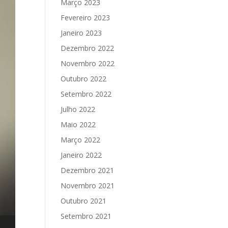
Março 2023
Fevereiro 2023
Janeiro 2023
Dezembro 2022
Novembro 2022
Outubro 2022
Setembro 2022
Julho 2022
Maio 2022
Março 2022
Janeiro 2022
Dezembro 2021
Novembro 2021
Outubro 2021
Setembro 2021