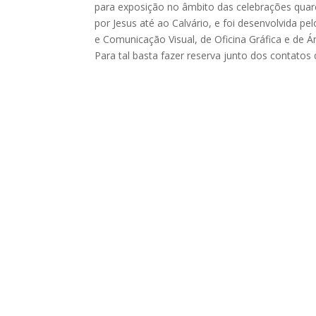
para exposição no âmbito das celebrações quare
por Jesus até ao Calvário, e foi desenvolvida pe
e Comunicação Visual, de Oficina Gráfica e de Ár
Para tal basta fazer reserva junto dos contatos