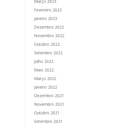
Março 2023
Fevereiro 2023
Janeiro 2023
Dezembro 2022
Novembro 2022
Outubro 2022
Setembro 2022
Julho 2022
Maio 2022
Março 2022
Janeiro 2022
Dezembro 2021
Novembro 2021
Outubro 2021
Setembro 2021