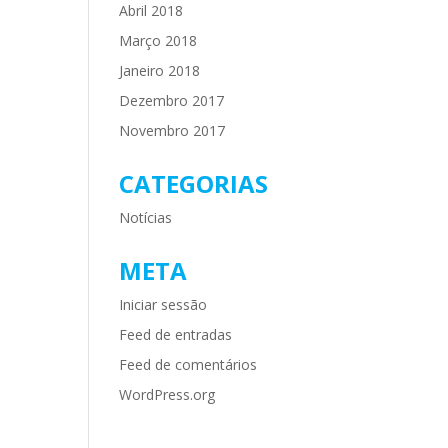
Abril 2018
Março 2018
Janeiro 2018
Dezembro 2017
Novembro 2017
CATEGORIAS
Notícias
META
Iniciar sessão
Feed de entradas
Feed de comentários
WordPress.org