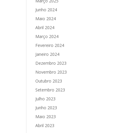
Março 2025
Junho 2024
Maio 2024
Abril 2024
Março 2024
Fevereiro 2024
Janeiro 2024
Dezembro 2023
Novembro 2023
Outubro 2023
Setembro 2023
Julho 2023
Junho 2023
Maio 2023
Abril 2023