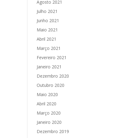
Agosto 2021
Julho 2021
Junho 2021
Maio 2021
Abril 2021
Março 2021
Fevereiro 2021
Janeiro 2021
Dezembro 2020
Outubro 2020
Maio 2020
Abril 2020
Março 2020
Janeiro 2020
Dezembro 2019