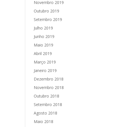
Novembro 2019
Outubro 2019
Setembro 2019
Julho 2019
Junho 2019
Maio 2019
Abril 2019
Março 2019
Janeiro 2019
Dezembro 2018
Novembro 2018
Outubro 2018
Setembro 2018
Agosto 2018
Maio 2018