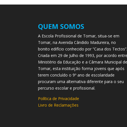
QUEM SOMOS
A Escola Profissional de Tomar, situa-se em
Tomar, na Avenida Cândido Madureira, no
bonito edifício conhecido por “Casa dos Tectos”
Criada em 29 de Julho de 1993, por acordo entr
Ministério da Educação e a Câmara Municipal d
Tomar, esta instituição forma jovens que após
terem concluído o 9º ano de escolaridade
procuram uma alternativa diferente para o seu
percurso escolar e profissional.
Política de Privacidade
Livro de Reclamações