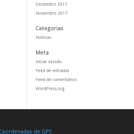
Dezembro 2017
Novembro 2017
Categorias
Notícias
Meta
Iniciar sessão
Feed de entradas
Feed de comentários
WordPress.org
Coordenadas de GPS