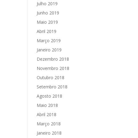
Julho 2019
Junho 2019
Maio 2019
Abril 2019
Março 2019
Janeiro 2019
Dezembro 2018
Novembro 2018
Outubro 2018
Setembro 2018
Agosto 2018
Maio 2018
Abril 2018
Março 2018
Janeiro 2018