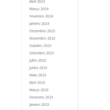
Abril 2024
Março 2024
Fevereiro 2024
Janeiro 2024
Dezembro 2023
Novembro 2023
Outubro 2023
Setembro 2023
Julho 2023
Junho 2023
Maio 2023
Abril 2023
Março 2023
Fevereiro 2023
Janeiro 2023