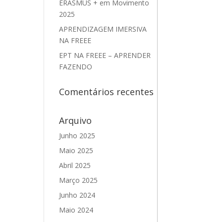
ERASMUS + em Movimento
2025
APRENDIZAGEM IMERSIVA
NA FREEE
EPT NA FREEE – APRENDER
FAZENDO
Comentários recentes
Arquivo
Junho 2025
Maio 2025
Abril 2025
Março 2025
Junho 2024
Maio 2024