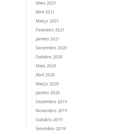
Maio 2021
Abril 2021
Março 2021
Fevereiro 2021
Janeiro 2021
Dezembro 2020
Outubro 2020
Maio 2020
Abril 2020
Março 2020
Janeiro 2020
Dezembro 2019
Novembro 2019
Outubro 2019
Setembro 2019