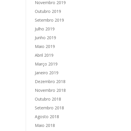
Novembro 2019
Outubro 2019
Setembro 2019
Julho 2019
Junho 2019
Maio 2019
Abril 2019
Março 2019
Janeiro 2019
Dezembro 2018
Novembro 2018
Outubro 2018
Setembro 2018
Agosto 2018
Maio 2018