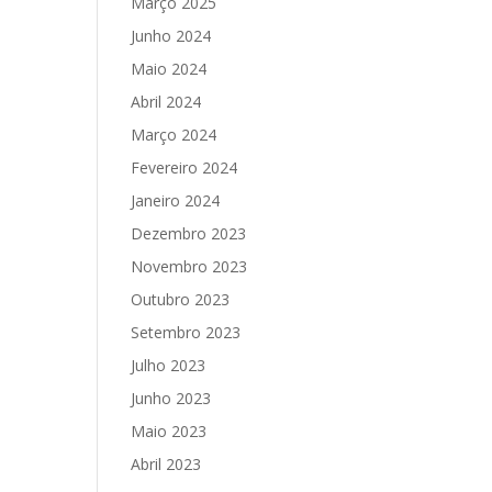
Março 2025
Junho 2024
Maio 2024
Abril 2024
Março 2024
Fevereiro 2024
Janeiro 2024
Dezembro 2023
Novembro 2023
Outubro 2023
Setembro 2023
Julho 2023
Junho 2023
Maio 2023
Abril 2023