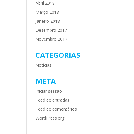
Abril 2018
Março 2018
Janeiro 2018
Dezembro 2017
Novembro 2017
CATEGORIAS
Notícias
META
Iniciar sessão
Feed de entradas
Feed de comentários
WordPress.org