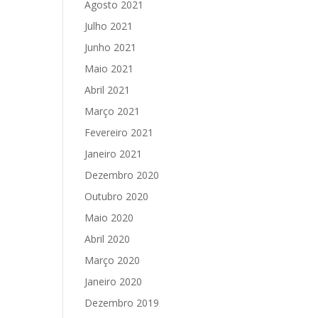
Agosto 2021
Julho 2021
Junho 2021
Maio 2021
Abril 2021
Março 2021
Fevereiro 2021
Janeiro 2021
Dezembro 2020
Outubro 2020
Maio 2020
Abril 2020
Março 2020
Janeiro 2020
Dezembro 2019