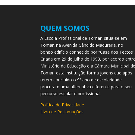
QUEM SOMOS
A Escola Profissional de Tomar, situa-se em
Tomar, na Avenida Cândido Madureira, no
bonito edifício conhecido por “Casa dos Tectos”
Criada em 29 de Julho de 1993, por acordo entr
Ministério da Educação e a Câmara Municipal d
Tomar, esta instituição forma jovens que após
terem concluído o 9º ano de escolaridade
procuram uma alternativa diferente para o seu
percurso escolar e profissional.
Política de Privacidade
Livro de Reclamações