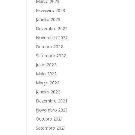
Março 2023
Fevereiro 2023
Janeiro 2023
Dezembro 2022
Novembro 2022
Outubro 2022
Setembro 2022
Julho 2022
Maio 2022
Março 2022
Janeiro 2022
Dezembro 2021
Novembro 2021
Outubro 2021
Setembro 2021