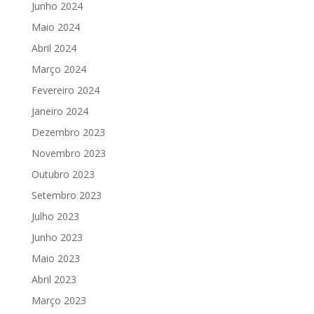
Junho 2024
Maio 2024
Abril 2024
Março 2024
Fevereiro 2024
Janeiro 2024
Dezembro 2023
Novembro 2023
Outubro 2023
Setembro 2023
Julho 2023
Junho 2023
Maio 2023
Abril 2023
Março 2023