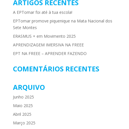
ARTIGOS RECENTES
A EPTomar foi até à tua escola!
EPTomar promove piquenique na Mata Nacional dos
Sete Montes
ERASMUS + em Movimento 2025
APRENDIZAGEM IMERSIVA NA FREEE
EPT NA FREEE – APRENDER FAZENDO
COMENTÁRIOS RECENTES
ARQUIVO
Junho 2025
Maio 2025
Abril 2025
Março 2025