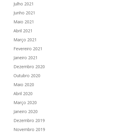
Julho 2021
Junho 2021
Maio 2021
Abril 2021
Março 2021
Fevereiro 2021
Janeiro 2021
Dezembro 2020
Outubro 2020
Maio 2020
Abril 2020
Março 2020
Janeiro 2020
Dezembro 2019
Novembro 2019