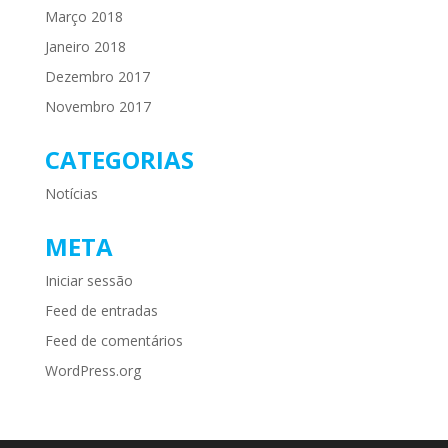
Março 2018
Janeiro 2018
Dezembro 2017
Novembro 2017
CATEGORIAS
Notícias
META
Iniciar sessão
Feed de entradas
Feed de comentários
WordPress.org