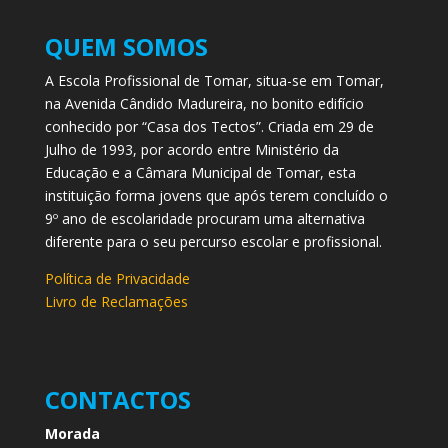
QUEM SOMOS
A Escola Profissional de Tomar, situa-se em Tomar,
na Avenida Cândido Madureira, no bonito edifício
conhecido por “Casa dos Tectos”. Criada em 29 de
Julho de 1993, por acordo entre Ministério da
Educação e a Câmara Municipal de Tomar, esta
instituição forma jovens que após terem concluído o
9º ano de escolaridade procuram uma alternativa
diferente para o seu percurso escolar e profissional.
Política de Privacidade
Livro de Reclamações
CONTACTOS
Morada