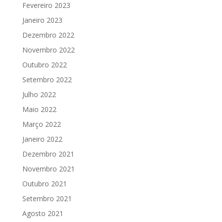
Fevereiro 2023
Janeiro 2023
Dezembro 2022
Novembro 2022
Outubro 2022
Setembro 2022
Julho 2022
Maio 2022
Março 2022
Janeiro 2022
Dezembro 2021
Novembro 2021
Outubro 2021
Setembro 2021
Agosto 2021