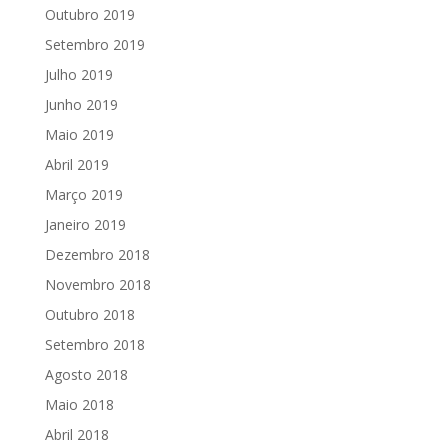
Outubro 2019
Setembro 2019
Julho 2019
Junho 2019
Maio 2019
Abril 2019
Março 2019
Janeiro 2019
Dezembro 2018
Novembro 2018
Outubro 2018
Setembro 2018
Agosto 2018
Maio 2018
Abril 2018