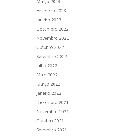
Março 2023
Fevereiro 2023
Janeiro 2023
Dezembro 2022
Novembro 2022
Outubro 2022
Setembro 2022
Julho 2022
Maio 2022
Março 2022
Janeiro 2022
Dezembro 2021
Novembro 2021
Outubro 2021
Setembro 2021