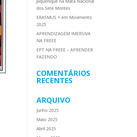
piquenique na Mata Nacional
dos Sete Montes
ERASMUS + em Movimento
2025
APRENDIZAGEM IMERSIVA
NA FREEE
EPT NA FREEE – APRENDER
FAZENDO
COMENTÁRIOS
RECENTES
ARQUIVO
Junho 2025
Maio 2025
Abril 2025