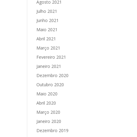
Agosto 2021
Julho 2021
Junho 2021
Maio 2021
Abril 2021
Março 2021
Fevereiro 2021
Janeiro 2021
Dezembro 2020
Outubro 2020
Maio 2020
Abril 2020
Março 2020
Janeiro 2020
Dezembro 2019