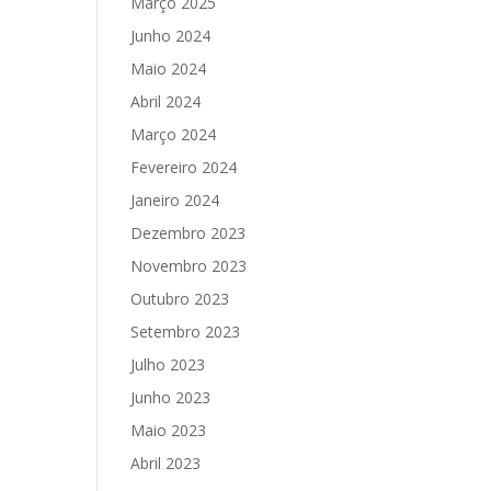
Março 2025
Junho 2024
Maio 2024
Abril 2024
Março 2024
Fevereiro 2024
Janeiro 2024
Dezembro 2023
Novembro 2023
Outubro 2023
Setembro 2023
Julho 2023
Junho 2023
Maio 2023
Abril 2023