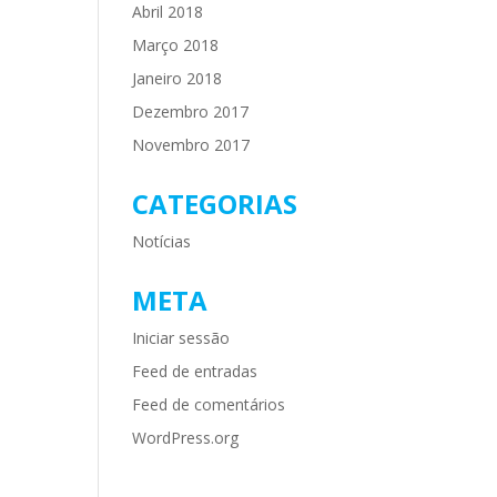
Abril 2018
Março 2018
Janeiro 2018
Dezembro 2017
Novembro 2017
CATEGORIAS
Notícias
META
Iniciar sessão
Feed de entradas
Feed de comentários
WordPress.org