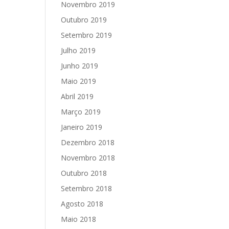
Novembro 2019
Outubro 2019
Setembro 2019
Julho 2019
Junho 2019
Maio 2019
Abril 2019
Março 2019
Janeiro 2019
Dezembro 2018
Novembro 2018
Outubro 2018
Setembro 2018
Agosto 2018
Maio 2018