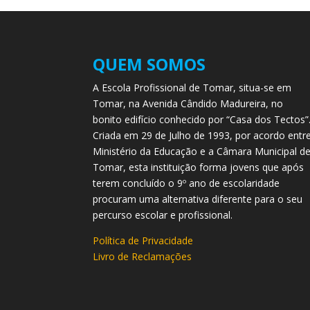
QUEM SOMOS
A Escola Profissional de Tomar, situa-se em
Tomar, na Avenida Cândido Madureira, no
bonito edifício conhecido por “Casa dos Tectos”
Criada em 29 de Julho de 1993, por acordo entr
Ministério da Educação e a Câmara Municipal d
Tomar, esta instituição forma jovens que após
terem concluído o 9º ano de escolaridade
procuram uma alternativa diferente para o seu
percurso escolar e profissional.
Política de Privacidade
Livro de Reclamações