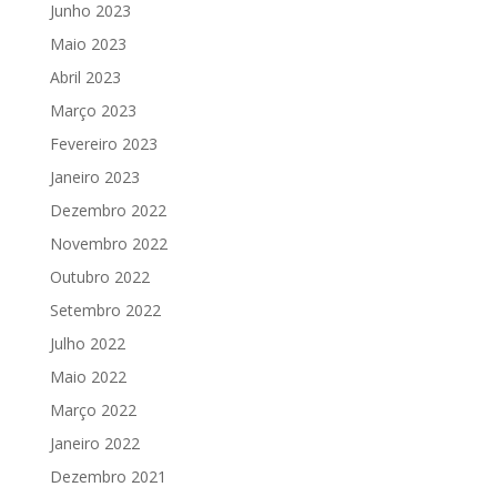
Junho 2023
Maio 2023
Abril 2023
Março 2023
Fevereiro 2023
Janeiro 2023
Dezembro 2022
Novembro 2022
Outubro 2022
Setembro 2022
Julho 2022
Maio 2022
Março 2022
Janeiro 2022
Dezembro 2021