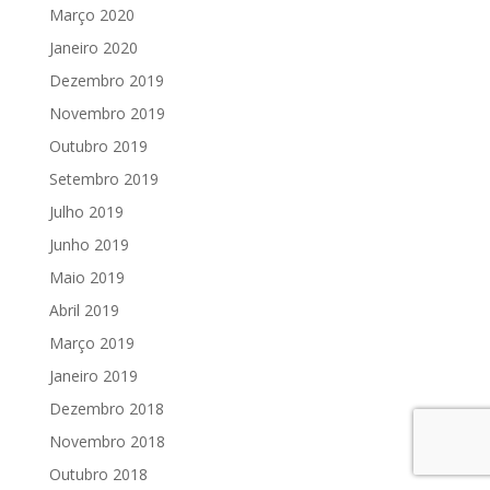
Março 2020
Janeiro 2020
Dezembro 2019
Novembro 2019
Outubro 2019
Setembro 2019
Julho 2019
Junho 2019
Maio 2019
Abril 2019
Março 2019
Janeiro 2019
Dezembro 2018
Novembro 2018
Outubro 2018