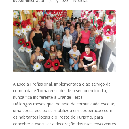
by
Administrador
|
Jul 7, 2023
|
Notícias
A Escola Profissional, implementada e ao serviço da
comunidade Tomarense desde o seu primeiro dia,
nunca fica indiferente à Grande Festa.
Há longos meses que, no seio da comunidade escolar,
uma coesa equipa se mobilizou em cooperação com
os habitantes locais e o Posto de Turismo, para
conceber e executar a decoração das ruas envolventes