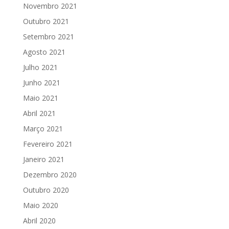
Novembro 2021
Outubro 2021
Setembro 2021
Agosto 2021
Julho 2021
Junho 2021
Maio 2021
Abril 2021
Março 2021
Fevereiro 2021
Janeiro 2021
Dezembro 2020
Outubro 2020
Maio 2020
Abril 2020