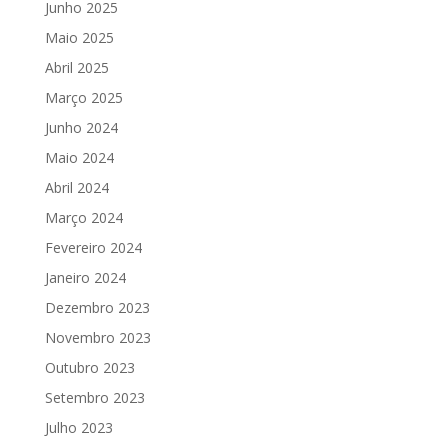
Junho 2025
Maio 2025
Abril 2025
Março 2025
Junho 2024
Maio 2024
Abril 2024
Março 2024
Fevereiro 2024
Janeiro 2024
Dezembro 2023
Novembro 2023
Outubro 2023
Setembro 2023
Julho 2023