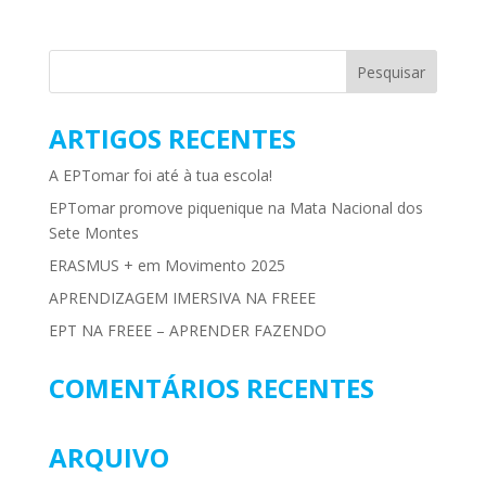
ARTIGOS RECENTES
A EPTomar foi até à tua escola!
EPTomar promove piquenique na Mata Nacional dos
Sete Montes
ERASMUS + em Movimento 2025
APRENDIZAGEM IMERSIVA NA FREEE
EPT NA FREEE – APRENDER FAZENDO
COMENTÁRIOS RECENTES
ARQUIVO