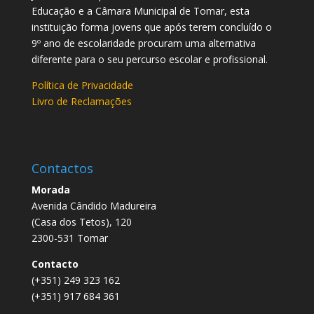
Educação e a Câmara Municipal de Tomar, esta
instituição forma jovens que após terem concluído o
9º ano de escolaridade procuram uma alternativa
diferente para o seu percurso escolar e profissional.
Política de Privacidade
Livro de Reclamações
Contactos
Morada
Avenida Cândido Madureira
(Casa dos Tetos), 120
2300-531 Tomar
Contacto
(+351) 249 323 162
(+351) 917 684 361