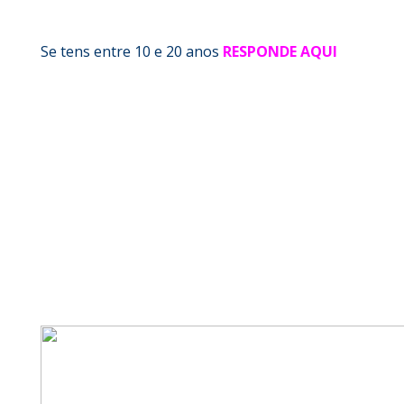
Se tens entre 10 e 20 anos
RESPONDE AQUI