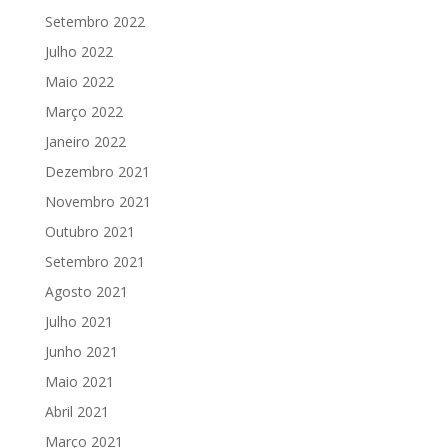
Setembro 2022
Julho 2022
Maio 2022
Março 2022
Janeiro 2022
Dezembro 2021
Novembro 2021
Outubro 2021
Setembro 2021
Agosto 2021
Julho 2021
Junho 2021
Maio 2021
Abril 2021
Março 2021