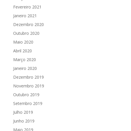
Fevereiro 2021
Janeiro 2021
Dezembro 2020
Outubro 2020
Maio 2020
Abril 2020
Março 2020
Janeiro 2020
Dezembro 2019
Novembro 2019
Outubro 2019
Setembro 2019
Julho 2019
Junho 2019
Maio 2019