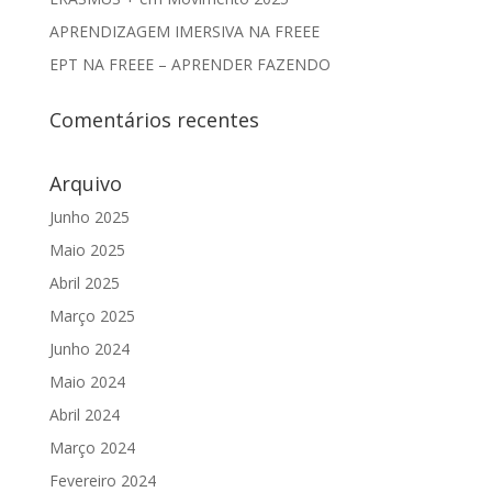
APRENDIZAGEM IMERSIVA NA FREEE
EPT NA FREEE – APRENDER FAZENDO
Comentários recentes
Arquivo
Junho 2025
Maio 2025
Abril 2025
Março 2025
Junho 2024
Maio 2024
Abril 2024
Março 2024
Fevereiro 2024