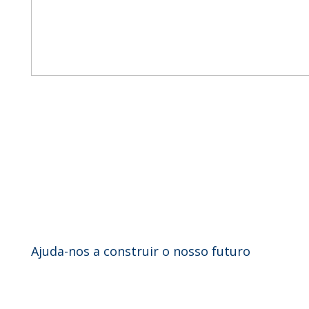
Ajuda-nos a construir o nosso futuro