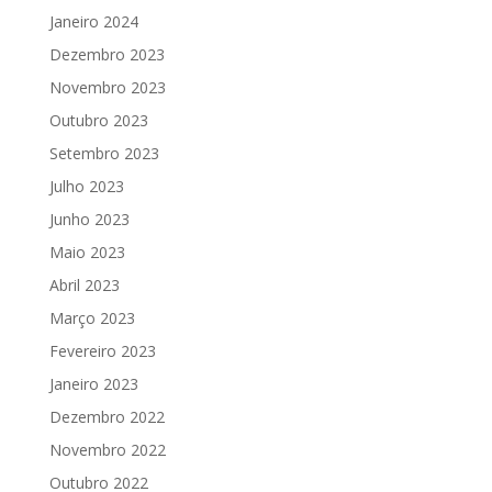
Janeiro 2024
Dezembro 2023
Novembro 2023
Outubro 2023
Setembro 2023
Julho 2023
Junho 2023
Maio 2023
Abril 2023
Março 2023
Fevereiro 2023
Janeiro 2023
Dezembro 2022
Novembro 2022
Outubro 2022