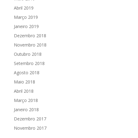
Abril 2019
Março 2019
Janeiro 2019
Dezembro 2018
Novembro 2018
Outubro 2018
Setembro 2018
Agosto 2018
Maio 2018
Abril 2018
Março 2018
Janeiro 2018
Dezembro 2017
Novembro 2017