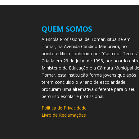
QUEM SOMOS
A Escola Profissional de Tomar, situa-se em
Tomar, na Avenida Cândido Madureira, no
bonito edifício conhecido por “Casa dos Tectos”
Criada em 29 de Julho de 1993, por acordo entr
Ministério da Educação e a Câmara Municipal d
Tomar, esta instituição forma jovens que após
terem concluído o 9º ano de escolaridade
procuram uma alternativa diferente para o seu
percurso escolar e profissional.
Política de Privacidade
Livro de Reclamações