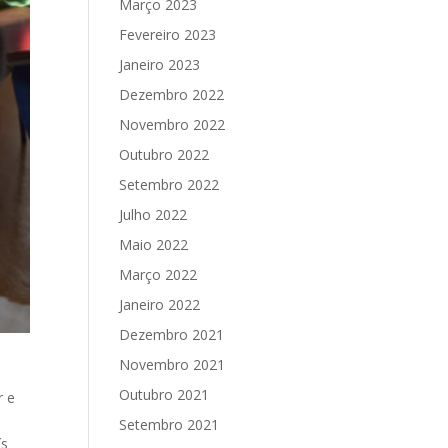
Março 2023
Fevereiro 2023
Janeiro 2023
Dezembro 2022
Novembro 2022
Outubro 2022
Setembro 2022
Julho 2022
Maio 2022
Março 2022
Janeiro 2022
Dezembro 2021
Novembro 2021
Outubro 2021
r e
Setembro 2021
ís