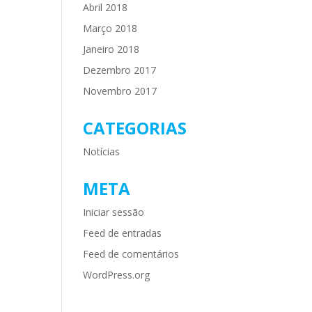
Abril 2018
Março 2018
Janeiro 2018
Dezembro 2017
Novembro 2017
CATEGORIAS
Notícias
META
Iniciar sessão
Feed de entradas
Feed de comentários
WordPress.org