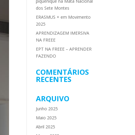
piquenique na Mata Nacional
dos Sete Montes
ERASMUS + em Movimento
2025
APRENDIZAGEM IMERSIVA
NA FREEE
EPT NA FREEE – APRENDER
FAZENDO
COMENTÁRIOS
RECENTES
ARQUIVO
Junho 2025
Maio 2025
Abril 2025