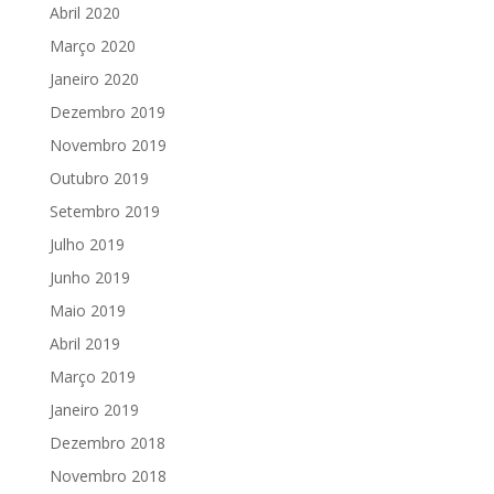
Abril 2020
Março 2020
Janeiro 2020
Dezembro 2019
Novembro 2019
Outubro 2019
Setembro 2019
Julho 2019
Junho 2019
Maio 2019
Abril 2019
Março 2019
Janeiro 2019
Dezembro 2018
Novembro 2018