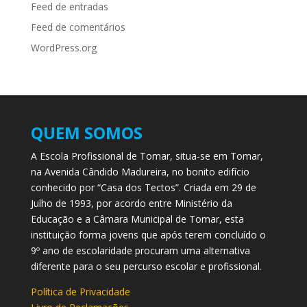
Feed de entradas
Feed de comentários
WordPress.org
QUEM SOMOS
A Escola Profissional de Tomar, situa-se em Tomar,
na Avenida Cândido Madureira, no bonito edifício
conhecido por “Casa dos Tectos”. Criada em 29 de
Julho de 1993, por acordo entre Ministério da
Educação e a Câmara Municipal de Tomar, esta
instituição forma jovens que após terem concluído o
9º ano de escolaridade procuram uma alternativa
diferente para o seu percurso escolar e profissional.
Política de Privacidade