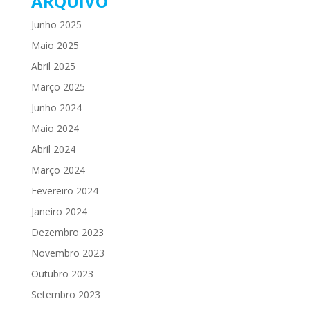
ARQUIVO
Junho 2025
Maio 2025
Abril 2025
Março 2025
Junho 2024
Maio 2024
Abril 2024
Março 2024
Fevereiro 2024
Janeiro 2024
Dezembro 2023
Novembro 2023
Outubro 2023
Setembro 2023