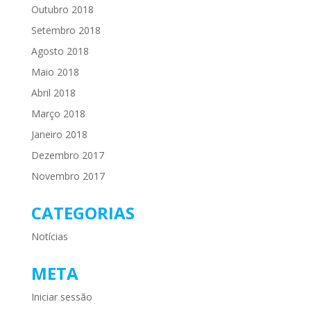
Outubro 2018
Setembro 2018
Agosto 2018
Maio 2018
Abril 2018
Março 2018
Janeiro 2018
Dezembro 2017
Novembro 2017
CATEGORIAS
Notícias
META
Iniciar sessão