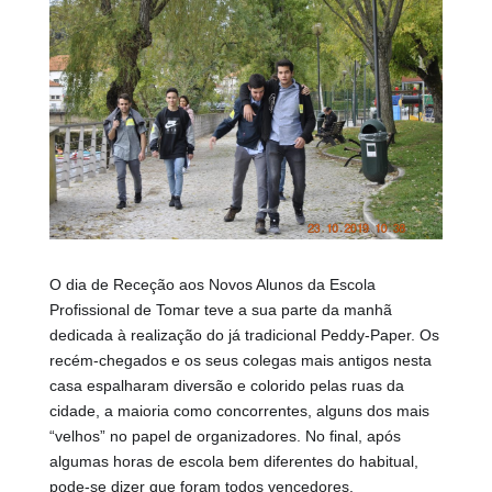
O dia de Receção aos Novos Alunos da Escola
Profissional de Tomar teve a sua parte da manhã
dedicada à realização do já tradicional Peddy-Paper. Os
recém-chegados e os seus colegas mais antigos nesta
casa espalharam diversão e colorido pelas ruas da
cidade, a maioria como concorrentes, alguns dos mais
“velhos” no papel de organizadores. No final, após
algumas horas de escola bem diferentes do habitual,
pode-se dizer que foram todos vencedores.