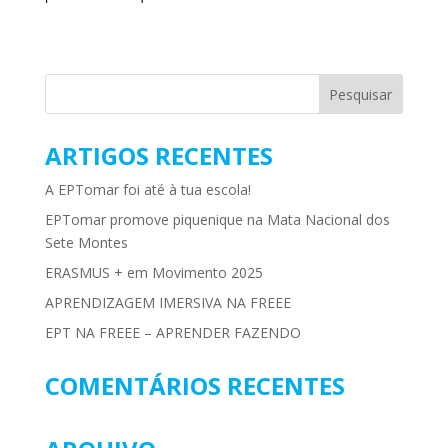
ARTIGOS RECENTES
A EPTomar foi até à tua escola!
EPTomar promove piquenique na Mata Nacional dos
Sete Montes
ERASMUS + em Movimento 2025
APRENDIZAGEM IMERSIVA NA FREEE
EPT NA FREEE – APRENDER FAZENDO
COMENTÁRIOS RECENTES