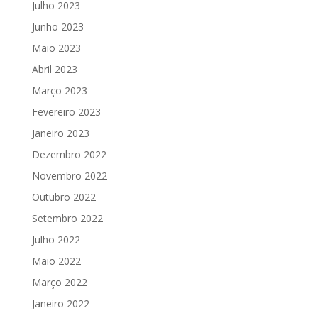
Julho 2023
Junho 2023
Maio 2023
Abril 2023
Março 2023
Fevereiro 2023
Janeiro 2023
Dezembro 2022
Novembro 2022
Outubro 2022
Setembro 2022
Julho 2022
Maio 2022
Março 2022
Janeiro 2022