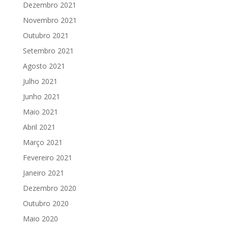
Dezembro 2021
Novembro 2021
Outubro 2021
Setembro 2021
Agosto 2021
Julho 2021
Junho 2021
Maio 2021
Abril 2021
Março 2021
Fevereiro 2021
Janeiro 2021
Dezembro 2020
Outubro 2020
Maio 2020