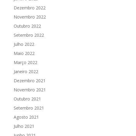
Dezembro 2022
Novembro 2022
Outubro 2022
Setembro 2022
Julho 2022
Maio 2022
Março 2022
Janeiro 2022
Dezembro 2021
Novembro 2021
Outubro 2021
Setembro 2021
Agosto 2021
Julho 2021
Junho 2021