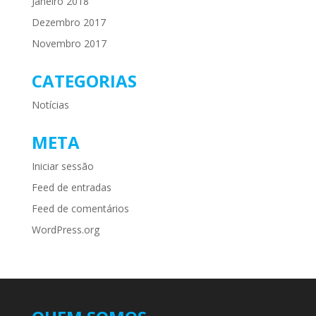
Janeiro 2018
Dezembro 2017
Novembro 2017
CATEGORIAS
Notícias
META
Iniciar sessão
Feed de entradas
Feed de comentários
WordPress.org