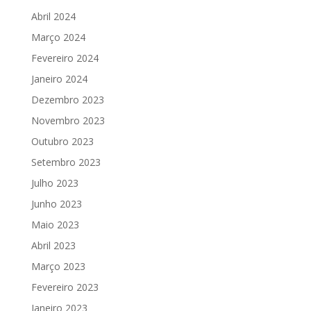
Abril 2024
Março 2024
Fevereiro 2024
Janeiro 2024
Dezembro 2023
Novembro 2023
Outubro 2023
Setembro 2023
Julho 2023
Junho 2023
Maio 2023
Abril 2023
Março 2023
Fevereiro 2023
Janeiro 2023