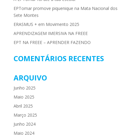
EPTomar promove piquenique na Mata Nacional dos
Sete Montes
ERASMUS + em Movimento 2025
APRENDIZAGEM IMERSIVA NA FREEE
EPT NA FREEE – APRENDER FAZENDO
COMENTÁRIOS RECENTES
ARQUIVO
Junho 2025
Maio 2025
Abril 2025
Março 2025
Junho 2024
Maio 2024