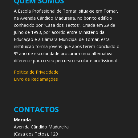
QUEM SOMOS
A Escola Profissional de Tomar, situa-se em Tomar,
na Avenida Cândido Madureira, no bonito edifício
conhecido por “Casa dos Tectos”. Criada em 29 de
Julho de 1993, por acordo entre Ministério da
Educação e a Câmara Municipal de Tomar, esta
instituição forma jovens que após terem concluído o
9º ano de escolaridade procuram uma alternativa
diferente para o seu percurso escolar e profissional.
Política de Privacidade
Livro de Reclamações
CONTACTOS
Morada
Avenida Cândido Madureira
(Casa dos Tetos), 120