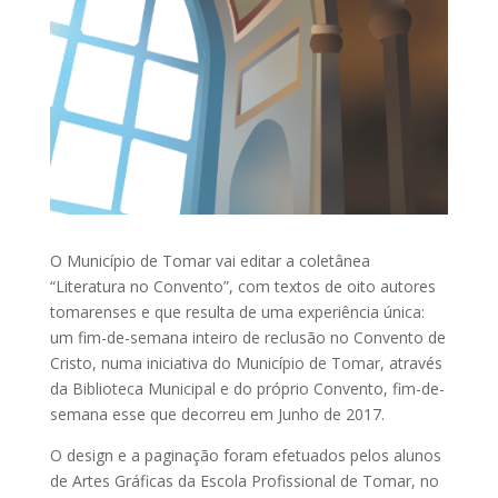
O Município de Tomar vai editar a coletânea
“Literatura no Convento”, com textos de oito autores
tomarenses e que resulta de uma experiência única:
um fim-de-semana inteiro de reclusão no Convento de
Cristo, numa iniciativa do Município de Tomar, através
da Biblioteca Municipal e do próprio Convento, fim-de-
semana esse que decorreu em Junho de 2017.
O design e a paginação foram efetuados pelos alunos
de Artes Gráficas da Escola Profissional de Tomar, no