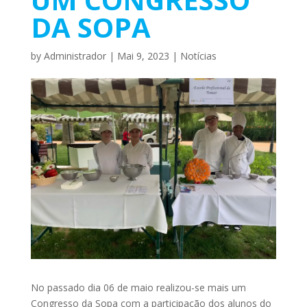
DA SOPA
by
Administrador
|
Mai 9, 2023
|
Notícias
No passado dia 06 de maio realizou-se mais um
Congresso da Sopa com a participação dos alunos do