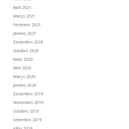
Abril 2021
Março 2021
Fevereiro 2021
Janeiro 2021
Dezembro 2020
Outubro 2020
Maio 2020
Abril 2020
Março 2020
Janeiro 2020
Dezembro 2019
Novembro 2019
Outubro 2019
Setembro 2019
Julho 2019