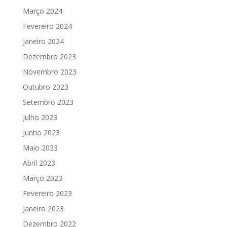
Março 2024
Fevereiro 2024
Janeiro 2024
Dezembro 2023
Novembro 2023
Outubro 2023
Setembro 2023
Julho 2023
Junho 2023
Maio 2023
Abril 2023
Março 2023
Fevereiro 2023
Janeiro 2023
Dezembro 2022