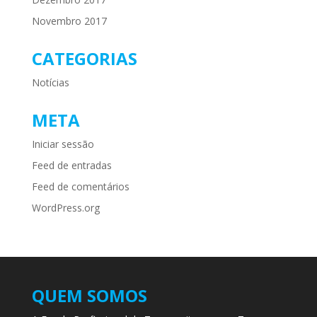
Novembro 2017
CATEGORIAS
Notícias
META
Iniciar sessão
Feed de entradas
Feed de comentários
WordPress.org
QUEM SOMOS