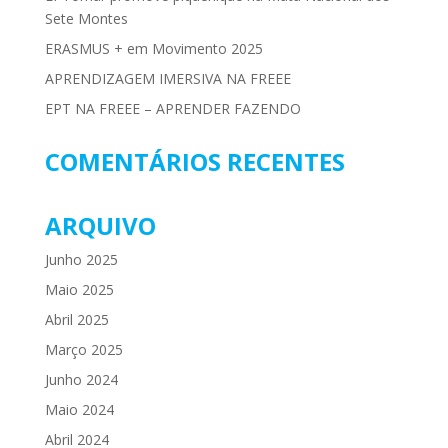
Sete Montes
ERASMUS + em Movimento 2025
APRENDIZAGEM IMERSIVA NA FREEE
EPT NA FREEE – APRENDER FAZENDO
COMENTÁRIOS RECENTES
ARQUIVO
Junho 2025
Maio 2025
Abril 2025
Março 2025
Junho 2024
Maio 2024
Abril 2024