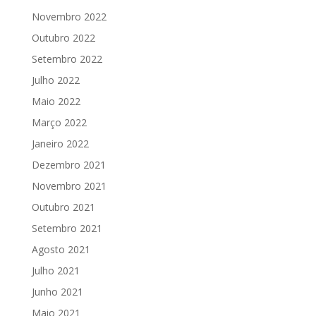
Novembro 2022
Outubro 2022
Setembro 2022
Julho 2022
Maio 2022
Março 2022
Janeiro 2022
Dezembro 2021
Novembro 2021
Outubro 2021
Setembro 2021
Agosto 2021
Julho 2021
Junho 2021
Maio 2021