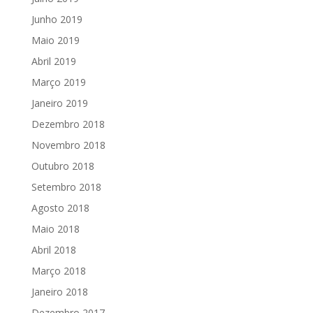
Junho 2019
Maio 2019
Abril 2019
Março 2019
Janeiro 2019
Dezembro 2018
Novembro 2018
Outubro 2018
Setembro 2018
Agosto 2018
Maio 2018
Abril 2018
Março 2018
Janeiro 2018
Dezembro 2017