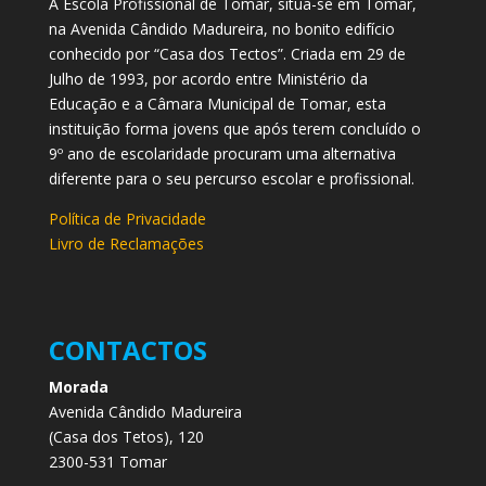
A Escola Profissional de Tomar, situa-se em Tomar,
na Avenida Cândido Madureira, no bonito edifício
conhecido por “Casa dos Tectos”. Criada em 29 de
Julho de 1993, por acordo entre Ministério da
Educação e a Câmara Municipal de Tomar, esta
instituição forma jovens que após terem concluído o
9º ano de escolaridade procuram uma alternativa
diferente para o seu percurso escolar e profissional.
Política de Privacidade
Livro de Reclamações
CONTACTOS
Morada
Avenida Cândido Madureira
(Casa dos Tetos), 120
2300-531 Tomar