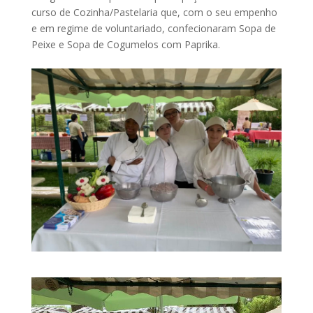
curso de Cozinha/Pastelaria que, com o seu empenho
e em regime de voluntariado, confecionaram Sopa de
Peixe e Sopa de Cogumelos com Paprika.