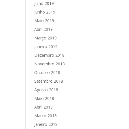
Julho 2019
Junho 2019
Maio 2019
Abril 2019
Março 2019
Janeiro 2019
Dezembro 2018
Novembro 2018
Outubro 2018
Setembro 2018
Agosto 2018
Maio 2018
Abril 2018
Março 2018
Janeiro 2018