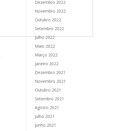
Dezembro 2022
Novembro 2022
Outubro 2022
Setembro 2022
Julho 2022
Maio 2022
Março 2022
A
Janeiro 2022
Dezembro 2021
Novembro 2021
Outubro 2021
Setembro 2021
Agosto 2021
Julho 2021
Junho 2021