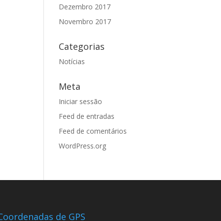
Dezembro 2017
Novembro 2017
Categorias
Notícias
Meta
Iniciar sessão
Feed de entradas
Feed de comentários
WordPress.org
Coordenadas de GPS