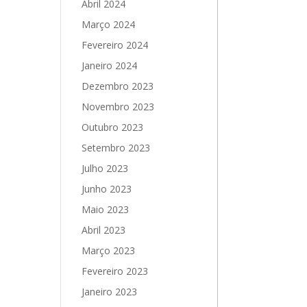
Abril 2024
Março 2024
Fevereiro 2024
Janeiro 2024
Dezembro 2023
Novembro 2023
Outubro 2023
Setembro 2023
Julho 2023
Junho 2023
Maio 2023
Abril 2023
Março 2023
Fevereiro 2023
Janeiro 2023