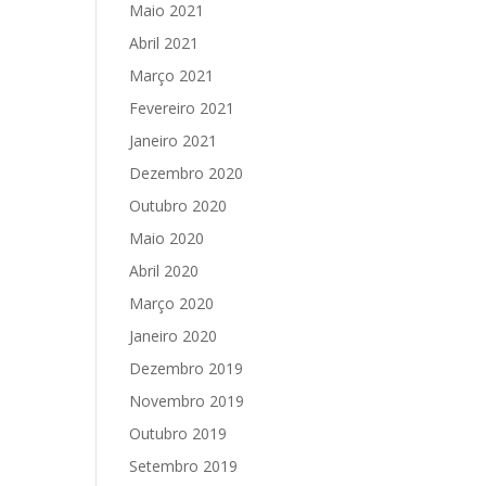
Maio 2021
Abril 2021
Março 2021
Fevereiro 2021
Janeiro 2021
Dezembro 2020
Outubro 2020
Maio 2020
Abril 2020
Março 2020
Janeiro 2020
Dezembro 2019
Novembro 2019
Outubro 2019
Setembro 2019