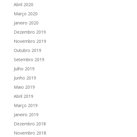
Abril 2020
Março 2020
Janeiro 2020
Dezembro 2019
Novembro 2019
Outubro 2019
Setembro 2019
Julho 2019
Junho 2019
Maio 2019
Abril 2019
Março 2019
Janeiro 2019
Dezembro 2018
Novembro 2018