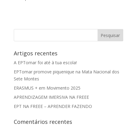
Artigos recentes
A EPTomar foi até à tua escola!
EPTomar promove piquenique na Mata Nacional dos
Sete Montes
ERASMUS + em Movimento 2025
APRENDIZAGEM IMERSIVA NA FREEE
EPT NA FREEE – APRENDER FAZENDO
Comentários recentes