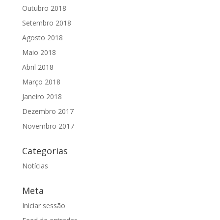
Outubro 2018
Setembro 2018
Agosto 2018
Maio 2018
Abril 2018
Março 2018
Janeiro 2018
Dezembro 2017
Novembro 2017
Categorias
Notícias
Meta
Iniciar sessão