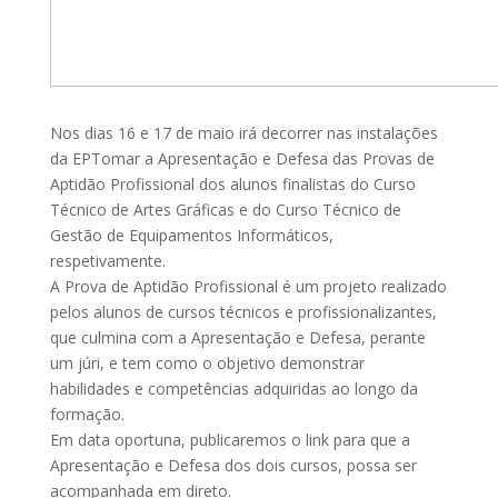
Nos dias 16 e 17 de maio irá decorrer nas instalações
da EPTomar a Apresentação e Defesa das Provas de
Aptidão Profissional dos alunos finalistas do Curso
Técnico de Artes Gráficas e do Curso Técnico de
Gestão de Equipamentos Informáticos,
respetivamente.
A Prova de Aptidão Profissional é um projeto realizado
pelos alunos de cursos técnicos e profissionalizantes,
que culmina com a Apresentação e Defesa, perante
um júri, e tem como o objetivo demonstrar
habilidades e competências adquiridas ao longo da
formação.
Em data oportuna, publicaremos o link para que a
Apresentação e Defesa dos dois cursos, possa ser
acompanhada em direto.