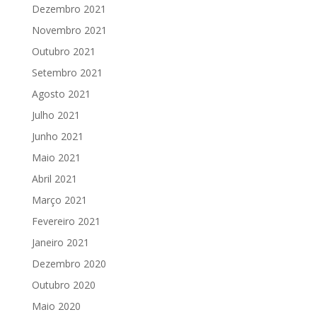
Dezembro 2021
Novembro 2021
Outubro 2021
Setembro 2021
Agosto 2021
Julho 2021
Junho 2021
Maio 2021
Abril 2021
Março 2021
Fevereiro 2021
Janeiro 2021
Dezembro 2020
Outubro 2020
Maio 2020