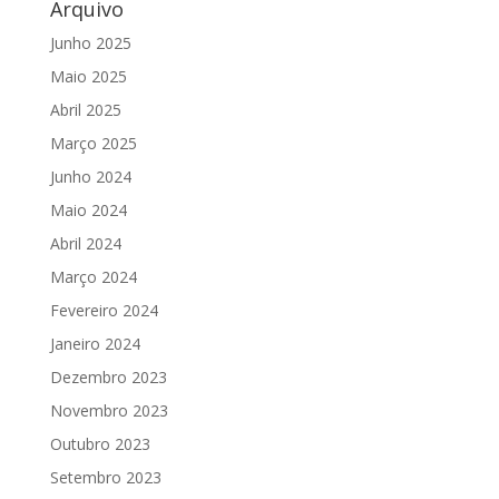
Arquivo
Junho 2025
Maio 2025
Abril 2025
Março 2025
Junho 2024
Maio 2024
Abril 2024
Março 2024
Fevereiro 2024
Janeiro 2024
Dezembro 2023
Novembro 2023
Outubro 2023
Setembro 2023