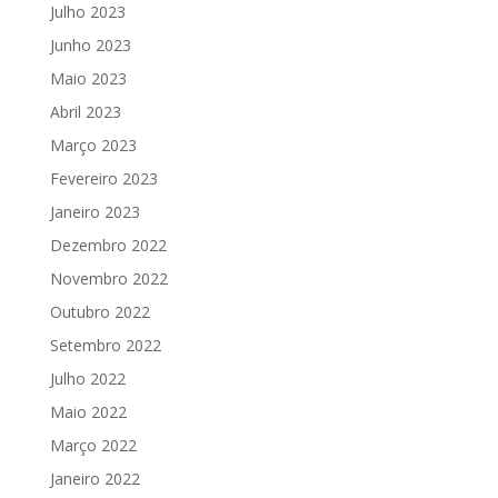
Julho 2023
Junho 2023
Maio 2023
Abril 2023
Março 2023
Fevereiro 2023
Janeiro 2023
Dezembro 2022
Novembro 2022
Outubro 2022
Setembro 2022
Julho 2022
Maio 2022
Março 2022
Janeiro 2022