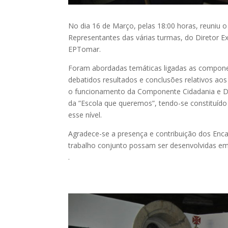
No dia 16 de Março, pelas 18:00 horas, reuniu
Representantes das várias turmas, do Diretor 
EPTomar.
Foram abordadas temáticas ligadas as compone
debatidos resultados e conclusões relativos aos
o funcionamento da Componente Cidadania e D
da ”Escola que queremos”, tendo-se constituíd
esse nível.
Agradece-se a presença e contribuição dos Enc
trabalho conjunto possam ser desenvolvidas em
.