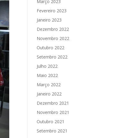
Março 2023
Fevereiro 2023
Janeiro 2023
Dezembro 2022
Novembro 2022
Outubro 2022
Setembro 2022
Julho 2022
Maio 2022
Março 2022
Janeiro 2022
Dezembro 2021
Novembro 2021
Outubro 2021
Setembro 2021