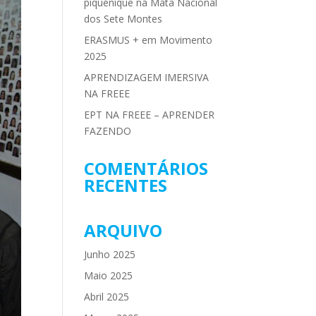
piquenique na Mata Nacional
dos Sete Montes
ERASMUS + em Movimento
2025
APRENDIZAGEM IMERSIVA
NA FREEE
EPT NA FREEE – APRENDER
FAZENDO
COMENTÁRIOS
RECENTES
ARQUIVO
Junho 2025
Maio 2025
Abril 2025