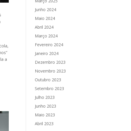
Março 2025
Junho 2024
s
Maio 2024
a
Abril 2024
Março 2024
Fevereiro 2024
cola,
mos”
Janeiro 2024
la a
Dezembro 2023
Novembro 2023
Outubro 2023
Setembro 2023
Julho 2023
Junho 2023
Maio 2023
Abril 2023