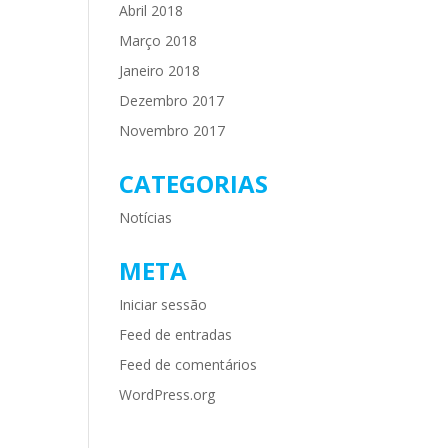
Abril 2018
Março 2018
Janeiro 2018
Dezembro 2017
Novembro 2017
CATEGORIAS
Notícias
META
Iniciar sessão
Feed de entradas
Feed de comentários
WordPress.org