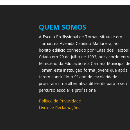
QUEM SOMOS
A Escola Profissional de Tomar, situa-se em
Tomar, na Avenida Cândido Madureira, no
bonito edifício conhecido por “Casa dos Tectos”
Criada em 29 de Julho de 1993, por acordo entr
Ministério da Educação e a Câmara Municipal d
Tomar, esta instituição forma jovens que após
terem concluído o 9º ano de escolaridade
procuram uma alternativa diferente para o seu
percurso escolar e profissional.
Política de Privacidade
Livro de Reclamações