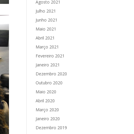
Agosto 2021
Julho 2021
Junho 2021
Maio 2021
Abril 2021
Março 2021
Fevereiro 2021
Janeiro 2021
Dezembro 2020
Outubro 2020
Maio 2020
Abril 2020
Março 2020
Janeiro 2020
Dezembro 2019