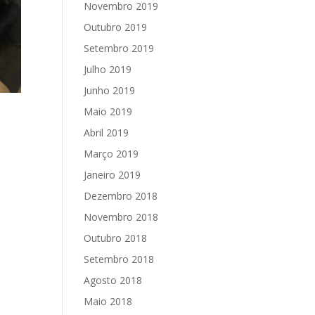
Novembro 2019
Outubro 2019
Setembro 2019
Julho 2019
Junho 2019
Maio 2019
Abril 2019
Março 2019
Janeiro 2019
Dezembro 2018
Novembro 2018
Outubro 2018
Setembro 2018
Agosto 2018
Maio 2018