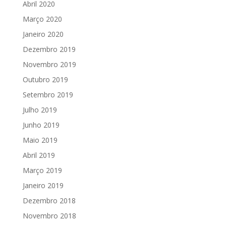
Abril 2020
Março 2020
Janeiro 2020
Dezembro 2019
Novembro 2019
Outubro 2019
Setembro 2019
Julho 2019
Junho 2019
Maio 2019
Abril 2019
Março 2019
Janeiro 2019
Dezembro 2018
Novembro 2018