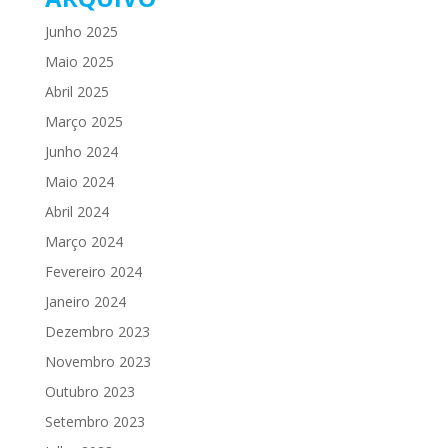
Junho 2025
Maio 2025
Abril 2025
Março 2025
Junho 2024
Maio 2024
Abril 2024
Março 2024
Fevereiro 2024
Janeiro 2024
Dezembro 2023
Novembro 2023
Outubro 2023
Setembro 2023