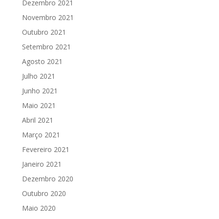
Dezembro 2021
Novembro 2021
Outubro 2021
Setembro 2021
Agosto 2021
Julho 2021
Junho 2021
Maio 2021
Abril 2021
Março 2021
Fevereiro 2021
Janeiro 2021
Dezembro 2020
Outubro 2020
Maio 2020