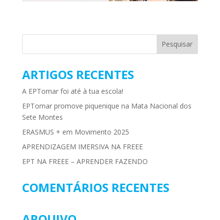
ARTIGOS RECENTES
A EPTomar foi até à tua escola!
EPTomar promove piquenique na Mata Nacional dos
Sete Montes
ERASMUS + em Movimento 2025
APRENDIZAGEM IMERSIVA NA FREEE
EPT NA FREEE – APRENDER FAZENDO
COMENTÁRIOS RECENTES
ARQUIVO