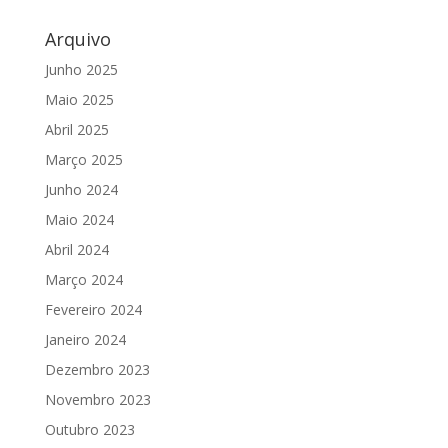
Arquivo
Junho 2025
Maio 2025
Abril 2025
Março 2025
Junho 2024
Maio 2024
Abril 2024
Março 2024
Fevereiro 2024
Janeiro 2024
Dezembro 2023
Novembro 2023
Outubro 2023