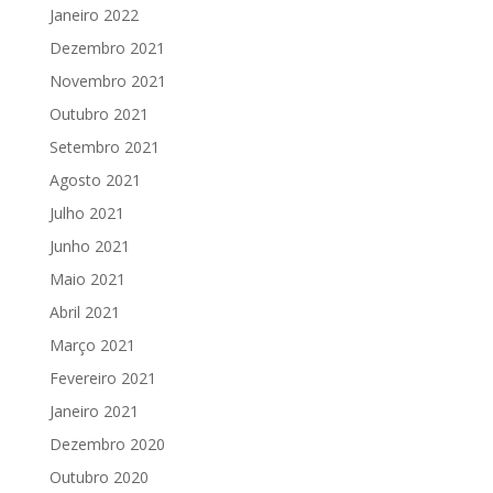
Janeiro 2022
Dezembro 2021
Novembro 2021
Outubro 2021
Setembro 2021
Agosto 2021
Julho 2021
Junho 2021
Maio 2021
Abril 2021
Março 2021
Fevereiro 2021
Janeiro 2021
Dezembro 2020
Outubro 2020