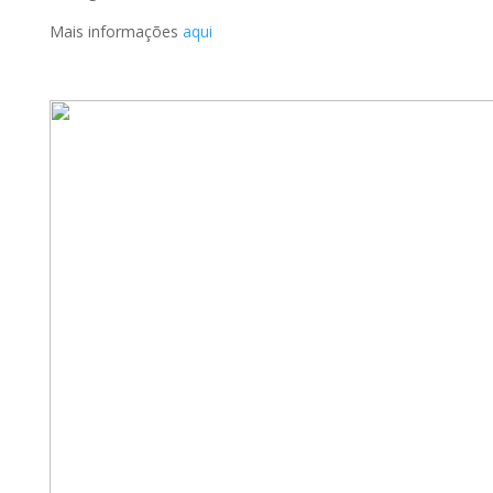
Mais informações
aqui