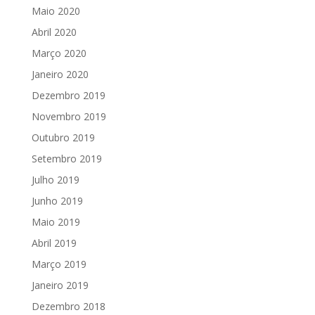
Maio 2020
Abril 2020
Março 2020
Janeiro 2020
Dezembro 2019
Novembro 2019
Outubro 2019
Setembro 2019
Julho 2019
Junho 2019
Maio 2019
Abril 2019
Março 2019
Janeiro 2019
Dezembro 2018