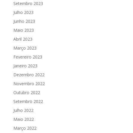
Setembro 2023
Julho 2023
Junho 2023
Maio 2023
Abril 2023
Março 2023
Fevereiro 2023
Janeiro 2023
Dezembro 2022
Novembro 2022
Outubro 2022
Setembro 2022
Julho 2022
Maio 2022
Março 2022