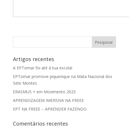
Artigos recentes
A EPTomar foi até à tua escola!
EPTomar promove piquenique na Mata Nacional dos
Sete Montes
ERASMUS + em Movimento 2025
APRENDIZAGEM IMERSIVA NA FREEE
EPT NA FREEE – APRENDER FAZENDO
Comentários recentes