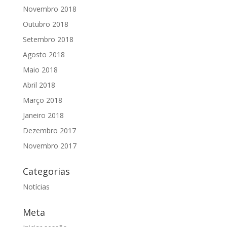
Novembro 2018
Outubro 2018
Setembro 2018
Agosto 2018
Maio 2018
Abril 2018
Março 2018
Janeiro 2018
Dezembro 2017
Novembro 2017
Categorias
Notícias
Meta