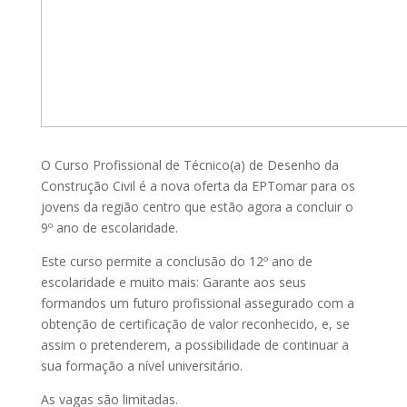
O Curso Profissional de Técnico(a) de Desenho da
Construção Civil é a nova oferta da EPTomar para os
jovens da região centro que estão agora a concluir o
9º ano de escolaridade.
Este curso permite a conclusão do 12º ano de
escolaridade e muito mais: Garante aos seus
formandos um futuro profissional assegurado com a
obtenção de certificação de valor reconhecido, e, se
assim o pretenderem, a possibilidade de continuar a
sua formação a nível universitário.
As vagas são limitadas.