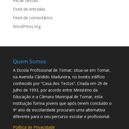
Iniciar sessão
Feed de entradas
Feed de comentários
WordPress.org
Quem Somos
A Escola Profissional de Tomar, situa-se em Tomar,
na Avenida Cândido Madureira, no bonito edifício
conhecido por “Casa dos Tectos”. Criada em 29 de
Julho de 1993, por acordo entre Ministério da
Educação e a Câmara Municipal de Tomar, esta
instituição forma jovens que após terem concluído o
9º ano de escolaridade procuram uma alternativa
diferente para o seu percurso escolar e profissional.
Política de Privacidade