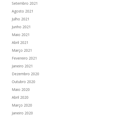
Setembro 2021
Agosto 2021
Julho 2021
Junho 2021
Maio 2021
Abril 2021
Março 2021
Fevereiro 2021
Janeiro 2021
Dezembro 2020
Outubro 2020
Maio 2020
Abril 2020
Março 2020
Janeiro 2020