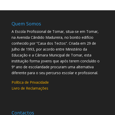
Quem Somos
A Escola Profissional de Tomar, situa-se em Tomar,
na Avenida Cândido Madureira, no bonito edifício
conhecido por “Casa dos Tectos”. Criada em 29 de
Julho de 1993, por acordo entre Ministério da
Educação e a Câmara Municipal de Tomar, esta
instituição forma jovens que após terem concluído o
9º ano de escolaridade procuram uma alternativa
diferente para o seu percurso escolar e profissional.
Política de Privacidade
Livro de Reclamações
Contactos