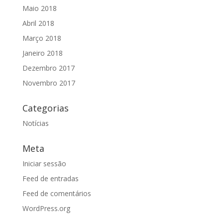
Maio 2018
Abril 2018
Março 2018
Janeiro 2018
Dezembro 2017
Novembro 2017
Categorias
Notícias
Meta
Iniciar sessão
Feed de entradas
Feed de comentários
WordPress.org