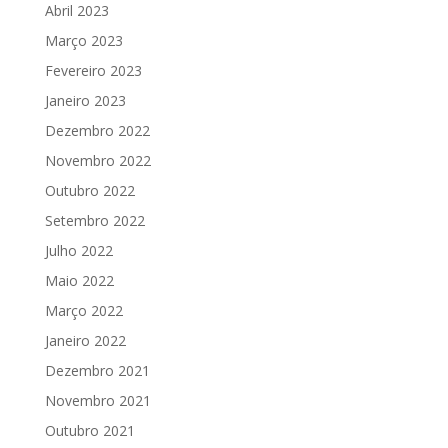
Abril 2023
Março 2023
Fevereiro 2023
Janeiro 2023
Dezembro 2022
Novembro 2022
Outubro 2022
Setembro 2022
Julho 2022
Maio 2022
Março 2022
Janeiro 2022
Dezembro 2021
Novembro 2021
Outubro 2021