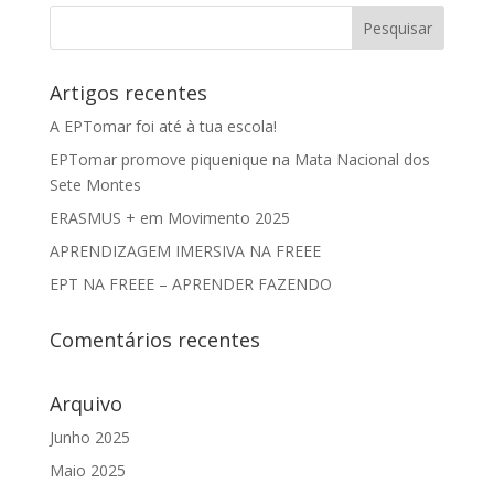
Artigos recentes
A EPTomar foi até à tua escola!
EPTomar promove piquenique na Mata Nacional dos
Sete Montes
ERASMUS + em Movimento 2025
APRENDIZAGEM IMERSIVA NA FREEE
EPT NA FREEE – APRENDER FAZENDO
Comentários recentes
Arquivo
Junho 2025
Maio 2025