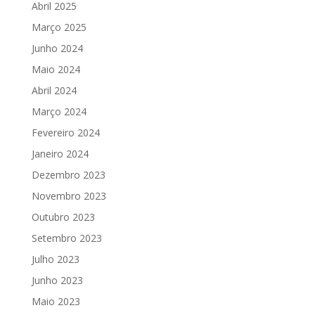
Abril 2025
Março 2025
Junho 2024
Maio 2024
Abril 2024
Março 2024
Fevereiro 2024
Janeiro 2024
Dezembro 2023
Novembro 2023
Outubro 2023
Setembro 2023
Julho 2023
Junho 2023
Maio 2023