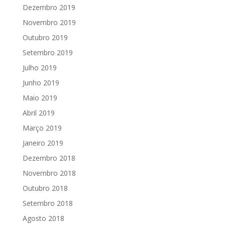
Dezembro 2019
Novembro 2019
Outubro 2019
Setembro 2019
Julho 2019
Junho 2019
Maio 2019
Abril 2019
Março 2019
Janeiro 2019
Dezembro 2018
Novembro 2018
Outubro 2018
Setembro 2018
Agosto 2018