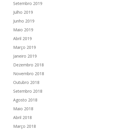
Setembro 2019
Julho 2019
Junho 2019
Maio 2019
Abril 2019
Março 2019
Janeiro 2019
Dezembro 2018
Novembro 2018
Outubro 2018
Setembro 2018
Agosto 2018
Maio 2018
Abril 2018
Março 2018