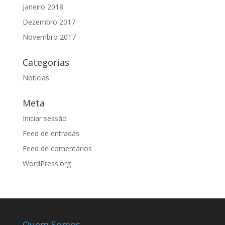
Janeiro 2018
Dezembro 2017
Novembro 2017
Categorias
Notícias
Meta
Iniciar sessão
Feed de entradas
Feed de comentários
WordPress.org
Quem Somos