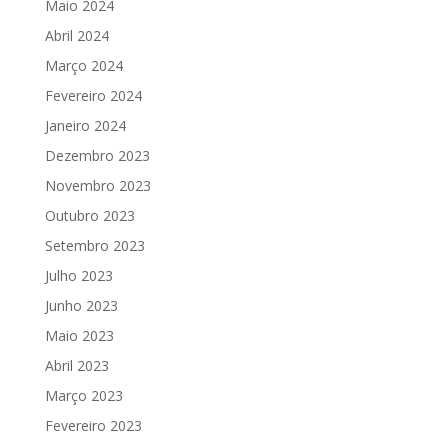
Maio 2024
Abril 2024
Março 2024
Fevereiro 2024
Janeiro 2024
Dezembro 2023
Novembro 2023
Outubro 2023
Setembro 2023
Julho 2023
Junho 2023
Maio 2023
Abril 2023
Março 2023
Fevereiro 2023