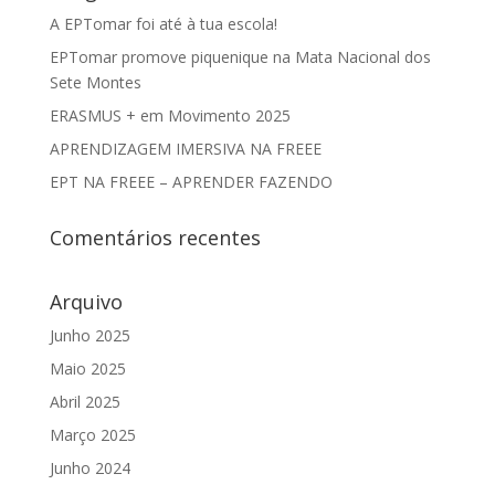
A EPTomar foi até à tua escola!
EPTomar promove piquenique na Mata Nacional dos
Sete Montes
ERASMUS + em Movimento 2025
APRENDIZAGEM IMERSIVA NA FREEE
EPT NA FREEE – APRENDER FAZENDO
Comentários recentes
Arquivo
Junho 2025
Maio 2025
Abril 2025
Março 2025
Junho 2024