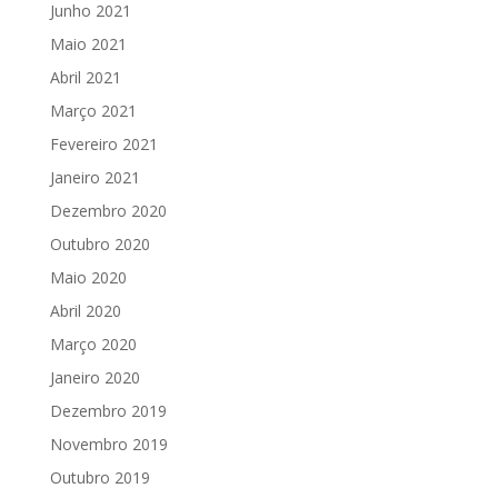
Junho 2021
Maio 2021
Abril 2021
Março 2021
Fevereiro 2021
Janeiro 2021
Dezembro 2020
Outubro 2020
Maio 2020
Abril 2020
Março 2020
Janeiro 2020
Dezembro 2019
Novembro 2019
Outubro 2019