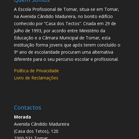
A Escola Profissional de Tomar, situa-se em Tomar,
na Avenida Cândido Madureira, no bonito edifício
conhecido por “Casa dos Tectos”. Criada em 29 de
Julho de 1993, por acordo entre Ministério da
Educação e a Câmara Municipal de Tomar, esta
instituição forma jovens que após terem concluído o
9º ano de escolaridade procuram uma alternativa
diferente para o seu percurso escolar e profissional.
Política de Privacidade
Livro de Reclamações
Contactos
Morada
Avenida Cândido Madureira
(Casa dos Tetos), 120
2300-531 Tomar