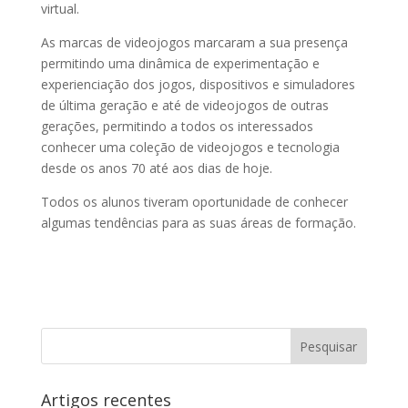
virtual.
As marcas de videojogos marcaram a sua presença
permitindo uma dinâmica de experimentação e
experienciação dos jogos, dispositivos e simuladores
de última geração e até de videojogos de outras
gerações, permitindo a todos os interessados
conhecer uma coleção de videojogos e tecnologia
desde os anos 70 até aos dias de hoje.
Todos os alunos tiveram oportunidade de conhecer
algumas tendências para as suas áreas de formação.
Artigos recentes