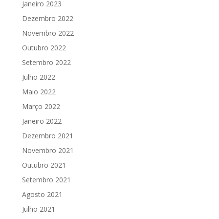
Janeiro 2023
Dezembro 2022
Novembro 2022
Outubro 2022
Setembro 2022
Julho 2022
Maio 2022
Março 2022
Janeiro 2022
Dezembro 2021
Novembro 2021
Outubro 2021
Setembro 2021
Agosto 2021
Julho 2021