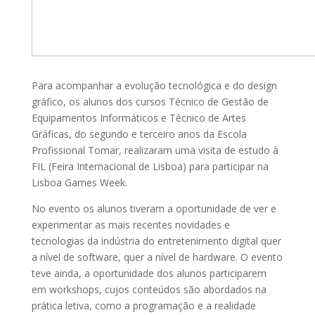
Para acompanhar a evolução tecnológica e do design
gráfico, os alunos dos cursos Técnico de Gestão de
Equipamentos Informáticos e Técnico de Artes
Gráficas, do segundo e terceiro anos da Escola
Profissional Tomar, realizaram uma visita de estudo à
FIL (Feira Internacional de Lisboa) para participar na
Lisboa Games Week.
No evento os alunos tiveram a oportunidade de ver e
experimentar as mais recentes novidades e
tecnologias da indústria do entretenimento digital quer
a nível de software, quer a nível de hardware. O evento
teve ainda, a oportunidade dos alunos participarem
em workshops, cujos conteúdos são abordados na
prática letiva, como a programação e a realidade