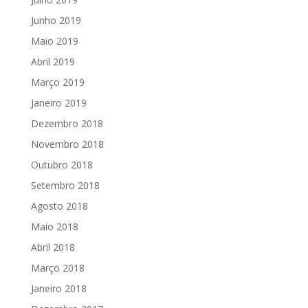
Junho 2019
Maio 2019
Abril 2019
Março 2019
Janeiro 2019
Dezembro 2018
Novembro 2018
Outubro 2018
Setembro 2018
Agosto 2018
Maio 2018
Abril 2018
Março 2018
Janeiro 2018