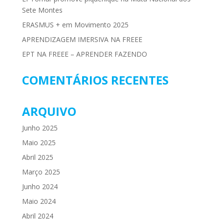
Sete Montes
ERASMUS + em Movimento 2025
APRENDIZAGEM IMERSIVA NA FREEE
EPT NA FREEE – APRENDER FAZENDO
COMENTÁRIOS RECENTES
ARQUIVO
Junho 2025
Maio 2025
Abril 2025
Março 2025
Junho 2024
Maio 2024
Abril 2024