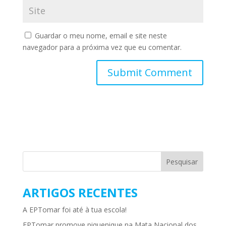
Guardar o meu nome, email e site neste
navegador para a próxima vez que eu comentar.
ARTIGOS RECENTES
A EPTomar foi até à tua escola!
EPTomar promove piquenique na Mata Nacional dos