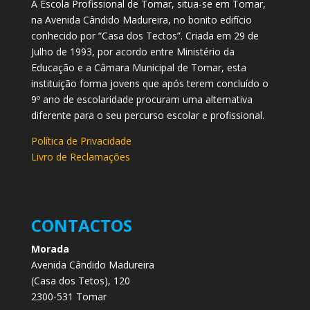
A Escola Profissional de Tomar, situa-se em Tomar,
na Avenida Cândido Madureira, no bonito edifício
conhecido por “Casa dos Tectos”. Criada em 29 de
Julho de 1993, por acordo entre Ministério da
Educação e a Câmara Municipal de Tomar, esta
instituição forma jovens que após terem concluído o
9º ano de escolaridade procuram uma alternativa
diferente para o seu percurso escolar e profissional.
Política de Privacidade
Livro de Reclamações
CONTACTOS
Morada
Avenida Cândido Madureira
(Casa dos Tetos), 120
2300-531 Tomar