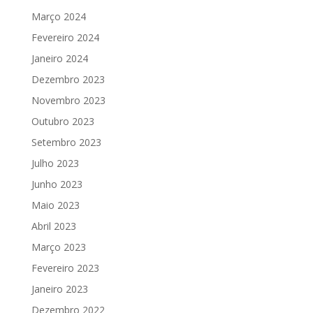
Março 2024
Fevereiro 2024
Janeiro 2024
Dezembro 2023
Novembro 2023
Outubro 2023
Setembro 2023
Julho 2023
Junho 2023
Maio 2023
Abril 2023
Março 2023
Fevereiro 2023
Janeiro 2023
Dezembro 2022