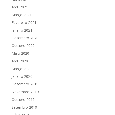
Abril 2021
Março 2021
Fevereiro 2021
Janeiro 2021
Dezembro 2020
Outubro 2020
Maio 2020
Abril 2020
Março 2020
Janeiro 2020
Dezembro 2019
Novembro 2019
Outubro 2019
Setembro 2019
Julho 2019