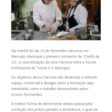
Na manhã do dia 23 de Novembro decorreu no
Mercado Municipal o primeiro momento de “Cheffs de
Cá”, a concretização de uma Parceria entre a Escola
Profissional de Tomar e o Município.
Os objetivos dessa Parceria são dinamizar o referido
espaço comercial e divulgar tanto a formação aqui
ministrada como o trabalho desenvolvido pelos
nossos formandos.
A melhor forma de demonstrar ambos passa pela
confeção dos pratos perante a assistência, a qual vai