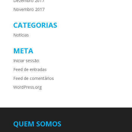
Dezembro 2017
Novembro 2017
CATEGORIAS
Notícias
META
Iniciar sessão
Feed de entradas
Feed de comentários
WordPress.org
QUEM SOMOS