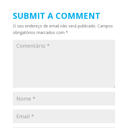
SUBMIT A COMMENT
O seu endereço de email não será publicado.
Campos
obrigatórios marcados com
*