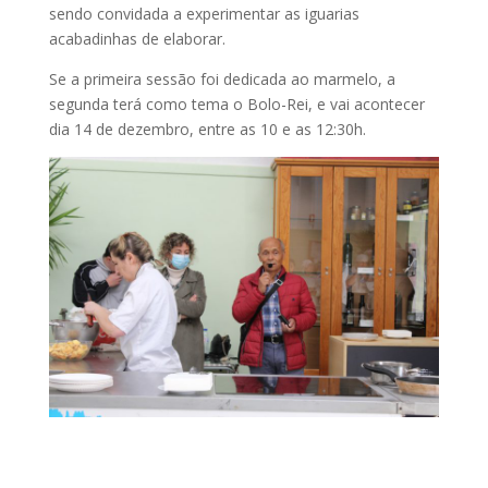
sendo convidada a experimentar as iguarias
acabadinhas de elaborar.
Se a primeira sessão foi dedicada ao marmelo, a
segunda terá como tema o Bolo-Rei, e vai acontecer
dia 14 de dezembro, entre as 10 e as 12:30h.