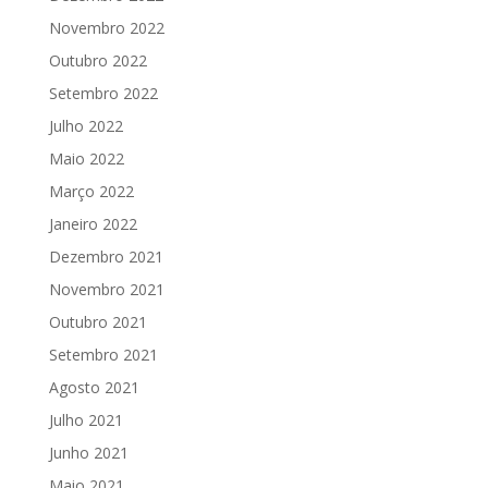
Novembro 2022
Outubro 2022
Setembro 2022
Julho 2022
Maio 2022
Março 2022
Janeiro 2022
Dezembro 2021
Novembro 2021
Outubro 2021
Setembro 2021
Agosto 2021
Julho 2021
Junho 2021
Maio 2021