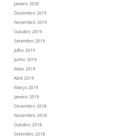
Janeiro 2020
Dezembro 2019
Novembro 2019
Outubro 2019
Setembro 2019
Julho 2019
Junho 2019
Maio 2019
Abril 2019
Março 2019
Janeiro 2019
Dezembro 2018
Novembro 2018
Outubro 2018
Setembro 2018