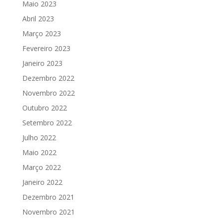
Maio 2023
Abril 2023
Março 2023
Fevereiro 2023
Janeiro 2023
Dezembro 2022
Novembro 2022
Outubro 2022
Setembro 2022
Julho 2022
Maio 2022
Março 2022
Janeiro 2022
Dezembro 2021
Novembro 2021