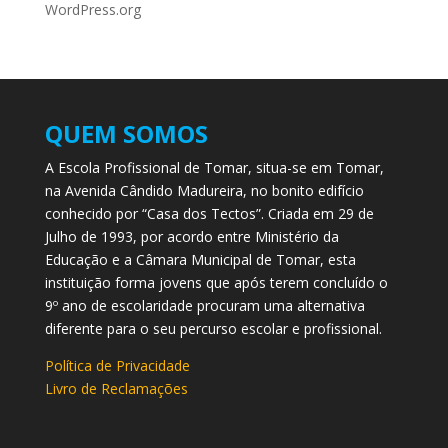
WordPress.org
QUEM SOMOS
A Escola Profissional de Tomar, situa-se em Tomar,
na Avenida Cândido Madureira, no bonito edifício
conhecido por “Casa dos Tectos”. Criada em 29 de
Julho de 1993, por acordo entre Ministério da
Educação e a Câmara Municipal de Tomar, esta
instituição forma jovens que após terem concluído o
9º ano de escolaridade procuram uma alternativa
diferente para o seu percurso escolar e profissional.
Política de Privacidade
Livro de Reclamações