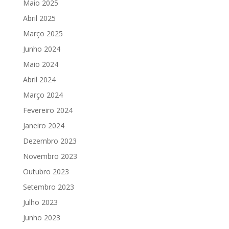
Maio 2025
Abril 2025
Março 2025
Junho 2024
Maio 2024
Abril 2024
Março 2024
Fevereiro 2024
Janeiro 2024
Dezembro 2023
Novembro 2023
Outubro 2023
Setembro 2023
Julho 2023
Junho 2023