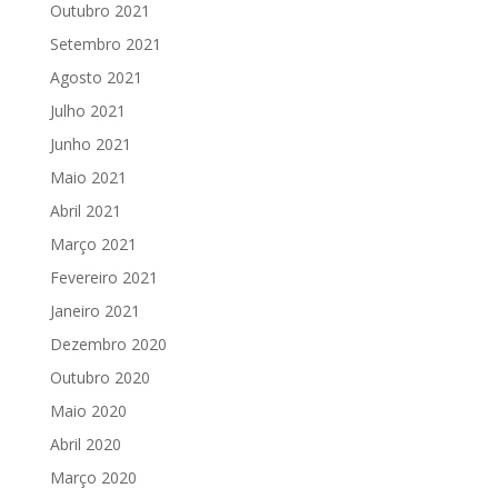
Outubro 2021
Setembro 2021
Agosto 2021
Julho 2021
Junho 2021
Maio 2021
Abril 2021
Março 2021
Fevereiro 2021
Janeiro 2021
Dezembro 2020
Outubro 2020
Maio 2020
Abril 2020
Março 2020