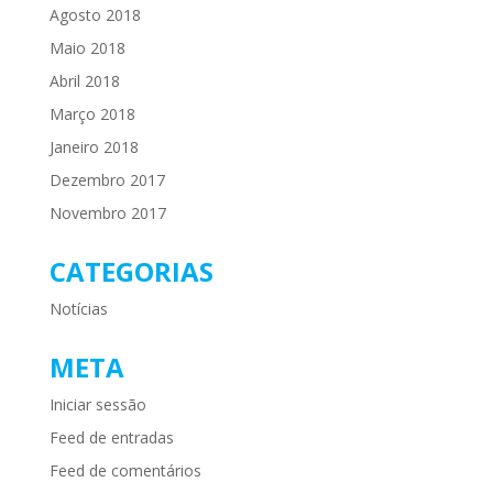
Agosto 2018
Maio 2018
Abril 2018
Março 2018
Janeiro 2018
Dezembro 2017
Novembro 2017
CATEGORIAS
Notícias
META
Iniciar sessão
Feed de entradas
Feed de comentários