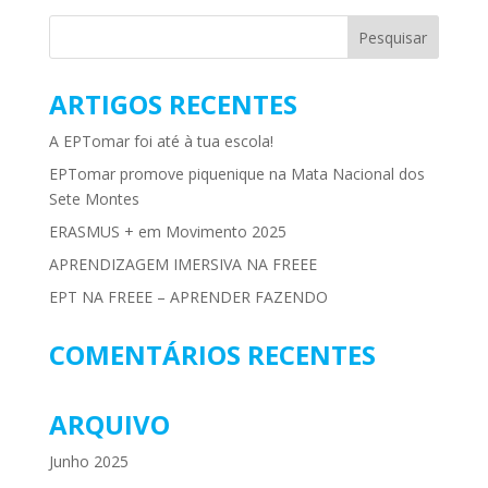
ARTIGOS RECENTES
A EPTomar foi até à tua escola!
EPTomar promove piquenique na Mata Nacional dos
Sete Montes
ERASMUS + em Movimento 2025
APRENDIZAGEM IMERSIVA NA FREEE
EPT NA FREEE – APRENDER FAZENDO
COMENTÁRIOS RECENTES
ARQUIVO
Junho 2025