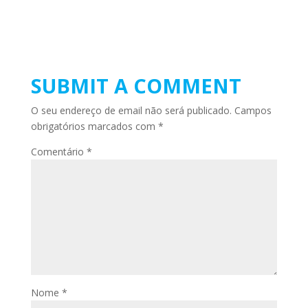
SUBMIT A COMMENT
O seu endereço de email não será publicado.
Campos
obrigatórios marcados com
*
Comentário
*
Nome
*