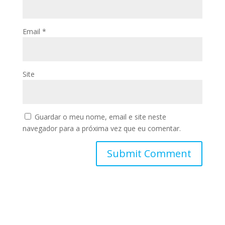
Email
*
Site
Guardar o meu nome, email e site neste
navegador para a próxima vez que eu comentar.