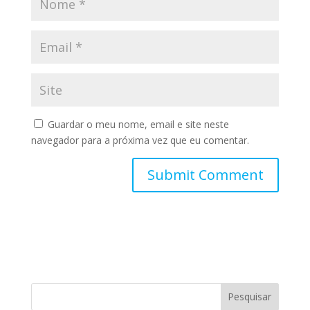
Guardar o meu nome, email e site neste
navegador para a próxima vez que eu comentar.