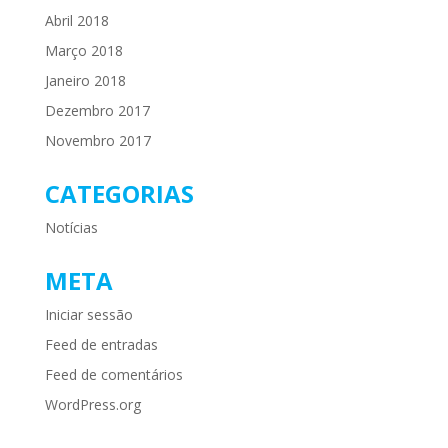
Abril 2018
Março 2018
Janeiro 2018
Dezembro 2017
Novembro 2017
CATEGORIAS
Notícias
META
Iniciar sessão
Feed de entradas
Feed de comentários
WordPress.org