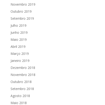
Novembro 2019
Outubro 2019
Setembro 2019
Julho 2019
Junho 2019
Maio 2019
Abril 2019
Março 2019
Janeiro 2019
Dezembro 2018
Novembro 2018
Outubro 2018
Setembro 2018
Agosto 2018
Maio 2018