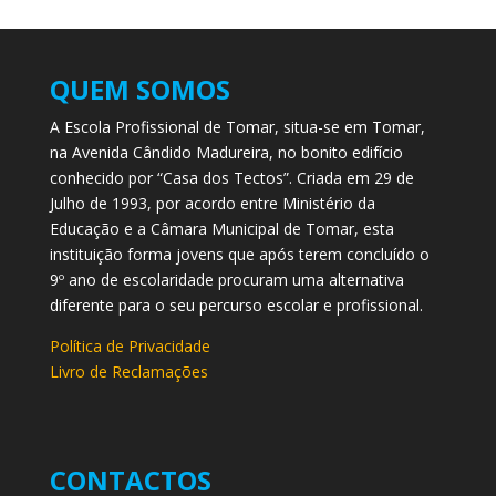
QUEM SOMOS
A Escola Profissional de Tomar, situa-se em Tomar,
na Avenida Cândido Madureira, no bonito edifício
conhecido por “Casa dos Tectos”. Criada em 29 de
Julho de 1993, por acordo entre Ministério da
Educação e a Câmara Municipal de Tomar, esta
instituição forma jovens que após terem concluído o
9º ano de escolaridade procuram uma alternativa
diferente para o seu percurso escolar e profissional.
Política de Privacidade
Livro de Reclamações
CONTACTOS