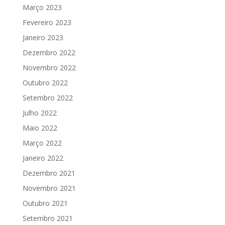
Março 2023
Fevereiro 2023
Janeiro 2023
Dezembro 2022
Novembro 2022
Outubro 2022
Setembro 2022
Julho 2022
Maio 2022
Março 2022
Janeiro 2022
Dezembro 2021
Novembro 2021
Outubro 2021
Setembro 2021