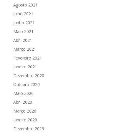
Agosto 2021
Julho 2021
Junho 2021
Maio 2021
Abril 2021
Março 2021
Fevereiro 2021
Janeiro 2021
Dezembro 2020
Outubro 2020
Maio 2020
Abril 2020
Março 2020
Janeiro 2020
Dezembro 2019