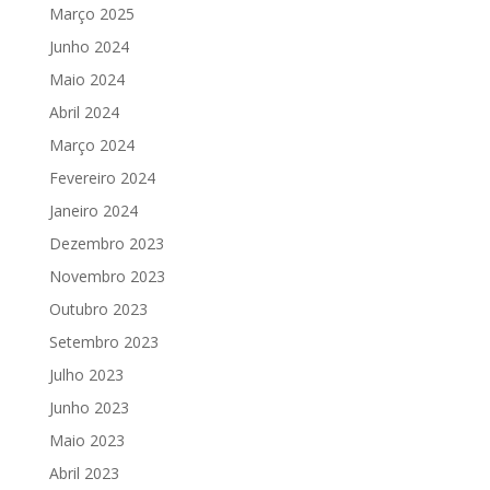
Março 2025
Junho 2024
Maio 2024
Abril 2024
Março 2024
Fevereiro 2024
Janeiro 2024
Dezembro 2023
Novembro 2023
Outubro 2023
Setembro 2023
Julho 2023
Junho 2023
Maio 2023
Abril 2023