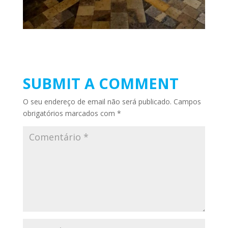
SUBMIT A COMMENT
O seu endereço de email não será publicado.
Campos
obrigatórios marcados com
*