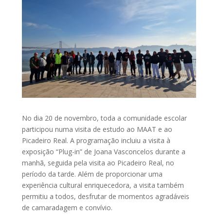
No dia 20 de novembro, toda a comunidade escolar
participou numa visita de estudo ao MAAT e ao
Picadeiro Real. A programação incluiu a visita à
exposição “Plug-in” de Joana Vasconcelos durante a
manhã, seguida pela visita ao Picadeiro Real, no
período da tarde. Além de proporcionar uma
experiência cultural enriquecedora, a visita também
permitiu a todos, desfrutar de momentos agradáveis
de camaradagem e convívio.