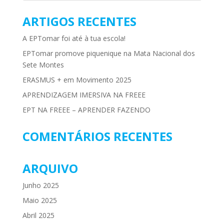
ARTIGOS RECENTES
A EPTomar foi até à tua escola!
EPTomar promove piquenique na Mata Nacional dos
Sete Montes
ERASMUS + em Movimento 2025
APRENDIZAGEM IMERSIVA NA FREEE
EPT NA FREEE – APRENDER FAZENDO
COMENTÁRIOS RECENTES
ARQUIVO
Junho 2025
Maio 2025
Abril 2025