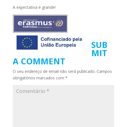
A expectativa é grande!
SUB
MIT
A COMMENT
O seu endereço de email não será publicado.
Campos
obrigatórios marcados com
*