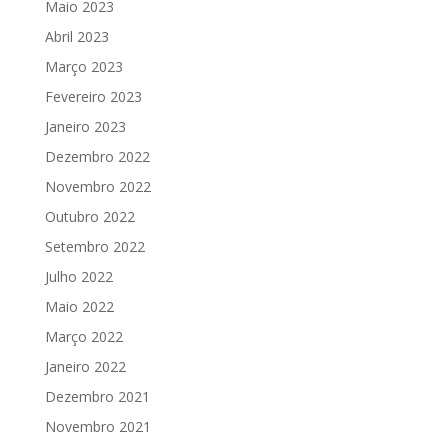
Maio 2023
Abril 2023
Março 2023
Fevereiro 2023
Janeiro 2023
Dezembro 2022
Novembro 2022
Outubro 2022
Setembro 2022
Julho 2022
Maio 2022
Março 2022
Janeiro 2022
Dezembro 2021
Novembro 2021