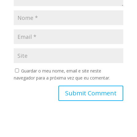
Guardar o meu nome, email e site neste
navegador para a próxima vez que eu comentar.