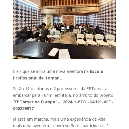
E eis que se inicia uma nova aventura na
Escola
Profissional de Tomar
….
Serão 11 os alunos e 2 professores da EPTomar a
embarcar para Turim, em Itália, no âmbito do projeto
“EPTomar na Europa”
–
2024-1-PT01-KA121-VET-
000229977
.
Já está em marcha, mais uma experiência de vida,
mais uma aventura… quem serão os participantes?