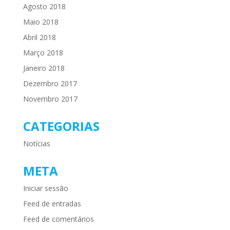
Agosto 2018
Maio 2018
Abril 2018
Março 2018
Janeiro 2018
Dezembro 2017
Novembro 2017
CATEGORIAS
Notícias
META
Iniciar sessão
Feed de entradas
Feed de comentários