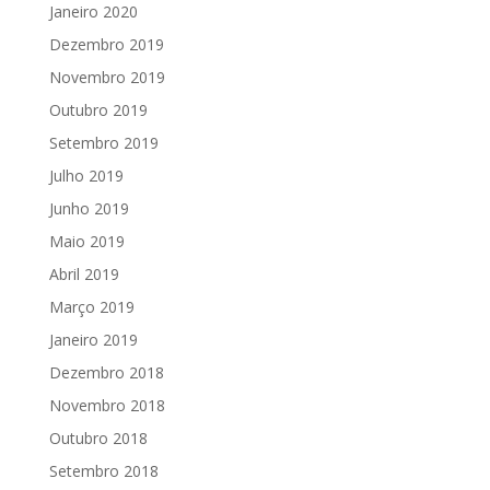
Janeiro 2020
Dezembro 2019
Novembro 2019
Outubro 2019
Setembro 2019
Julho 2019
Junho 2019
Maio 2019
Abril 2019
Março 2019
Janeiro 2019
Dezembro 2018
Novembro 2018
Outubro 2018
Setembro 2018