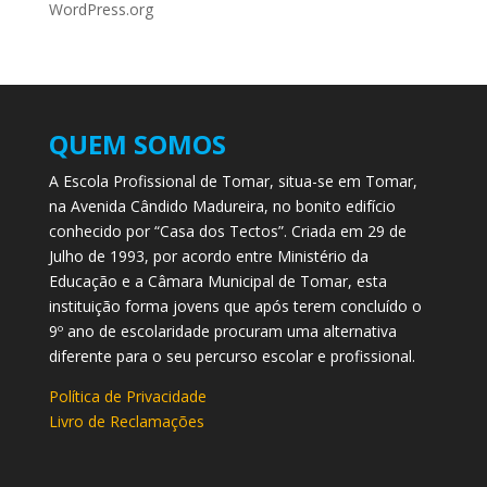
WordPress.org
QUEM SOMOS
A Escola Profissional de Tomar, situa-se em Tomar,
na Avenida Cândido Madureira, no bonito edifício
conhecido por “Casa dos Tectos”. Criada em 29 de
Julho de 1993, por acordo entre Ministério da
Educação e a Câmara Municipal de Tomar, esta
instituição forma jovens que após terem concluído o
9º ano de escolaridade procuram uma alternativa
diferente para o seu percurso escolar e profissional.
Política de Privacidade
Livro de Reclamações