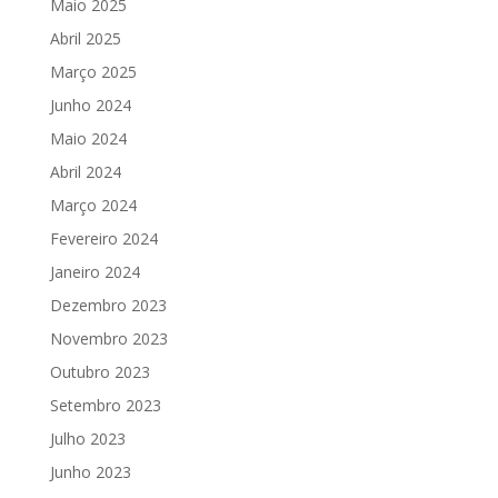
Maio 2025
Abril 2025
Março 2025
Junho 2024
Maio 2024
Abril 2024
Março 2024
Fevereiro 2024
Janeiro 2024
Dezembro 2023
Novembro 2023
Outubro 2023
Setembro 2023
Julho 2023
Junho 2023