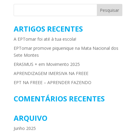
ARTIGOS RECENTES
A EPTomar foi até à tua escola!
EPTomar promove piquenique na Mata Nacional dos
Sete Montes
ERASMUS + em Movimento 2025
APRENDIZAGEM IMERSIVA NA FREEE
EPT NA FREEE – APRENDER FAZENDO
COMENTÁRIOS RECENTES
ARQUIVO
Junho 2025