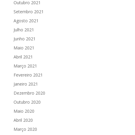
Outubro 2021
Setembro 2021
Agosto 2021
Julho 2021
Junho 2021
Maio 2021
Abril 2021
Março 2021
Fevereiro 2021
Janeiro 2021
Dezembro 2020
Outubro 2020
Maio 2020
Abril 2020
Março 2020