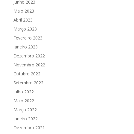
Junho 2023
Maio 2023
Abril 2023
Março 2023
Fevereiro 2023
Janeiro 2023
Dezembro 2022
Novembro 2022
Outubro 2022
Setembro 2022
Julho 2022
Maio 2022
Março 2022
Janeiro 2022
Dezembro 2021