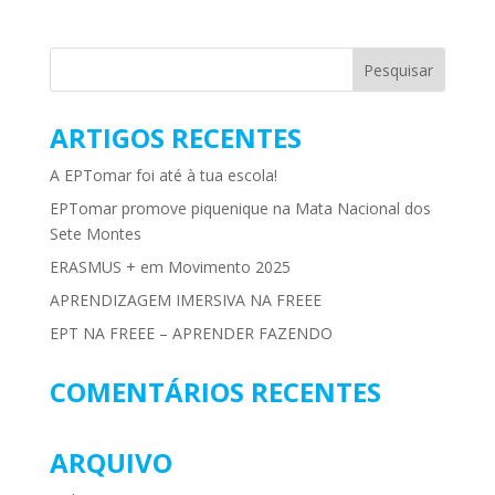
ARTIGOS RECENTES
A EPTomar foi até à tua escola!
EPTomar promove piquenique na Mata Nacional dos
Sete Montes
ERASMUS + em Movimento 2025
APRENDIZAGEM IMERSIVA NA FREEE
EPT NA FREEE – APRENDER FAZENDO
COMENTÁRIOS RECENTES
ARQUIVO