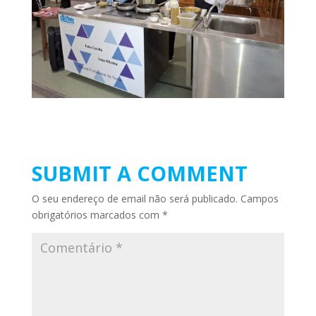
SUBMIT A COMMENT
O seu endereço de email não será publicado.
Campos
obrigatórios marcados com
*