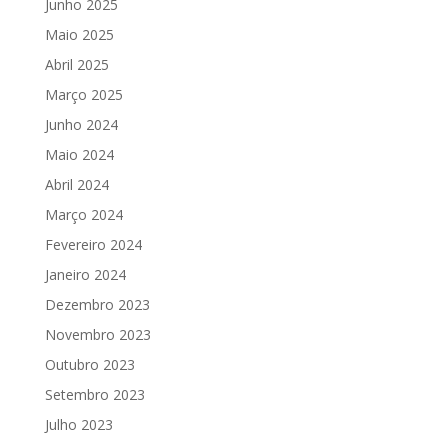
Junho 2025
Maio 2025
Abril 2025
Março 2025
Junho 2024
Maio 2024
Abril 2024
Março 2024
Fevereiro 2024
Janeiro 2024
Dezembro 2023
Novembro 2023
Outubro 2023
Setembro 2023
Julho 2023