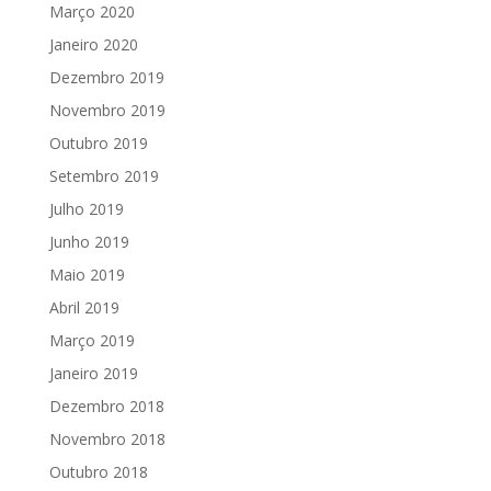
Março 2020
Janeiro 2020
Dezembro 2019
Novembro 2019
Outubro 2019
Setembro 2019
Julho 2019
Junho 2019
Maio 2019
Abril 2019
Março 2019
Janeiro 2019
Dezembro 2018
Novembro 2018
Outubro 2018