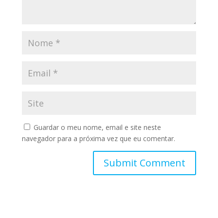
Guardar o meu nome, email e site neste
navegador para a próxima vez que eu comentar.