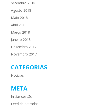
Setembro 2018
Agosto 2018
Maio 2018
Abril 2018
Março 2018
Janeiro 2018
Dezembro 2017
Novembro 2017
CATEGORIAS
Notícias
META
Iniciar sessão
Feed de entradas