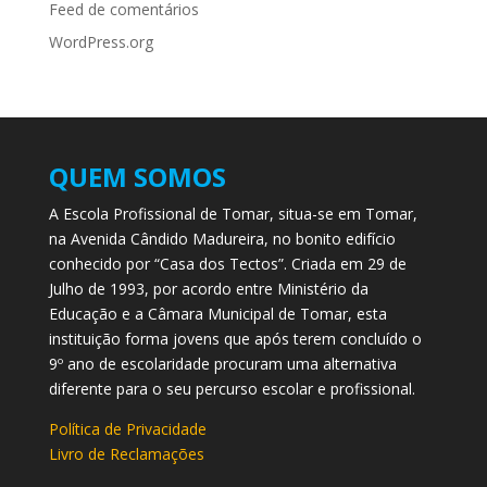
Feed de comentários
WordPress.org
QUEM SOMOS
A Escola Profissional de Tomar, situa-se em Tomar,
na Avenida Cândido Madureira, no bonito edifício
conhecido por “Casa dos Tectos”. Criada em 29 de
Julho de 1993, por acordo entre Ministério da
Educação e a Câmara Municipal de Tomar, esta
instituição forma jovens que após terem concluído o
9º ano de escolaridade procuram uma alternativa
diferente para o seu percurso escolar e profissional.
Política de Privacidade
Livro de Reclamações