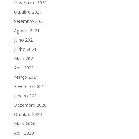
Novembro 2021
Outubro 2021
Setembro 2021
Agosto 2021
Julho 2021
Junho 2021
Maio 2021
Abril 2021
Março 2021
Fevereiro 2021
Janeiro 2021
Dezembro 2020
Outubro 2020
Maio 2020
Abril 2020